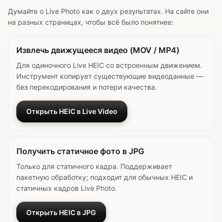
Думайте о Live Photo как о двух результатах. На сайте они
на разных страницах, чтобы всё было понятнее:
Извлечь движущееся видео (MOV / MP4)
Для одиночного Live HEIC со встроенным движением.
Инструмент копирует существующие видеоданные —
без перекодирования и потери качества.
Открыть HEIC в Live Video
Получить статичное фото в JPG
Только для статичного кадра. Поддерживает
пакетную обработку; подходит для обычных HEIC и
статичных кадров Live Photo.
Открыть HEIC в JPG