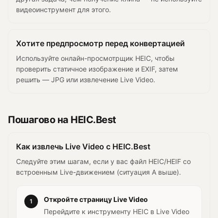
видеоинструмент для этого.
Хотите предпросмотр перед конвертацией
Используйте онлайн-просмотрщик HEIC, чтобы
проверить статичное изображение и EXIF, затем
решить — JPG или извлечение Live Video.
Пошагово на HEIC.Best
Как извлечь Live Video с HEIC.Best
Следуйте этим шагам, если у вас файл HEIC/HEIF со
встроенным Live-движением (ситуация A выше).
Откройте страницу Live Video
1
Перейдите к инструменту HEIC в Live Video