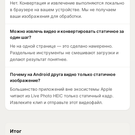
Нет. Конвертация и извлечение выполняются локально
в браузере на вашем устройстве. Мы не получаем
ваши изображения для обработки.
Можно извлечь видео и конвертировать статичное за
один шаг?
Не на одной странице — это сделано намеренно.
Раздельные инструменты не смешивают загрузки и
делают результат понятнее.
Почему на Android друга видно только статичное
изображение?
Большинство приложений вне экосистемы Apple
читают из Live Photo HEIC только статичный кадр.
Извлеките клип и отправьте этот видеофайл.
Итог