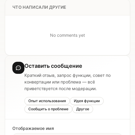
ЧТО НАПИСАЛИ ДРУГИЕ
No comments yet
Оставить сообщение
Краткий отзыв, запрос функции, совет по
конвертации или проблема — всё
приветствуется после модерации.
Опыт использования
Идея функции
Сообщить о проблеме
Другое
Отображаемое имя