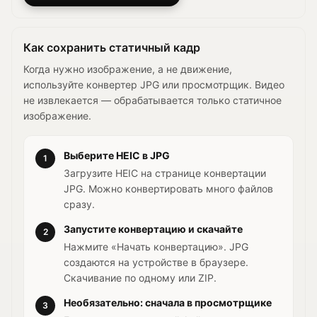
Как сохранить статичный кадр
Когда нужно изображение, а не движение,
используйте конвертер JPG или просмотрщик. Видео
не извлекается — обрабатывается только статичное
изображение.
Выберите HEIC в JPG
1
Загрузите HEIC на странице конвертации
JPG. Можно конвертировать много файлов
сразу.
Запустите конвертацию и скачайте
2
Нажмите «Начать конвертацию». JPG
создаются на устройстве в браузере.
Скачивание по одному или ZIP.
Необязательно: сначала в просмотрщике
3