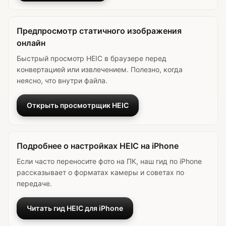
Предпросмотр статичного изображения
онлайн
Быстрый просмотр HEIC в браузере перед
конвертацией или извлечением. Полезно, когда
неясно, что внутри файла.
Открыть просмотрщик HEIC
Подробнее о настройках HEIC на iPhone
Если часто переносите фото на ПК, наш гид по iPhone
рассказывает о форматах камеры и советах по
передаче.
Читать гид HEIC для iPhone