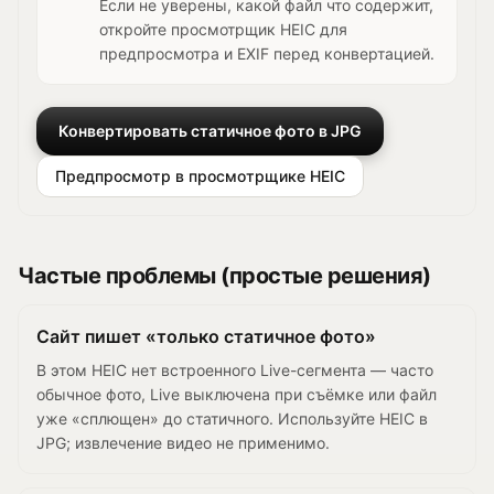
Если не уверены, какой файл что содержит,
откройте просмотрщик HEIC для
предпросмотра и EXIF перед конвертацией.
Конвертировать статичное фото в JPG
Предпросмотр в просмотрщике HEIC
Частые проблемы (простые решения)
Сайт пишет «только статичное фото»
В этом HEIC нет встроенного Live-сегмента — часто
обычное фото, Live выключена при съёмке или файл
уже «сплющен» до статичного. Используйте HEIC в
JPG; извлечение видео не применимо.