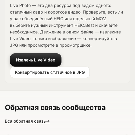
Live Photo — это два ресурса под видом одного:
статичный кадр и короткое видео. Проверьте, есть ли
у вас объединённый HEIC или отдельный MOV,
выберите нужный инструмент HEIC.Best и скачайте
необходимое. Движение в одном файле — извлеките
Live Video; только изображение — конвертируйте в
JPG или просмотрите в просмотрщике.
Извлечь Live Video
Конвертировать статичное в JPG
Обратная связь сообщества
Вся обратная связь
→