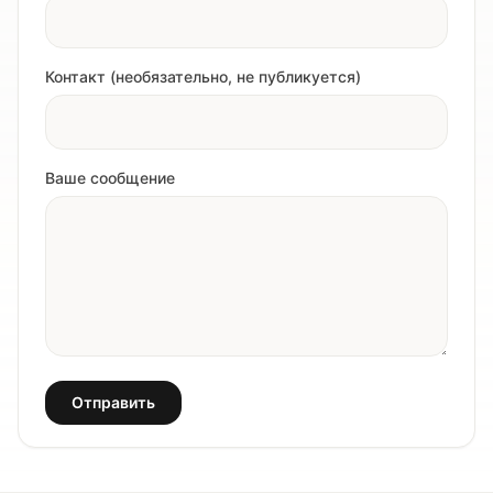
Контакт (необязательно, не публикуется)
Ваше сообщение
Отправить