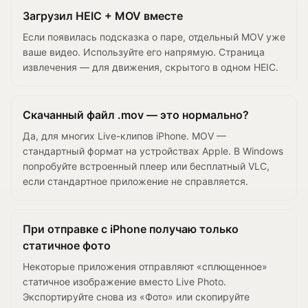
Загрузил HEIC + MOV вместе
Если появилась подсказка о паре, отдельный MOV уже
ваше видео. Используйте его напрямую. Страница
извлечения — для движения, скрытого в одном HEIC.
Скачанный файл .mov — это нормально?
Да, для многих Live-клипов iPhone. MOV —
стандартный формат на устройствах Apple. В Windows
попробуйте встроенный плеер или бесплатный VLC,
если стандартное приложение не справляется.
При отправке с iPhone получаю только
статичное фото
Некоторые приложения отправляют «сплющенное»
статичное изображение вместо Live Photo.
Экспортируйте снова из «Фото» или скопируйте