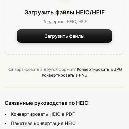
Загрузить файлы HEIC/HEIF
Поддержка HEIC, HEIF
Загрузить файлы
Конвертировать в другой формат?
Конвертировать в JPG
Конвертировать в PNG
Связанные руководства по HEIC
Конвертировать HEIC в PDF
Пакетная конвертация HEIC