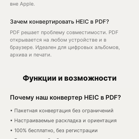
вне Apple.
Зачем конвертировать HEIC в PDF?
PDF решает проблему совместимости. PDF
открывается на любом устройстве и в
браузере. Идеален для цифровых альбомов,
архива и печати.
Функции и возможности
Почему наш конвертер HEIC в PDF?
• Пакетная конвертация без ограничений
• Настраиваемые раскладка и ориентация
• 100% бесплатно, без регистрации