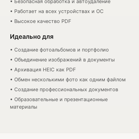
• Безопасная обработка и автоудаление
• Работает на всех устройствах и ОС
• Высокое качество PDF
Идеально для
• Создание фотоальбомов и портфолио
• Объединение изображений в документы
• Архивация HEIC как PDF
• Обмен несколькими фото как одним файлом
• Создание профессиональных документов
• Образовательные и презентационные
материалы