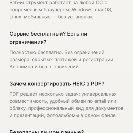
Веб-инструмент работает на любой ОС с
современным браузером. Windows, macOS,
Linux, мобильные — без установки.
Сервис бесплатный? Есть ли
ограничения?
Полностью бесплатно. Без ограничений
размера, скрытых платежей и регистрации.
Анонимно и без ограничений.
Зачем конвертировать HEIC в PDF?
PDF решает несколько задач: универсальная
совместимость, удобный обмен по email или
облаку, профессиональный вид для документов
и презентаций, фотоальбомы в одном файле.
Безопасны ли мои данные?