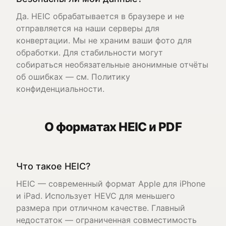
Да. HEIC обрабатывается в браузере и не
отправляется на наши серверы для
конвертации. Мы не храним ваши фото для
обработки. Для стабильности могут
собираться необязательные анонимные отчёты
об ошибках — см. Политику
конфиденциальности.
О форматах HEIC и PDF
Что такое HEIC?
HEIC — современный формат Apple для iPhone
и iPad. Использует HEVC для меньшего
размера при отличном качестве. Главный
недостаток — ограниченная совместимость