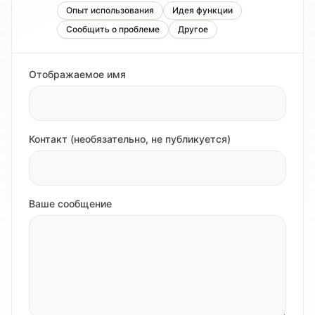
Опыт использования
Идея функции
Сообщить о проблеме
Другое
Отображаемое имя
Контакт (необязательно, не публикуется)
Ваше сообщение