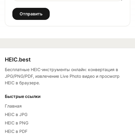
Отправить
HEIC.best
Бесплатные HEIC-инструменты онлайн: конвертация в
JPG/PNG/PDF, извлечение Live Photo видео и просмотр
HEIC в браузере.
Быстрые ссылки
Главная
HEIC в JPG
HEIC в PNG
HEIC в PDF