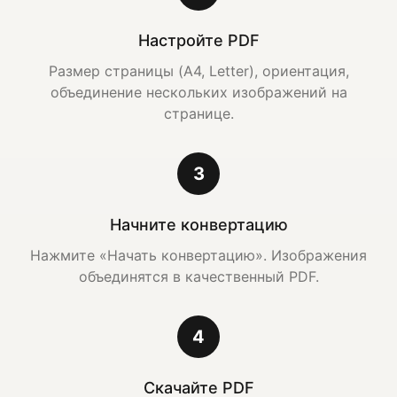
Настройте PDF
Размер страницы (A4, Letter), ориентация,
объединение нескольких изображений на
странице.
3
Начните конвертацию
Нажмите «Начать конвертацию». Изображения
объединятся в качественный PDF.
4
Скачайте PDF