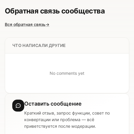
Обратная связь сообщества
Вся обратная связь
→
ЧТО НАПИСАЛИ ДРУГИЕ
No comments yet
Оставить сообщение
Краткий отзыв, запрос функции, совет по
конвертации или проблема — всё
приветствуется после модерации.