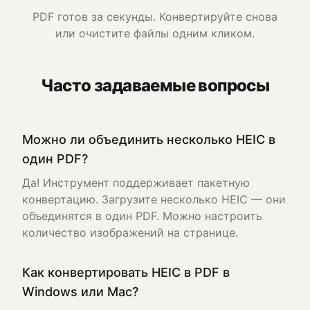
PDF готов за секунды. Конвертируйте снова
или очистите файлы одним кликом.
Часто задаваемые вопросы
Можно ли объединить несколько HEIC в
один PDF?
Да! Инструмент поддерживает пакетную
конвертацию. Загрузите несколько HEIC — они
объединятся в один PDF. Можно настроить
количество изображений на странице.
Как конвертировать HEIC в PDF в
Windows или Mac?