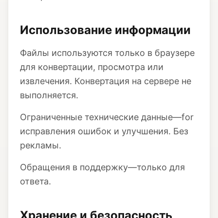
Использование информации
Файлы используются только в браузере
для конвертации, просмотра или
извлечения. Конвертация на сервере не
выполняется.
Ограниченные технические данные—for
исправления ошибок и улучшения. Без
рекламы.
Обращения в поддержку—только для
ответа.
Хранение и безопасность