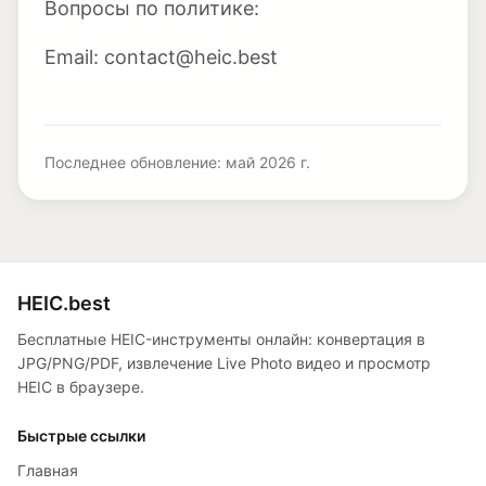
Вопросы по политике:
Email: contact@heic.best
Последнее обновление: май 2026 г.
HEIC.best
Бесплатные HEIC-инструменты онлайн: конвертация в
JPG/PNG/PDF, извлечение Live Photo видео и просмотр
HEIC в браузере.
Быстрые ссылки
Главная