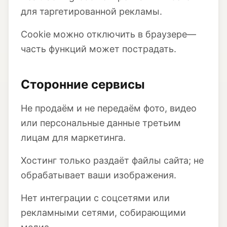
для таргетированной рекламы.
Cookie можно отключить в браузере—
часть функций может пострадать.
Сторонние сервисы
Не продаём и не передаём фото, видео
или персональные данные третьим
лицам для маркетинга.
Хостинг только раздаёт файлы сайта; не
обрабатывает ваши изображения.
Нет интеграции с соцсетями или
рекламными сетями, собирающими