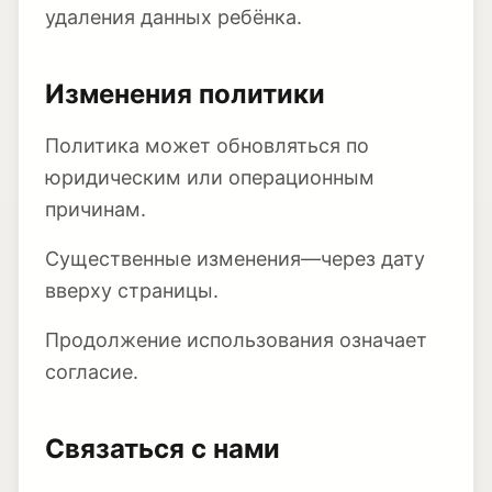
удаления данных ребёнка.
Изменения политики
Политика может обновляться по
юридическим или операционным
причинам.
Существенные изменения—через дату
вверху страницы.
Продолжение использования означает
согласие.
Связаться с нами