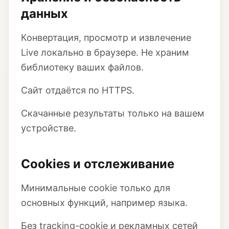
данных
Конвертация, просмотр и извлечение
Live локально в браузере. Не храним
библиотеку ваших файлов.
Сайт отдаётся по HTTPS.
Скачанные результаты только на вашем
устройстве.
Cookies и отслеживание
Минимальные cookie только для
основных функций, например языка.
Без tracking-cookie и рекламных сетей