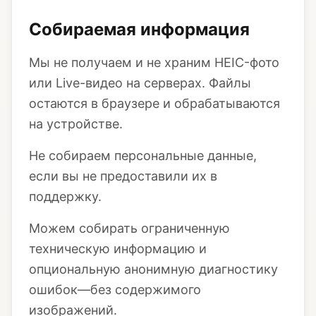
Собираемая информация
Мы не получаем и не храним HEIC-фото
или Live-видео на серверах. Файлы
остаются в браузере и обрабатываются
на устройстве.
Не собираем персональные данные,
если вы не предоставили их в
поддержку.
Можем собирать ограниченную
техническую информацию и
опциональную анонимную диагностику
ошибок—без содержимого
изображений.