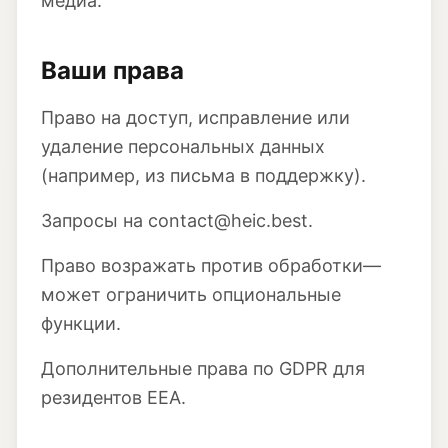
медиа.
Ваши права
Право на доступ, исправление или
удаление персональных данных
(например, из письма в поддержку).
Запросы на contact@heic.best.
Право возражать против обработки—
может ограничить опциональные
функции.
Дополнительные права по GDPR для
резидентов EEA.