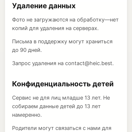
Удаление данных
Фото не загружаются на обработку—нет
копий для удаления на серверах.
Письма в поддержку могут храниться
до 90 дней.
Запрос удаления на contact@heic.best.
Конфиденциальность детей
Сервис не для лиц младше 13 лет. Не
собираем данные детей до 13 лет
намеренно.
Родители могут связаться с нами для