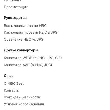
Просмотрщик
Руководства
Все руководства по HEIC
Как конвертировать HEIC в JPG
Сравнение HEIC vs JPG
Другие конвертеры
Конвертер WEBP (в PNG, JPG, GIF)
Конвертер AVIF (в PNG, JPG)
О нас
О HEIC.Best
Контакты
Конфиденциальность
Условия использования