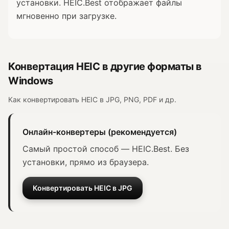
установки. HEIC.Best отображает файлы
мгновенно при загрузке.
Конвертация HEIC в другие форматы в
Windows
Как конвертировать HEIC в JPG, PNG, PDF и др.
Онлайн-конвертеры (рекомендуется)
Самый простой способ — HEIC.Best. Без
установки, прямо из браузера.
Конвертировать HEIC в JPG