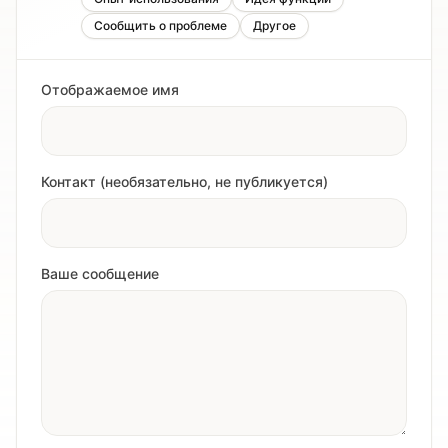
Сообщить о проблеме
Другое
Отображаемое имя
Контакт (необязательно, не публикуется)
Ваше сообщение