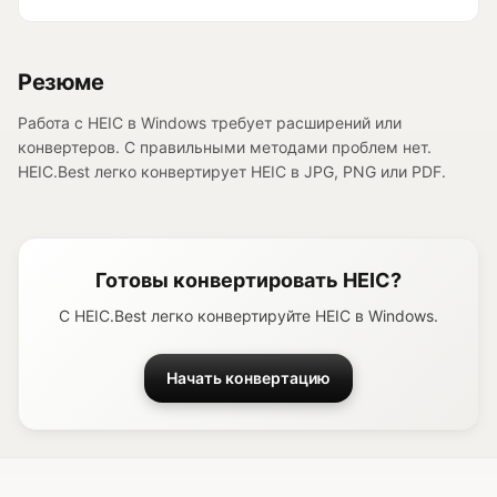
Резюме
Работа с HEIC в Windows требует расширений или
конвертеров. С правильными методами проблем нет.
HEIC.Best легко конвертирует HEIC в JPG, PNG или PDF.
Готовы конвертировать HEIC?
С HEIC.Best легко конвертируйте HEIC в Windows.
Начать конвертацию