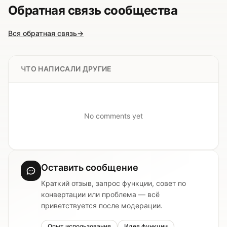
Обратная связь сообщества
Вся обратная связь
→
ЧТО НАПИСАЛИ ДРУГИЕ
No comments yet
Оставить сообщение
Краткий отзыв, запрос функции, совет по
конвертации или проблема — всё
приветствуется после модерации.
Опыт использования
Идея функции