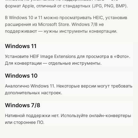
формат Apple, отличный от стандартных (JPG, PNG, BMP).
В Windows 10 и 11 можно просматривать HEIC, установив
расширения из Microsoft Store. Windows 7/8 не
поддерживают — нужны инструменты конвертации.
Windows 11
Установите HEIF Image Extensions для просмотра в «Фото».
Для конвертации — отдельные инструменты.
Windows 10
Аналогично Windows 11. Некоторые версии могут требовать
дополнительных настроек.
Windows 7/8
Нативной поддержки нет. Используйте онлайн-конвертеры
или стороннее ПО.