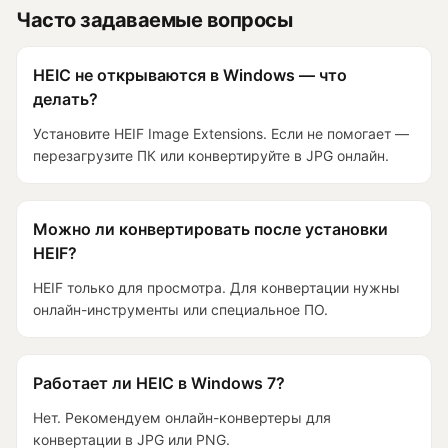
Часто задаваемые вопросы
HEIC не открываются в Windows — что
делать?
Установите HEIF Image Extensions. Если не помогает —
перезагрузите ПК или конвертируйте в JPG онлайн.
Можно ли конвертировать после установки
HEIF?
HEIF только для просмотра. Для конвертации нужны
онлайн-инструменты или специальное ПО.
Работает ли HEIC в Windows 7?
Нет. Рекомендуем онлайн-конвертеры для
конвертации в JPG или PNG.