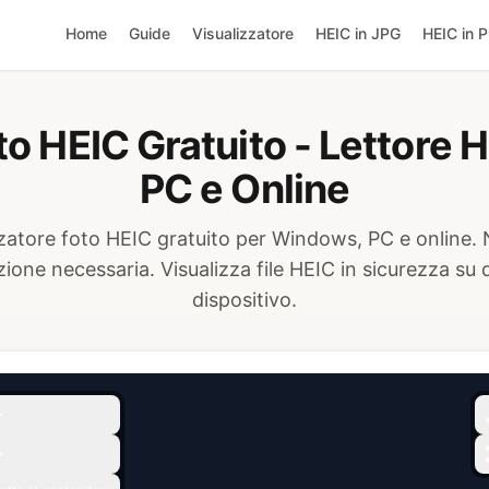
Home
Guide
Visualizzatore
HEIC in JPG
HEIC in 
to HEIC Gratuito - Lettore
PC e Online
zzatore foto HEIC gratuito per Windows, PC e online.
azione necessaria. Visualizza file HEIC in sicurezza su q
dispositivo.