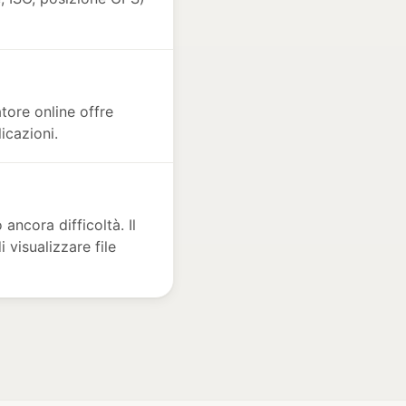
tore online offre
icazioni.
ancora difficoltà. Il
visualizzare file