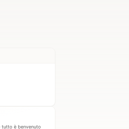
— tutto è benvenuto