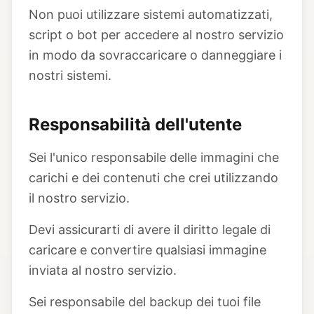
Non puoi utilizzare sistemi automatizzati,
script o bot per accedere al nostro servizio
in modo da sovraccaricare o danneggiare i
nostri sistemi.
Responsabilità dell'utente
Sei l'unico responsabile delle immagini che
carichi e dei contenuti che crei utilizzando
il nostro servizio.
Devi assicurarti di avere il diritto legale di
caricare e convertire qualsiasi immagine
inviata al nostro servizio.
Sei responsabile del backup dei tuoi file