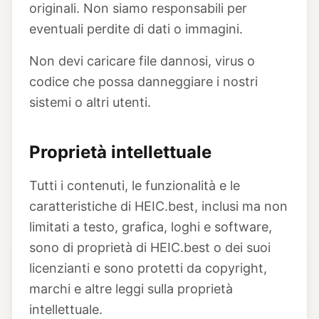
originali. Non siamo responsabili per
eventuali perdite di dati o immagini.
Non devi caricare file dannosi, virus o
codice che possa danneggiare i nostri
sistemi o altri utenti.
Proprietà intellettuale
Tutti i contenuti, le funzionalità e le
caratteristiche di HEIC.best, inclusi ma non
limitati a testo, grafica, loghi e software,
sono di proprietà di HEIC.best o dei suoi
licenzianti e sono protetti da copyright,
marchi e altre leggi sulla proprietà
intellettuale.