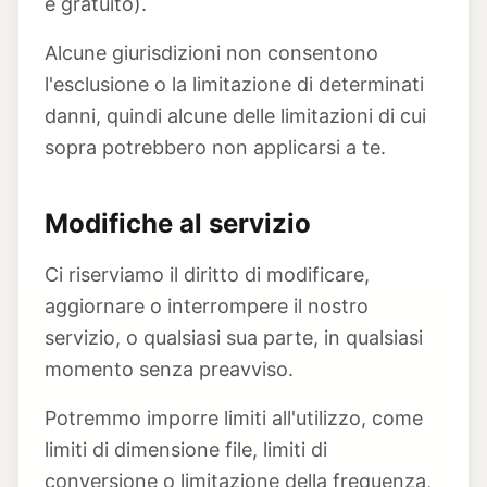
è gratuito).
Alcune giurisdizioni non consentono
l'esclusione o la limitazione di determinati
danni, quindi alcune delle limitazioni di cui
sopra potrebbero non applicarsi a te.
Modifiche al servizio
Ci riserviamo il diritto di modificare,
aggiornare o interrompere il nostro
servizio, o qualsiasi sua parte, in qualsiasi
momento senza preavviso.
Potremmo imporre limiti all'utilizzo, come
limiti di dimensione file, limiti di
conversione o limitazione della frequenza,