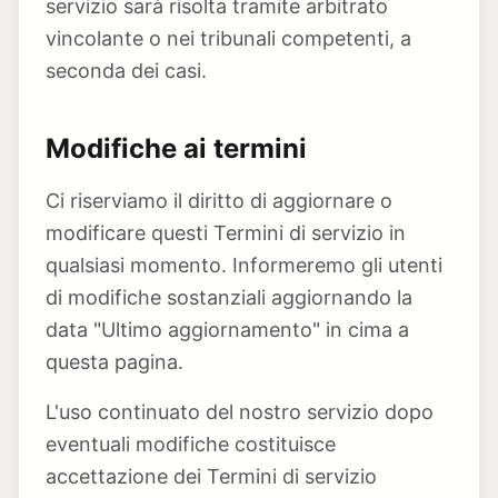
servizio sarà risolta tramite arbitrato
vincolante o nei tribunali competenti, a
seconda dei casi.
Modifiche ai termini
Ci riserviamo il diritto di aggiornare o
modificare questi Termini di servizio in
qualsiasi momento. Informeremo gli utenti
di modifiche sostanziali aggiornando la
data "Ultimo aggiornamento" in cima a
questa pagina.
L'uso continuato del nostro servizio dopo
eventuali modifiche costituisce
accettazione dei Termini di servizio