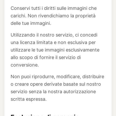
Conservi tutti i diritti sulle immagini che
carichi. Non rivendichiamo la proprietà
delle tue immagini.
Utilizzando il nostro servizio, ci concedi
una licenza limitata e non esclusiva per
utilizzare le tue immagini esclusivamente
allo scopo di fornire il servizio di
conversione.
Non puoi riprodurre, modificare, distribuire
o creare opere derivate basate sul nostro
servizio senza la nostra autorizzazione
scritta espressa.