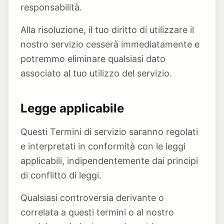
responsabilità.
Alla risoluzione, il tuo diritto di utilizzare il
nostro servizio cesserà immediatamente e
potremmo eliminare qualsiasi dato
associato al tuo utilizzo del servizio.
Legge applicabile
Questi Termini di servizio saranno regolati
e interpretati in conformità con le leggi
applicabili, indipendentemente dai principi
di conflitto di leggi.
Qualsiasi controversia derivante o
correlata a questi termini o al nostro