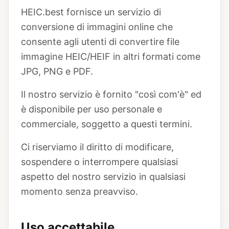
HEIC.best fornisce un servizio di
conversione di immagini online che
consente agli utenti di convertire file
immagine HEIC/HEIF in altri formati come
JPG, PNG e PDF.
Il nostro servizio è fornito "così com'è" ed
è disponibile per uso personale e
commerciale, soggetto a questi termini.
Ci riserviamo il diritto di modificare,
sospendere o interrompere qualsiasi
aspetto del nostro servizio in qualsiasi
momento senza preavviso.
Uso accettabile