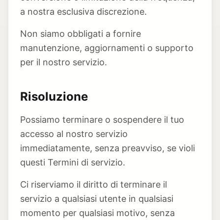
a nostra esclusiva discrezione.
Non siamo obbligati a fornire
manutenzione, aggiornamenti o supporto
per il nostro servizio.
Risoluzione
Possiamo terminare o sospendere il tuo
accesso al nostro servizio
immediatamente, senza preavviso, se violi
questi Termini di servizio.
Ci riserviamo il diritto di terminare il
servizio a qualsiasi utente in qualsiasi
momento per qualsiasi motivo, senza