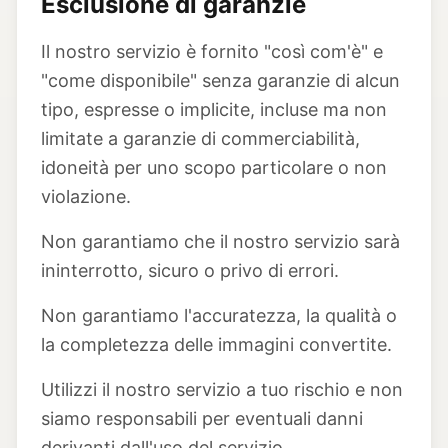
Esclusione di garanzie
Il nostro servizio è fornito "così com'è" e
"come disponibile" senza garanzie di alcun
tipo, espresse o implicite, incluse ma non
limitate a garanzie di commerciabilità,
idoneità per uno scopo particolare o non
violazione.
Non garantiamo che il nostro servizio sarà
ininterrotto, sicuro o privo di errori.
Non garantiamo l'accuratezza, la qualità o
la completezza delle immagini convertite.
Utilizzi il nostro servizio a tuo rischio e non
siamo responsabili per eventuali danni
derivanti dall'uso del servizio.