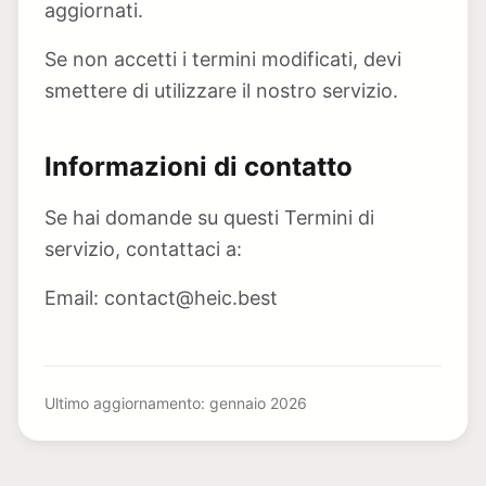
aggiornati.
Se non accetti i termini modificati, devi
smettere di utilizzare il nostro servizio.
Informazioni di contatto
Se hai domande su questi Termini di
servizio, contattaci a:
Email: contact@heic.best
Ultimo aggiornamento: gennaio 2026