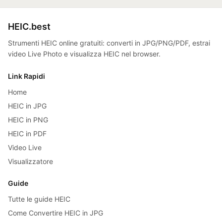
HEIC.best
Strumenti HEIC online gratuiti: converti in JPG/PNG/PDF, estrai
video Live Photo e visualizza HEIC nel browser.
Link Rapidi
Home
HEIC in JPG
HEIC in PNG
HEIC in PDF
Video Live
Visualizzatore
Guide
Tutte le guide HEIC
Come Convertire HEIC in JPG