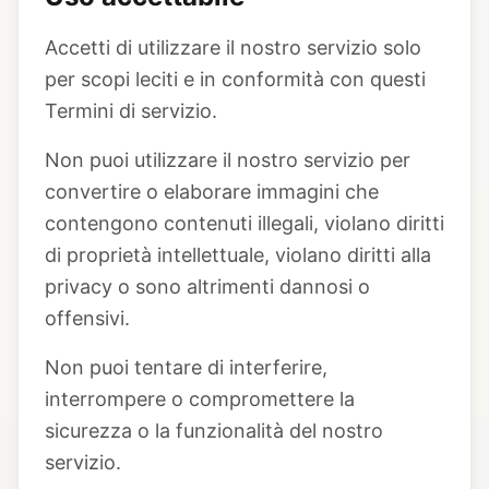
Accetti di utilizzare il nostro servizio solo
per scopi leciti e in conformità con questi
Termini di servizio.
Non puoi utilizzare il nostro servizio per
convertire o elaborare immagini che
contengono contenuti illegali, violano diritti
di proprietà intellettuale, violano diritti alla
privacy o sono altrimenti dannosi o
offensivi.
Non puoi tentare di interferire,
interrompere o compromettere la
sicurezza o la funzionalità del nostro
servizio.