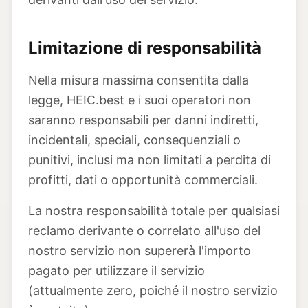
Limitazione di responsabilità
Nella misura massima consentita dalla
legge, HEIC.best e i suoi operatori non
saranno responsabili per danni indiretti,
incidentali, speciali, consequenziali o
punitivi, inclusi ma non limitati a perdita di
profitti, dati o opportunità commerciali.
La nostra responsabilità totale per qualsiasi
reclamo derivante o correlato all'uso del
nostro servizio non supererà l'importo
pagato per utilizzare il servizio
(attualmente zero, poiché il nostro servizio