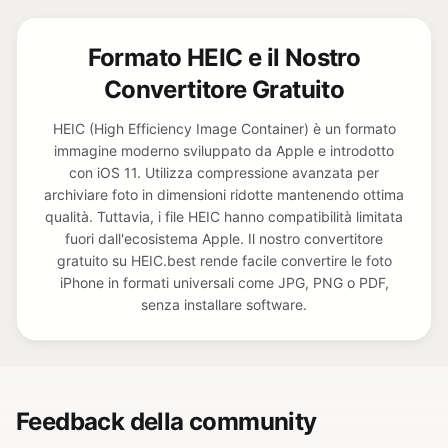
Formato HEIC e il Nostro
Convertitore Gratuito
HEIC (High Efficiency Image Container) è un formato
immagine moderno sviluppato da Apple e introdotto
con iOS 11. Utilizza compressione avanzata per
archiviare foto in dimensioni ridotte mantenendo ottima
qualità. Tuttavia, i file HEIC hanno compatibilità limitata
fuori dall'ecosistema Apple. Il nostro convertitore
gratuito su HEIC.best rende facile convertire le foto
iPhone in formati universali come JPG, PNG o PDF,
senza installare software.
Feedback della community