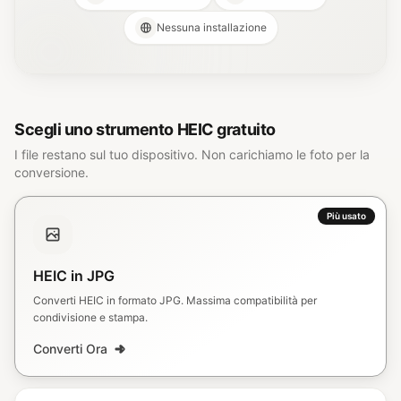
Nessuna installazione
Scegli uno strumento HEIC gratuito
I file restano sul tuo dispositivo. Non carichiamo le foto per la
conversione.
Più usato
HEIC in JPG
Converti HEIC in formato JPG. Massima compatibilità per
condivisione e stampa.
Converti Ora