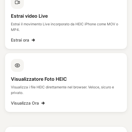
Estrai video Live
Estrai il movimento Live incorporato da HEIC iPhone come MOV o
MP4.
Estrai ora
Visualizzatore Foto HEIC
Visualizza i file HEIC direttamente nel browser. Veloce, sicuro e
privato.
Visualizza Ora