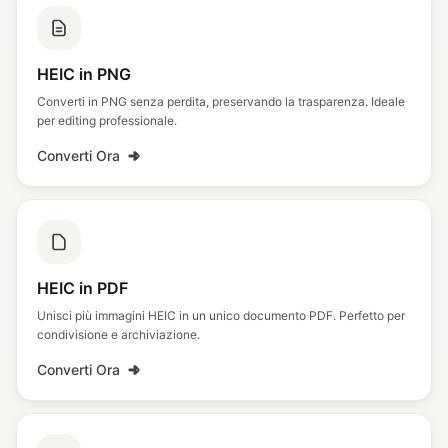
HEIC in PNG
Converti in PNG senza perdita, preservando la trasparenza. Ideale
per editing professionale.
Converti Ora
HEIC in PDF
Unisci più immagini HEIC in un unico documento PDF. Perfetto per
condivisione e archiviazione.
Converti Ora