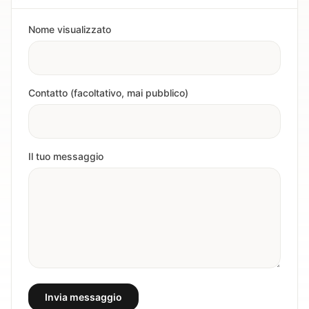
Nome visualizzato
Contatto (facoltativo, mai pubblico)
Il tuo messaggio
Invia messaggio