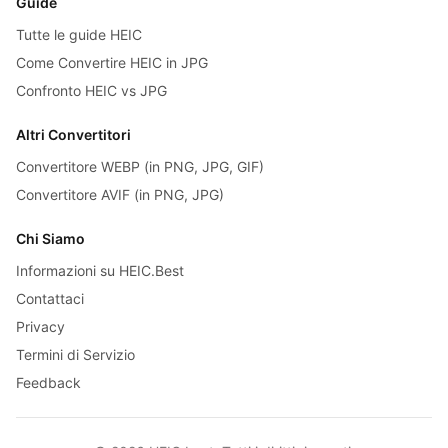
Guide
Tutte le guide HEIC
Come Convertire HEIC in JPG
Confronto HEIC vs JPG
Altri Convertitori
Convertitore WEBP (in PNG, JPG, GIF)
Convertitore AVIF (in PNG, JPG)
Chi Siamo
Informazioni su HEIC.Best
Contattaci
Privacy
Termini di Servizio
Feedback