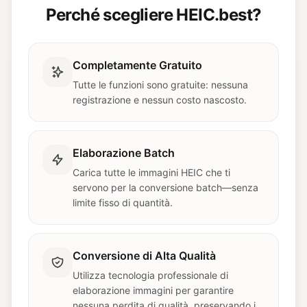
Perché scegliere HEIC.best?
Completamente Gratuito
Tutte le funzioni sono gratuite: nessuna
registrazione e nessun costo nascosto.
Elaborazione Batch
Carica tutte le immagini HEIC che ti
servono per la conversione batch—senza
limite fisso di quantità.
Conversione di Alta Qualità
Utilizza tecnologia professionale di
elaborazione immagini per garantire
nessuna perdita di qualità, preservando i