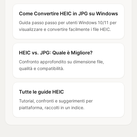
Come Convertire HEIC in JPG su Windows
Guida passo passo per utenti Windows 10/11 per
visualizzare e convertire facilmente i file HEIC.
HEIC vs. JPG: Quale è Migliore?
Confronto approfondito su dimensione file,
qualità e compatibilità.
Tutte le guide HEIC
Tutorial, confronti e suggerimenti per
piattaforma, raccolti in un indice.