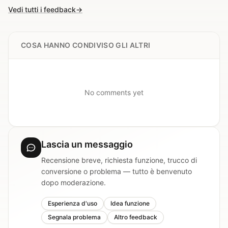
Vedi tutti i feedback
→
COSA HANNO CONDIVISO GLI ALTRI
No comments yet
Lascia un messaggio
Recensione breve, richiesta funzione, trucco di
conversione o problema — tutto è benvenuto
dopo moderazione.
Esperienza d'uso
Idea funzione
Segnala problema
Altro feedback