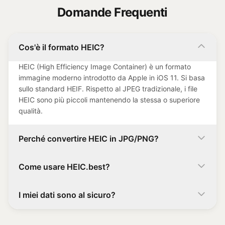
Domande Frequenti
Cos'è il formato HEIC?
HEIC (High Efficiency Image Container) è un formato
immagine moderno introdotto da Apple in iOS 11. Si basa
sullo standard HEIF. Rispetto al JPEG tradizionale, i file
HEIC sono più piccoli mantenendo la stessa o superiore
qualità.
Perché convertire HEIC in JPG/PNG?
Come usare HEIC.best?
I miei dati sono al sicuro?