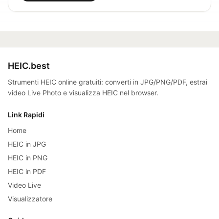
HEIC.best
Strumenti HEIC online gratuiti: converti in JPG/PNG/PDF, estrai
video Live Photo e visualizza HEIC nel browser.
Link Rapidi
Home
HEIC in JPG
HEIC in PNG
HEIC in PDF
Video Live
Visualizzatore