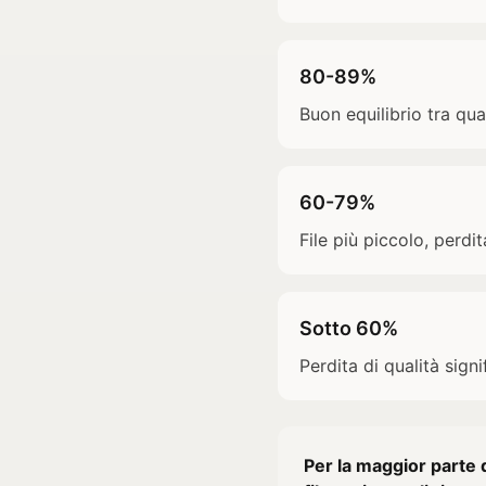
80-89%
Buon equilibrio tra qua
60-79%
File più piccolo, perdit
Sotto 60%
Perdita di qualità sign
Per la maggior parte 