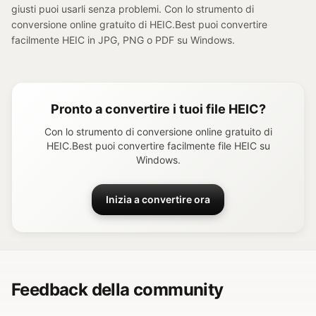
giusti puoi usarli senza problemi. Con lo strumento di
conversione online gratuito di HEIC.Best puoi convertire
facilmente HEIC in JPG, PNG o PDF su Windows.
Pronto a convertire i tuoi file HEIC?
Con lo strumento di conversione online gratuito di
HEIC.Best puoi convertire facilmente file HEIC su
Windows.
Inizia a convertire ora
Feedback della community