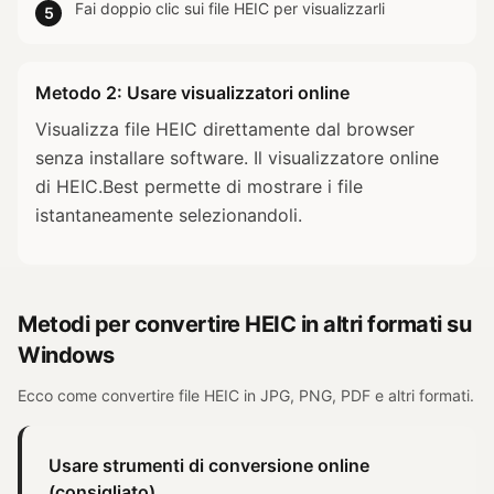
Fai doppio clic sui file HEIC per visualizzarli
5
Metodo 2: Usare visualizzatori online
Visualizza file HEIC direttamente dal browser
senza installare software. Il visualizzatore online
di HEIC.Best permette di mostrare i file
istantaneamente selezionandoli.
Metodi per convertire HEIC in altri formati su
Windows
Ecco come convertire file HEIC in JPG, PNG, PDF e altri formati.
Usare strumenti di conversione online
(consigliato)