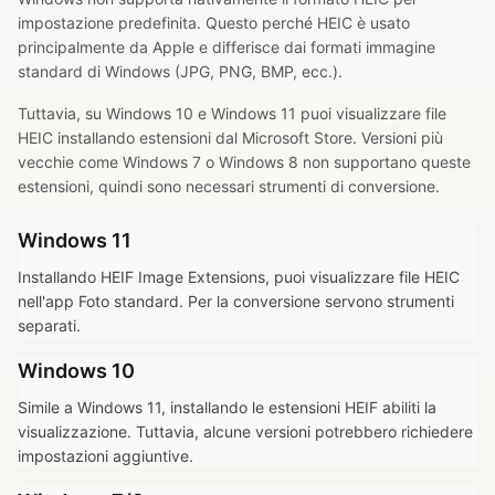
impostazione predefinita. Questo perché HEIC è usato
principalmente da Apple e differisce dai formati immagine
standard di Windows (JPG, PNG, BMP, ecc.).
Tuttavia, su Windows 10 e Windows 11 puoi visualizzare file
HEIC installando estensioni dal Microsoft Store. Versioni più
vecchie come Windows 7 o Windows 8 non supportano queste
estensioni, quindi sono necessari strumenti di conversione.
Windows 11
Installando HEIF Image Extensions, puoi visualizzare file HEIC
nell'app Foto standard. Per la conversione servono strumenti
separati.
Windows 10
Simile a Windows 11, installando le estensioni HEIF abiliti la
visualizzazione. Tuttavia, alcune versioni potrebbero richiedere
impostazioni aggiuntive.