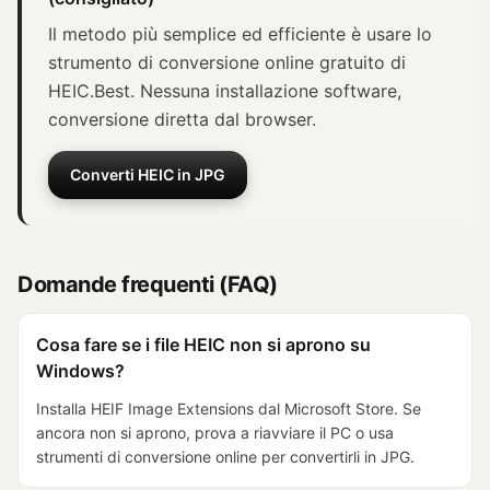
Il metodo più semplice ed efficiente è usare lo
strumento di conversione online gratuito di
HEIC.Best. Nessuna installazione software,
conversione diretta dal browser.
Converti HEIC in JPG
Domande frequenti (FAQ)
Cosa fare se i file HEIC non si aprono su
Windows?
Installa HEIF Image Extensions dal Microsoft Store. Se
ancora non si aprono, prova a riavviare il PC o usa
strumenti di conversione online per convertirli in JPG.