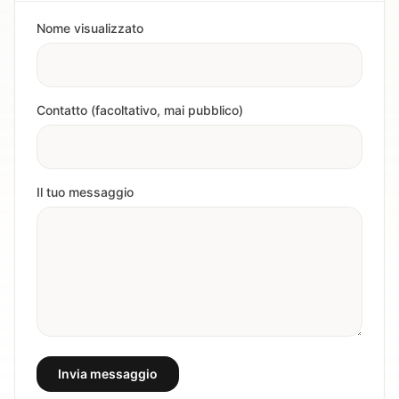
Nome visualizzato
Contatto (facoltativo, mai pubblico)
Il tuo messaggio
Invia messaggio