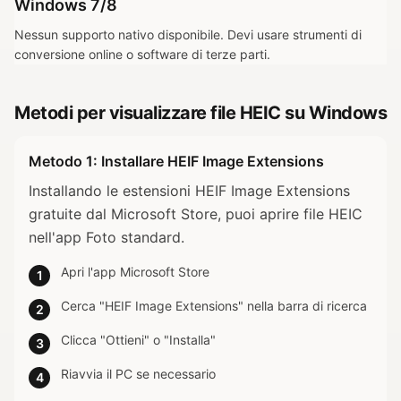
Windows 7/8
Nessun supporto nativo disponibile. Devi usare strumenti di
conversione online o software di terze parti.
Metodi per visualizzare file HEIC su Windows
Metodo 1: Installare HEIF Image Extensions
Installando le estensioni HEIF Image Extensions
gratuite dal Microsoft Store, puoi aprire file HEIC
nell'app Foto standard.
Apri l'app Microsoft Store
1
Cerca "HEIF Image Extensions" nella barra di ricerca
2
Clicca "Ottieni" o "Installa"
3
Riavvia il PC se necessario
4