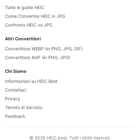
Tutte le guide HEIC
Come Convertire HEIC in JPG
Confronto HEIC vs JPG
Altri Convertitori
Convertitore WEBP (in PNG, JPG, GIF)
Convertitore AVIF (in PNG, JPG)
Chi Siamo
Informazioni su HEIC.Best
Contattaci
Privacy
Termini di Servizio
Feedback
© 2026 HEIC.best. Tutti i diritti riservati.