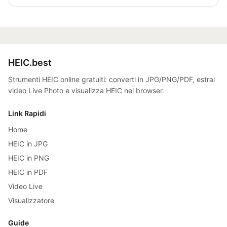
HEIC.best
Strumenti HEIC online gratuiti: converti in JPG/PNG/PDF, estrai
video Live Photo e visualizza HEIC nel browser.
Link Rapidi
Home
HEIC in JPG
HEIC in PNG
HEIC in PDF
Video Live
Visualizzatore
Guide