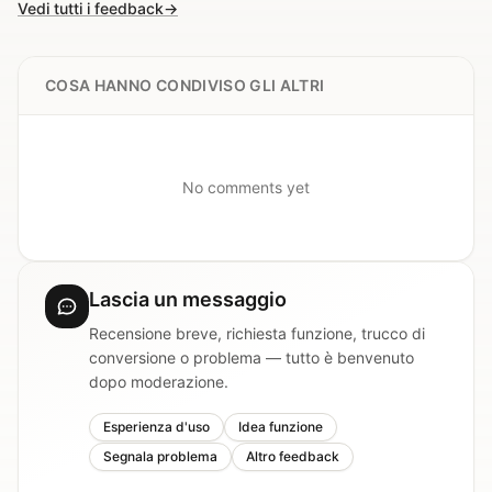
Vedi tutti i feedback
→
COSA HANNO CONDIVISO GLI ALTRI
No comments yet
Lascia un messaggio
Recensione breve, richiesta funzione, trucco di
conversione o problema — tutto è benvenuto
dopo moderazione.
Esperienza d'uso
Idea funzione
Segnala problema
Altro feedback