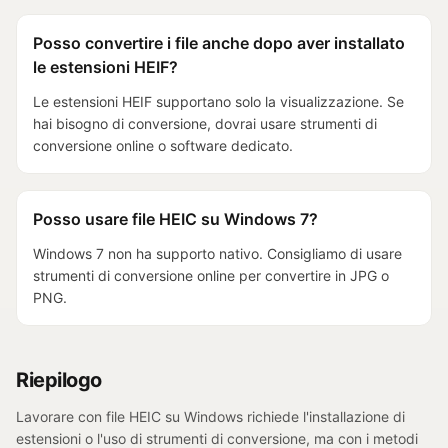
Posso convertire i file anche dopo aver installato
le estensioni HEIF?
Le estensioni HEIF supportano solo la visualizzazione. Se
hai bisogno di conversione, dovrai usare strumenti di
conversione online o software dedicato.
Posso usare file HEIC su Windows 7?
Windows 7 non ha supporto nativo. Consigliamo di usare
strumenti di conversione online per convertire in JPG o
PNG.
Riepilogo
Lavorare con file HEIC su Windows richiede l'installazione di
estensioni o l'uso di strumenti di conversione, ma con i metodi