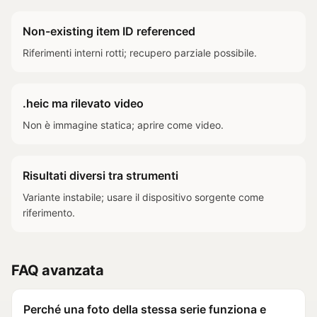
Non-existing item ID referenced
Riferimenti interni rotti; recupero parziale possibile.
.heic ma rilevato video
Non è immagine statica; aprire come video.
Risultati diversi tra strumenti
Variante instabile; usare il dispositivo sorgente come
riferimento.
FAQ avanzata
Perché una foto della stessa serie funziona e