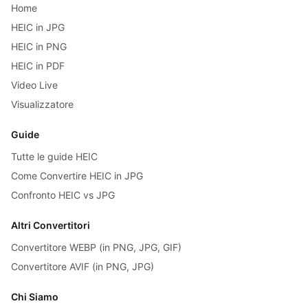
Home
HEIC in JPG
HEIC in PNG
HEIC in PDF
Video Live
Visualizzatore
Guide
Tutte le guide HEIC
Come Convertire HEIC in JPG
Confronto HEIC vs JPG
Altri Convertitori
Convertitore WEBP (in PNG, JPG, GIF)
Convertitore AVIF (in PNG, JPG)
Chi Siamo