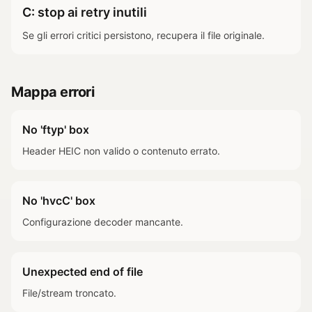
C: stop ai retry inutili
Se gli errori critici persistono, recupera il file originale.
Mappa errori
No 'ftyp' box
Header HEIC non valido o contenuto errato.
No 'hvcC' box
Configurazione decoder mancante.
Unexpected end of file
File/stream troncato.