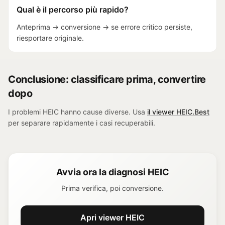
Qual è il percorso più rapido?
Anteprima -> conversione -> se errore critico persiste,
riesportare originale.
Conclusione: classificare prima, convertire
dopo
I problemi HEIC hanno cause diverse. Usa
il viewer HEIC.Best
per separare rapidamente i casi recuperabili.
Avvia ora la diagnosi HEIC
Prima verifica, poi conversione.
Apri viewer HEIC