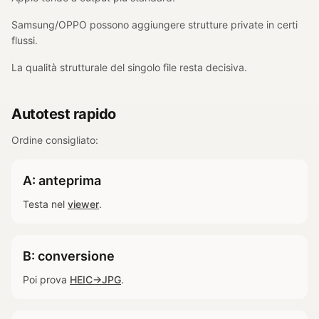
Samsung/OPPO possono aggiungere strutture private in certi
flussi.
La qualità strutturale del singolo file resta decisiva.
Autotest rapido
Ordine consigliato:
A: anteprima
Testa nel
viewer
.
B: conversione
Poi prova
HEIC→JPG
.