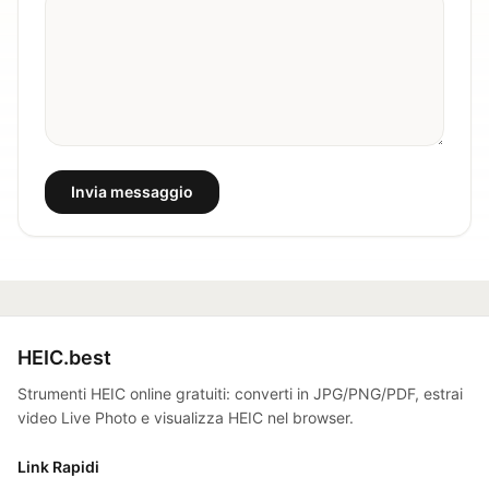
Invia messaggio
HEIC.best
Strumenti HEIC online gratuiti: converti in JPG/PNG/PDF, estrai
video Live Photo e visualizza HEIC nel browser.
Link Rapidi