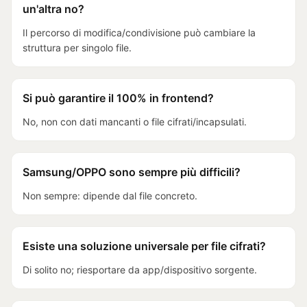
un'altra no?
Il percorso di modifica/condivisione può cambiare la
struttura per singolo file.
Si può garantire il 100% in frontend?
No, non con dati mancanti o file cifrati/incapsulati.
Samsung/OPPO sono sempre più difficili?
Non sempre: dipende dal file concreto.
Esiste una soluzione universale per file cifrati?
Di solito no; riesportare da app/dispositivo sorgente.