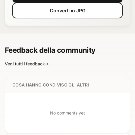
Converti in JPG
Feedback della community
Vedi tutti i feedback
→
COSA HANNO CONDIVISO GLI ALTRI
No comments yet