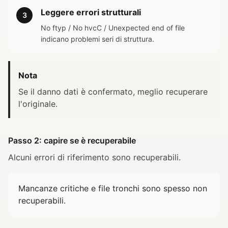
Leggere errori strutturali
3
No ftyp / No hvcC / Unexpected end of file
indicano problemi seri di struttura.
Nota
Se il danno dati è confermato, meglio recuperare
l'originale.
Passo 2: capire se è recuperabile
Alcuni errori di riferimento sono recuperabili.
Mancanze critiche e file tronchi sono spesso non
recuperabili.