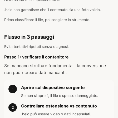
.heic non garantisce che il contenuto sia una foto valida.
Prima classificare il file, poi scegliere lo strumento.
Flusso in 3 passaggi
Evita tentativi ripetuti senza diagnosi.
Passo 1: verificare il contenitore
Se mancano strutture fondamentali, la conversione
non può ricreare dati mancanti.
Aprire sul dispositivo sorgente
1
Se non si apre lì, il file è spesso danneggiato.
Controllare estensione vs contenuto
2
.heic può essere video o dati incapsulati.