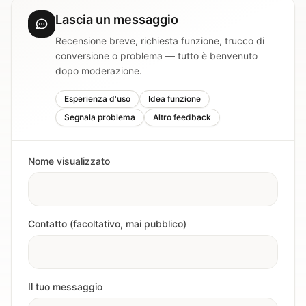
Lascia un messaggio
Recensione breve, richiesta funzione, trucco di
conversione o problema — tutto è benvenuto
dopo moderazione.
Esperienza d'uso
Idea funzione
Segnala problema
Altro feedback
Nome visualizzato
Contatto (facoltativo, mai pubblico)
Il tuo messaggio