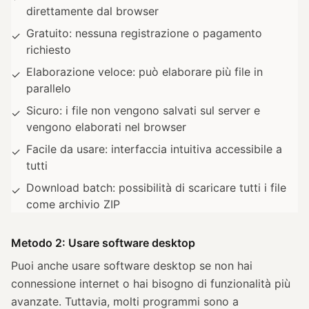
direttamente dal browser
Gratuito: nessuna registrazione o pagamento
✓
richiesto
Elaborazione veloce: può elaborare più file in
✓
parallelo
Sicuro: i file non vengono salvati sul server e
✓
vengono elaborati nel browser
Facile da usare: interfaccia intuitiva accessibile a
✓
tutti
Download batch: possibilità di scaricare tutti i file
✓
come archivio ZIP
Metodo 2: Usare software desktop
Puoi anche usare software desktop se non hai
connessione internet o hai bisogno di funzionalità più
avanzate. Tuttavia, molti programmi sono a