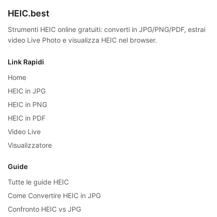
HEIC.best
Strumenti HEIC online gratuiti: converti in JPG/PNG/PDF, estrai
video Live Photo e visualizza HEIC nel browser.
Link Rapidi
Home
HEIC in JPG
HEIC in PNG
HEIC in PDF
Video Live
Visualizzatore
Guide
Tutte le guide HEIC
Come Convertire HEIC in JPG
Confronto HEIC vs JPG