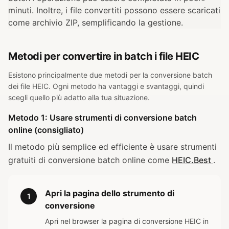
minuti. Inoltre, i file convertiti possono essere scaricati
come archivio ZIP, semplificando la gestione.
Metodi per convertire in batch i file HEIC
Esistono principalmente due metodi per la conversione batch
dei file HEIC. Ogni metodo ha vantaggi e svantaggi, quindi
scegli quello più adatto alla tua situazione.
Metodo 1: Usare strumenti di conversione batch
online (consigliato)
Il metodo più semplice ed efficiente è usare strumenti
gratuiti di conversione batch online come
HEIC.Best
.
Apri la pagina dello strumento di
1
conversione
Apri nel browser la pagina di conversione HEIC in