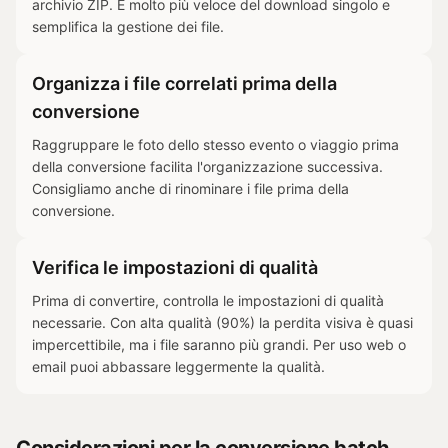
archivio ZIP. È molto più veloce del download singolo e
semplifica la gestione dei file.
Organizza i file correlati prima della
conversione
Raggruppare le foto dello stesso evento o viaggio prima
della conversione facilita l'organizzazione successiva.
Consigliamo anche di rinominare i file prima della
conversione.
Verifica le impostazioni di qualità
Prima di convertire, controlla le impostazioni di qualità
necessarie. Con alta qualità (90%) la perdita visiva è quasi
impercettibile, ma i file saranno più grandi. Per uso web o
email puoi abbassare leggermente la qualità.