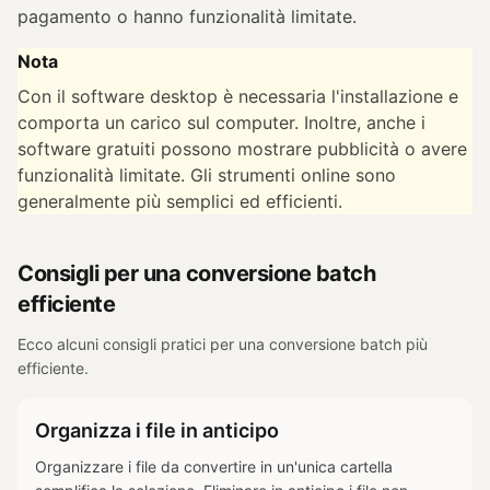
pagamento o hanno funzionalità limitate.
Nota
Con il software desktop è necessaria l'installazione e
comporta un carico sul computer. Inoltre, anche i
software gratuiti possono mostrare pubblicità o avere
funzionalità limitate. Gli strumenti online sono
generalmente più semplici ed efficienti.
Consigli per una conversione batch
efficiente
Ecco alcuni consigli pratici per una conversione batch più
efficiente.
Organizza i file in anticipo
Organizzare i file da convertire in un'unica cartella