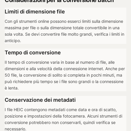
Considerazioni per la conversione batch
Limiti di dimensione file
Con gli strumenti online possono esserci limiti sulla dimensione
massima per file o sulla dimensione totale convertibile in una
sola volta. Se devi convertire file molto grandi, verifica i limiti in
anticipo.
Tempo di conversione
Il tempo di conversione varia in base al numero di file, alle
dimensioni e alla velocità della connessione internet. Anche per
50 file, la conversione di solito si completa in pochi minuti, ma
può richiedere più tempo se i file sono grandi o la connessione
è lenta.
Conservazione dei metadati
I file HEIC contengono metadati come data e ora di scatto,
posizione e impostazioni della fotocamera. Alcuni strumenti di
conversione potrebbero non conservarli, quindi verifica se
necessario.