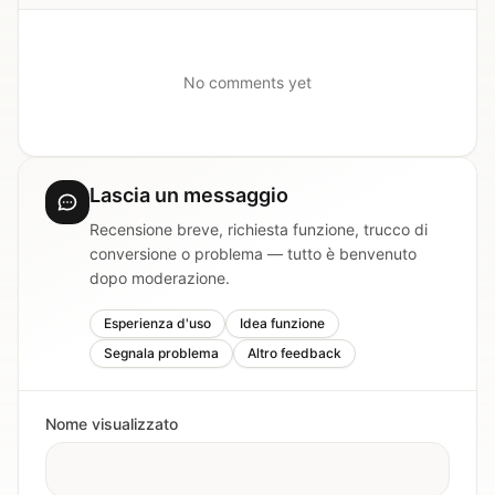
No comments yet
Lascia un messaggio
Recensione breve, richiesta funzione, trucco di
conversione o problema — tutto è benvenuto
dopo moderazione.
Esperienza d'uso
Idea funzione
Segnala problema
Altro feedback
Nome visualizzato