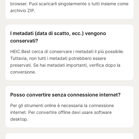
browser. Puoi scaricarli singolarmente o tutti insieme come
archivio ZIP.
I metadati (data di scatto, ecc.) vengono
conservati?
HEIC.Best cerca di conservare i metadati il più possibile.
Tuttavia, non tutti i metadati potrebbero essere
preservati. Se hai metadati importanti, verifica dopo la
conversione.
Posso convertire senza connessione internet?
Per gli strumenti online è necessaria la connessione
internet. Per convertire offline devi usare software
desktop.