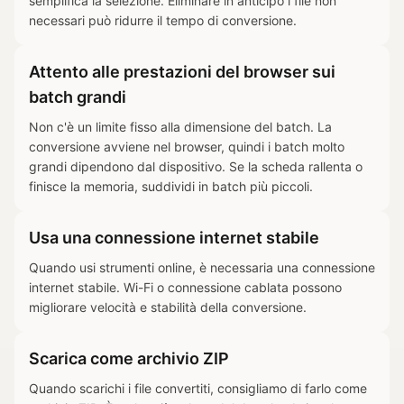
semplifica la selezione. Eliminare in anticipo i file non
necessari può ridurre il tempo di conversione.
Attento alle prestazioni del browser sui
batch grandi
Non c'è un limite fisso alla dimensione del batch. La
conversione avviene nel browser, quindi i batch molto
grandi dipendono dal dispositivo. Se la scheda rallenta o
finisce la memoria, suddividi in batch più piccoli.
Usa una connessione internet stabile
Quando usi strumenti online, è necessaria una connessione
internet stabile. Wi-Fi o connessione cablata possono
migliorare velocità e stabilità della conversione.
Scarica come archivio ZIP
Quando scarichi i file convertiti, consigliamo di farlo come