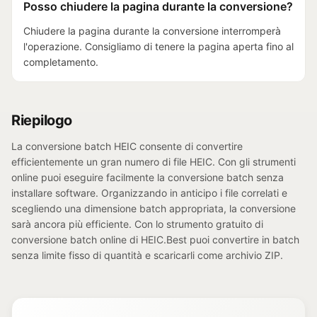
Posso chiudere la pagina durante la conversione?
Chiudere la pagina durante la conversione interromperà
l'operazione. Consigliamo di tenere la pagina aperta fino al
completamento.
Riepilogo
La conversione batch HEIC consente di convertire
efficientemente un gran numero di file HEIC. Con gli strumenti
online puoi eseguire facilmente la conversione batch senza
installare software. Organizzando in anticipo i file correlati e
scegliendo una dimensione batch appropriata, la conversione
sarà ancora più efficiente. Con lo strumento gratuito di
conversione batch online di HEIC.Best puoi convertire in batch
senza limite fisso di quantità e scaricarli come archivio ZIP.