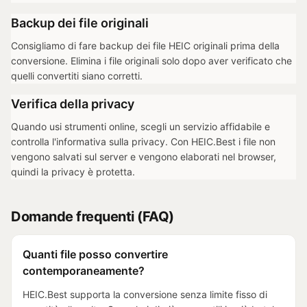
Backup dei file originali
Consigliamo di fare backup dei file HEIC originali prima della
conversione. Elimina i file originali solo dopo aver verificato che
quelli convertiti siano corretti.
Verifica della privacy
Quando usi strumenti online, scegli un servizio affidabile e
controlla l'informativa sulla privacy. Con HEIC.Best i file non
vengono salvati sul server e vengono elaborati nel browser,
quindi la privacy è protetta.
Domande frequenti (FAQ)
Quanti file posso convertire
contemporaneamente?
HEIC.Best supporta la conversione senza limite fisso di