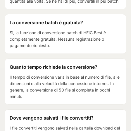
quantità alla volta. Se ne hai di più, convertili in più batch.
La conversione batch è gratuita?
Sì, la funzione di conversione batch di HEIC.Best è
completamente gratuita. Nessuna registrazione o
pagamento richiesto.
Quanto tempo richiede la conversione?
Il tempo di conversione varia in base al numero di file, alle
dimensioni e alla velocità della connessione internet. In
genere, la conversione di 50 file si completa in pochi
minuti.
Dove vengono salvati i file convertiti?
I file convertiti vengono salvati nella cartella download del