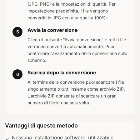
(JPG, PNG) e le impostazioni di qualità. Per
impostazione predefinita, i file vengono
convertiti in JPG con alta qualità (90%).
Avvia la conversione
5
Clicca il pulsante "Avvia conversione" e tutti i file
verranno convertiti automaticamente. Puoi
controllare l'avanzamento della conversione sullo
schermo.
Scarica dopo la conversione
6
Al termine della conversione puoi scaricare i file
singolarmente o tutti insieme come archivio ZIP.
L'archivio ZIP consente di scaricare un gran
numero di file in una sola volta.
Vantaggi di questo metodo
Nessuna installazione software: utilizzabile
✓