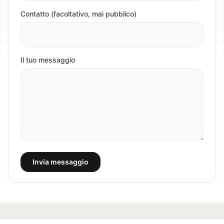
Contatto (facoltativo, mai pubblico)
Il tuo messaggio
Invia messaggio