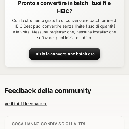
Pronto a convertire in batch i tuoi file
HEIC?
Con lo strumento gratuito di conversione batch online di
HEIC.Best puoi convertire senza limite fisso di quantità
alla volta. Nessuna registrazione, nessuna installazione
software: puoi iniziare subito.
Inizia la conversione batch ora
Feedback della community
Vedi tutti i feedback
→
COSA HANNO CONDIVISO GLI ALTRI