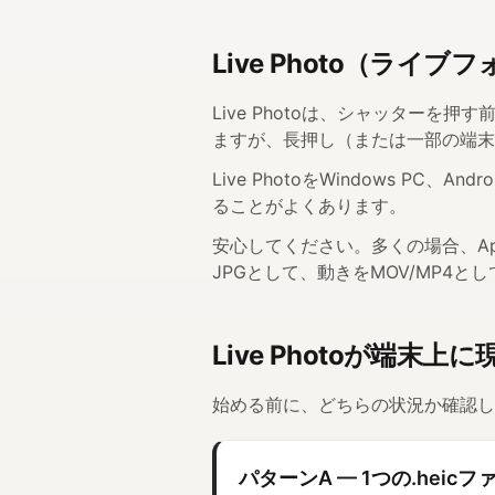
Live Photo（ライ
Live Photoは、シャッターを
ますが、長押し（または一部の端末
Live PhotoをWindows 
ることがよくあります。
安心してください。多くの場合、Ap
JPGとして、動きをMOV/MP4
Live Photoが端末
始める前に、どちらの状況か確認し
パターンA — 1つの.hei