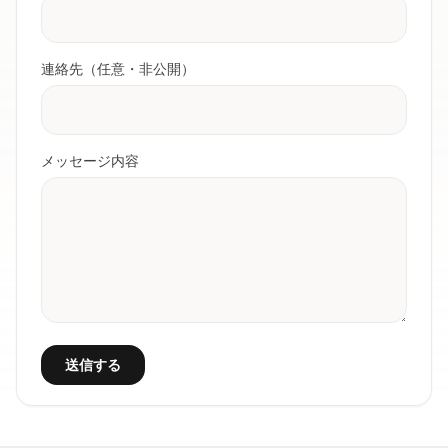
連絡先（任意・非公開）
メッセージ内容
送信する