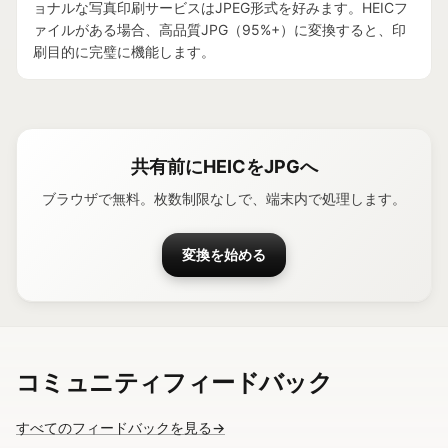
ョナルな写真印刷サービスはJPEG形式を好みます。HEICフ
ァイルがある場合、高品質JPG（95%+）に変換すると、印
刷目的に完璧に機能します。
共有前にHEICをJPGへ
ブラウザで無料。枚数制限なしで、端末内で処理します。
変換を始める
コミュニティフィードバック
すべてのフィードバックを見る
→