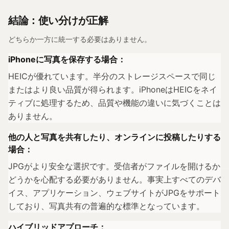
結論：使い分けが正解
どちらか一方に統一する必要はありません。
iPhoneに写真を保存する場合：
HEICが優れています。半分のストレージスペースで同じ
またはより良い品質が得られます。iPhoneはHEICをネイ
ティブに処理するため、品質や機能の違いに気づくことは
ありません。
他の人と写真を共有したり、オンラインに投稿したりする
場合：
JPGがより安全な選択です。受信者がファイルを開けるか
どうかを心配する必要がありません。事実上すべてのデバ
イス、アプリケーション、ウェブサイトがJPGをサポート
しており、写真共有の普遍的な標準となっています。
ハイブリッドアプローチ：