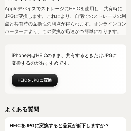
AppleデバイスでストレージにHEICを使用し、共有時に
JPGに変換します。これにより、自宅でのストレージの利
点と共有時の互換性の利点が得られます。オンラインコン
バーターにより、この変換が迅速かつ簡単になります。
iPhone内はHEICのまま、共有するときだけJPGに
変換するのがおすすめです。
HEICをJPGに変換
よくある質問
HEICをJPGに変換すると品質が低下しますか？