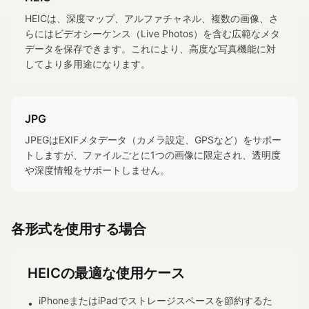
HEICは、深度マップ、アルファチャネル、複数の画像、さ
らにはビデオシーケンス（Live Photos）を含む広範なメタ
データを保存できます。これにより、高度な写真機能に対
してより多用途になります。
JPG
JPEGはEXIFメタデータ（カメラ設定、GPSなど）をサポー
トしますが、ファイルごとに1つの画像に限定され、透明度
や深度情報をサポートしません。
各形式を使用する場合
HEICの最適な使用ケース
iPhoneまたはiPadでストレージスペースを節約するた
•