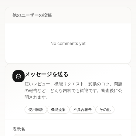
他のユーザーの投稿
No comments yet
メッセージを送る
短いレビュー、機能リクエスト、変換のコツ、問題
の報告など、どんな内容でも歓迎です。審査後に公
開されます。
使用体験
機能提案
不具合報告
その他
表示名