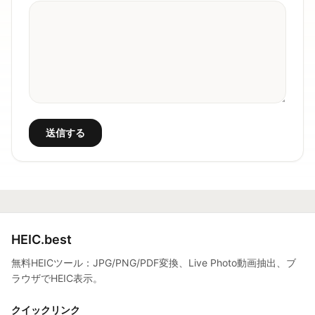
送信する
HEIC.best
無料HEICツール：JPG/PNG/PDF変換、Live Photo動画抽出、ブ
ラウザでHEIC表示。
クイックリンク