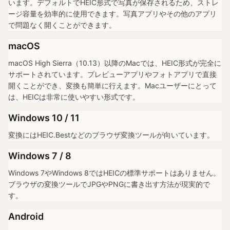
います。デフォルトでHEIC形式で写真が保存されるため、ストレ
ージ容量を効率的に使用できます。写真アプリやその他のアプリ
で問題なく開くことができます。
macOS
macOS High Sierra（10.13）以降のMacでは、HEIC形式が完全に
サポートされています。プレビューアプリやフォトアプリで直接
開くことができ、変換も簡単に行えます。Macユーザーにとって
は、HEICは非常に使いやすい形式です。
Windows 10 / 11
変換にはHEIC.Bestなどのブラウザ変換ツールが向いています。
Windows 7 / 8
Windows 7やWindows 8ではHEICの標準サポートはありません。
ブラウザの変換ツールでJPGやPNGに書き出す方法が現実的で
す。
Android