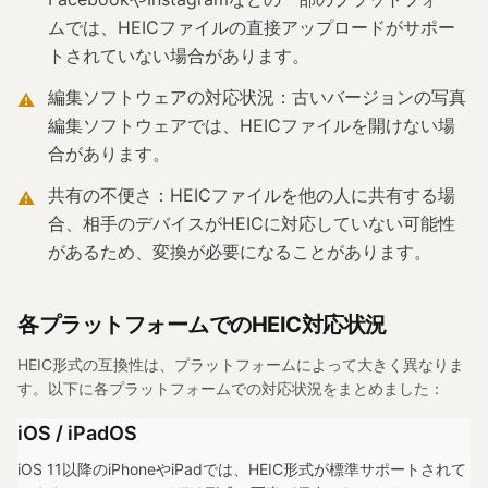
ムでは、HEICファイルの直接アップロードがサポー
トされていない場合があります。
編集ソフトウェアの対応状況：古いバージョンの写真
⚠
編集ソフトウェアでは、HEICファイルを開けない場
合があります。
共有の不便さ：HEICファイルを他の人に共有する場
⚠
合、相手のデバイスがHEICに対応していない可能性
があるため、変換が必要になることがあります。
各プラットフォームでのHEIC対応状況
HEIC形式の互換性は、プラットフォームによって大きく異なりま
す。以下に各プラットフォームでの対応状況をまとめました：
iOS / iPadOS
iOS 11以降のiPhoneやiPadでは、HEIC形式が標準サポートされて