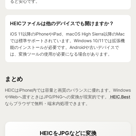
ると安心です。
HEICファイルは他のデバイスでも開けますか？
iOS 11以降のiPhoneやiPad、macOS High Sierra以降のMac
では標準サポートされています。Windows 10/11では拡張機
能のインストールが必要です。Androidや古いデバイスで
は、変換ツールの使用が必要になる場合があります。
まとめ
HEICはiPhone内では容量と画質のバランスに優れます。Windows
やWebへ渡すときはJPG/PNGへの変換が現実的です。
HEIC.Best
ならブラウザで無料・端末内処理できます。
HEICをJPGなどに変換