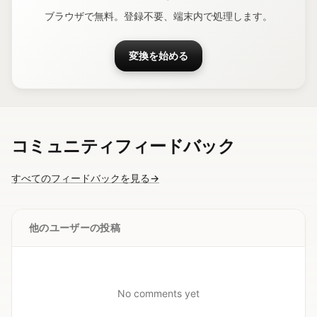
ブラウザで無料。登録不要、端末内で処理します。
変換を始める
コミュニティフィードバック
すべてのフィードバックを見る
→
他のユーザーの投稿
No comments yet