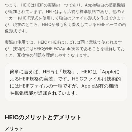
つまり、HEICはHEIFの実装の一つであり、Apple独自の拡張機能
が追加されています。HEIFはより広範な標準規格であり、他のメ
ーカーもHEIF形式を使用して独自のファイル形式を作成できます
が、現在のところ、HEICが最も広く普及しているHEIFベースの画
像形式です。
実際の使用では、HEICとHEIFはしばしば同じ意味で使われます
が、技術的にはHEICがHEIFのApple実装であることを理解してお
くと、互換性の問題を理解しやすくなります。
簡単に言えば、HEIFは「規格」、HEICは「Appleに
よるHEIF規格の実装」です。HEICファイルは技術的
にはHEIFファイルの一種ですが、Apple固有の機能
や拡張機能が追加されています。
HEICのメリットとデメリット
メリット