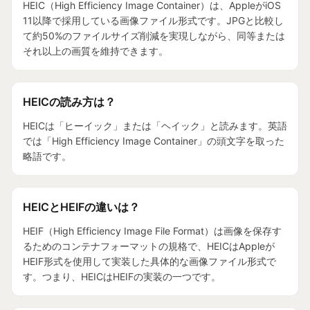
HEIC（High Efficiency Image Container）は、AppleがiOS
11以降で採用している画像ファイル形式です。JPGと比較し
て約50%のファイルサイズ削減を実現しながら、同等または
それ以上の画質を維持できます。
HEICの読み方は？
HEICは「ヒーイック」または「ヘイック」と読みます。英語
では「High Efficiency Image Container」の頭文字を取った
略語です。
HEICとHEIFの違いは？
HEIF（High Efficiency Image File Format）は画像を保存す
るためのコンテナフォーマットの規格で、HEICはAppleが
HEIF形式を使用して実装した具体的な画像ファイル形式で
す。つまり、HEICはHEIFの実装の一つです。