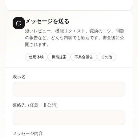
メッセージを送る
短いレビュー、機能リクエスト、変換のコツ、問題
の報告など、どんな内容でも歓迎です。審査後に公
開されます。
使用体験
機能提案
不具合報告
その他
表示名
連絡先（任意・非公開）
メッセージ内容