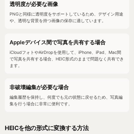
透明度が必要な画像
PNGと同様に透明度をサポートしているため、デザイン用途
や、透明な背景を持つ画像の保存に適しています。
Appleデバイス間で写真を共有する場合
iCloudフォトやAirDropを使用して、iPhone、iPad、Mac間
で写真を共有する場合、HEIC形式のままで問題なく共有でき
ます。
非破壊編集が必要な場合
編集履歴を保持し、何度でも元の状態に戻せるため、写真編
集を行う場合に非常に便利です。
HEICを他の形式に変換する方法