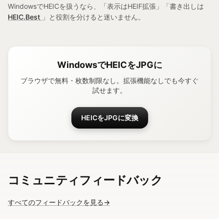
WindowsでHEICを扱うなら、「表示はHEIF拡張」「書き出しは
HEIC.Best
」と役割を分けると迷いません。
WindowsでHEICをJPGに
ブラウザで無料・枚数制限なし。拡張機能なしでも今すぐ
試せます。
HEICをJPGに変換
コミュニティフィードバック
すべてのフィードバックを見る
→