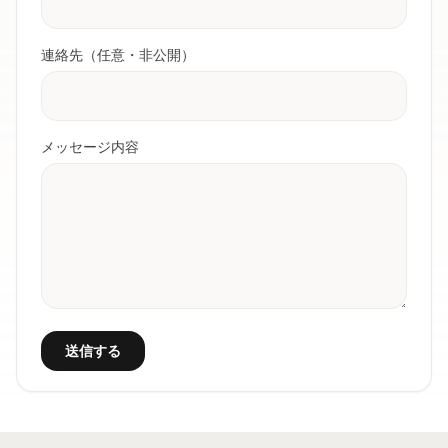
連絡先（任意・非公開）
メッセージ内容
送信する