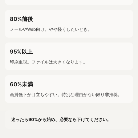
80%前後
メールやWeb向け。やや軽くしたいとき。
95%以上
印刷重視。ファイルは大きくなります。
60%未満
画質低下が目立ちやすい。特別な理由がない限り非推奨。
迷ったら90%から始め、必要なら下げてください。