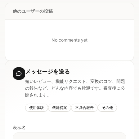
他のユーザーの投稿
No comments yet
メッセージを送る
短いレビュー、機能リクエスト、変換のコツ、問題
の報告など、どんな内容でも歓迎です。審査後に公
開されます。
使用体験
機能提案
不具合報告
その他
表示名