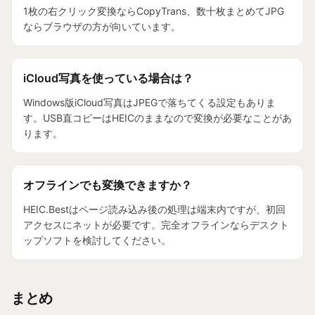
1枚の右クリック変換ならCopyTrans、数十枚まとめてJPG
ならブラウザの方が向いています。
iCloud写真を使っている場合は？
Windows版iCloud写真はJPEGで落ちてくる設定もありま
す。USB直コピーはHEICのままなので変換が必要なことがあ
ります。
オフラインでも変換できますか？
HEIC.Bestはページ読み込み後の処理は端末内ですが、初回
アクセスにネットが必要です。完全オフラインならデスクト
ップソフトを検討してください。
まとめ