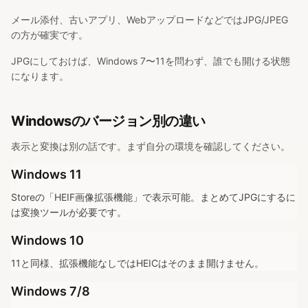
メール添付、古いアプリ、WebアップロードなどではJPG/JPEG
の方が確実です。
JPGにしておけば、Windows 7〜11を問わず、誰でも開ける状態
になります。
Windowsのバージョン別の違い
表示と変換は別の話です。まず自分の環境を確認してください。
Windows 11
Storeの「HEIF画像拡張機能」で表示可能。まとめてJPGにするに
は変換ツールが必要です。
Windows 10
11と同様、拡張機能なしではHEICはそのまま開けません。
Windows 7/8