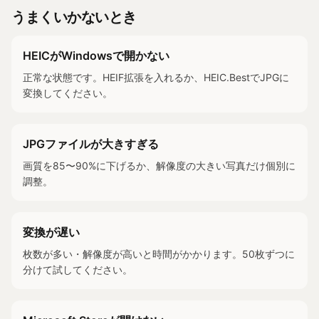
うまくいかないとき
HEICがWindowsで開かない
正常な状態です。HEIF拡張を入れるか、HEIC.BestでJPGに
変換してください。
JPGファイルが大きすぎる
画質を85〜90%に下げるか、解像度の大きい写真だけ個別に
調整。
変換が遅い
枚数が多い・解像度が高いと時間がかかります。50枚ずつに
分けて試してください。