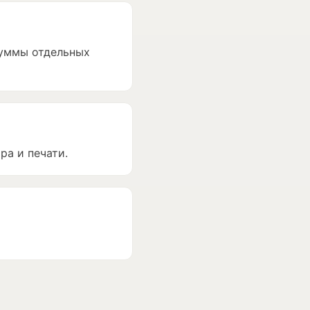
суммы отдельных
ра и печати.