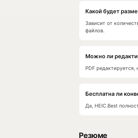
Какой будет разме
Зависит от количест
файлов.
Можно ли редакти
PDF редактируется, 
Бесплатна ли конв
Да, HEIC.Best полнос
Резюме