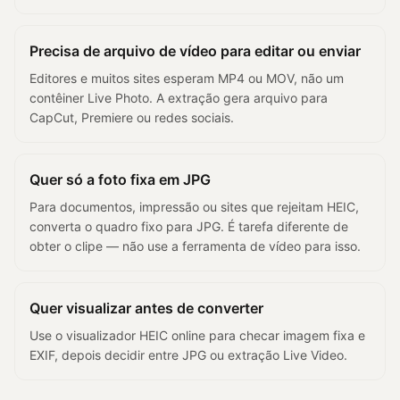
Precisa de arquivo de vídeo para editar ou enviar
Editores e muitos sites esperam MP4 ou MOV, não um
contêiner Live Photo. A extração gera arquivo para
CapCut, Premiere ou redes sociais.
Quer só a foto fixa em JPG
Para documentos, impressão ou sites que rejeitam HEIC,
converta o quadro fixo para JPG. É tarefa diferente de
obter o clipe — não use a ferramenta de vídeo para isso.
Quer visualizar antes de converter
Use o visualizador HEIC online para checar imagem fixa e
EXIF, depois decidir entre JPG ou extração Live Video.