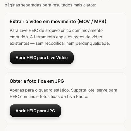
páginas separadas para resultados mais claros:
Extrair o vídeo em movimento (MOV / MP4)
Para Live HEIC de arquivo único com movimento
embutido. A ferramenta copia os bytes de vídeo
existentes — sem recodificar nem perder qualidade.
Abrir HEIC para Live Video
Obter a foto fixa em JPG
Apenas para o quadro estático. Suporta lote; serve para
HEIC comuns e fotos fixas de Live Photo.
Abrir HEIC para JPG