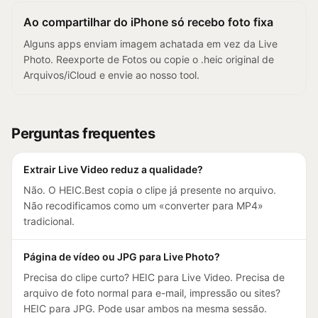
Ao compartilhar do iPhone só recebo foto fixa
Alguns apps enviam imagem achatada em vez da Live
Photo. Reexporte de Fotos ou copie o .heic original de
Arquivos/iCloud e envie ao nosso tool.
Perguntas frequentes
Extrair Live Video reduz a qualidade?
Não. O HEIC.Best copia o clipe já presente no arquivo.
Não recodificamos como um «converter para MP4»
tradicional.
Página de vídeo ou JPG para Live Photo?
Precisa do clipe curto? HEIC para Live Video. Precisa de
arquivo de foto normal para e-mail, impressão ou sites?
HEIC para JPG. Pode usar ambos na mesma sessão.