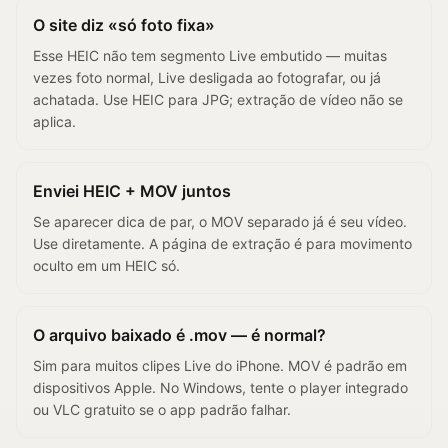
O site diz «só foto fixa»
Esse HEIC não tem segmento Live embutido — muitas
vezes foto normal, Live desligada ao fotografar, ou já
achatada. Use HEIC para JPG; extração de vídeo não se
aplica.
Enviei HEIC + MOV juntos
Se aparecer dica de par, o MOV separado já é seu vídeo.
Use diretamente. A página de extração é para movimento
oculto em um HEIC só.
O arquivo baixado é .mov — é normal?
Sim para muitos clipes Live do iPhone. MOV é padrão em
dispositivos Apple. No Windows, tente o player integrado
ou VLC gratuito se o app padrão falhar.