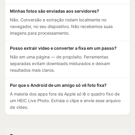
Minhas fotos são enviadas aos servidores?
Não. Conversão e extração rodam localmente no
navegador, no seu dispositivo. Não recebemos suas
imagens para processamento.
Posso extrair vídeo e converter a fixa em um passo?
Não em uma página — de propósito. Ferramentas
separadas evitam downloads misturados e deixam
resultados mais claros.
Por que o Android de um amigo só vê foto fixa?
A maioria dos apps fora da Apple só lê o quadro fixo de
um HEIC Live Photo. Extraia o clipe e envie esse arquivo
de vídeo.