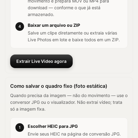
movimento e prepara MOV ou MP4 para
download — conforme o que já está
armazenado.
Baixar um arquivo ou ZIP
4
Salve um clipe diretamente ou extraia várias
Live Photos em lote e baixe todos em um ZIP.
Extrair Live Video agora
Como salvar o quadro fixo (foto estática)
Quando precisa da imagem — não do movimento — use o
conversor JPG ou o visualizador. Não extrai vídeo; trata
só a imagem fixa.
Escolher HEIC para JPG
1
Envie seus HEIC na página de conversão JPG.