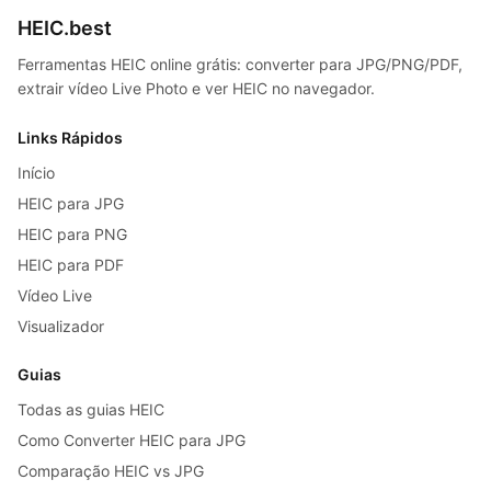
HEIC.best
Ferramentas HEIC online grátis: converter para JPG/PNG/PDF,
extrair vídeo Live Photo e ver HEIC no navegador.
Links Rápidos
Início
HEIC para JPG
HEIC para PNG
HEIC para PDF
Vídeo Live
Visualizador
Guias
Todas as guias HEIC
Como Converter HEIC para JPG
Comparação HEIC vs JPG