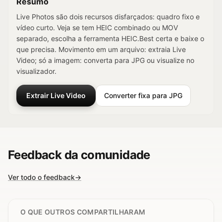
Resumo
Live Photos são dois recursos disfarçados: quadro fixo e
vídeo curto. Veja se tem HEIC combinado ou MOV
separado, escolha a ferramenta HEIC.Best certa e baixe o
que precisa. Movimento em um arquivo: extraia Live
Video; só a imagem: converta para JPG ou visualize no
visualizador.
Extrair Live Video
Converter fixa para JPG
Feedback da comunidade
Ver todo o feedback
→
O QUE OUTROS COMPARTILHARAM