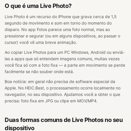
O que é uma Live Photo?
Live Photo é um recurso do iPhone que grava cerca de 1,5
segundo de movimento e som em torno do momento do
disparo. No app Fotos parece uma foto normal, mas ao
pressionar e segurar (ou em alguns dispositivos, ao passar o
cursor) você vê uma breve animação.
Ao copiar Live Photos para um PC Windows, Android ou enviá-
las a apps que só entendem imagens comuns, muitas vezes
você fica só com a foto fixa — a parte em movimento se perde
facilmente se não souber onde está.
Boa notícia: em geral não precisa de software especial da
Apple. No HEIC.Best, o processamento ocorre localmente no
navegador, no seu dispositivo. Ajudamos você a obter o que
precisa: foto fixa em JPG ou clipe em MOV/MP4.
Duas formas comuns de Live Photos no seu
dispositivo