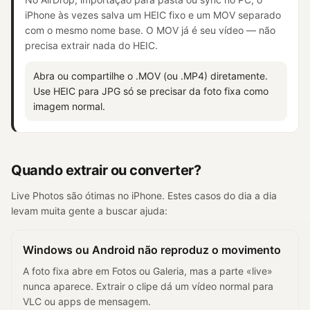
iPhone às vezes salva um HEIC fixo e um MOV separado
com o mesmo nome base. O MOV já é seu vídeo — não
precisa extrair nada do HEIC.
Abra ou compartilhe o .MOV (ou .MP4) diretamente.
Use HEIC para JPG só se precisar da foto fixa como
imagem normal.
Quando extrair ou converter?
Live Photos são ótimas no iPhone. Estes casos do dia a dia
levam muita gente a buscar ajuda:
Windows ou Android não reproduz o movimento
A foto fixa abre em Fotos ou Galeria, mas a parte «live»
nunca aparece. Extrair o clipe dá um vídeo normal para
VLC ou apps de mensagem.