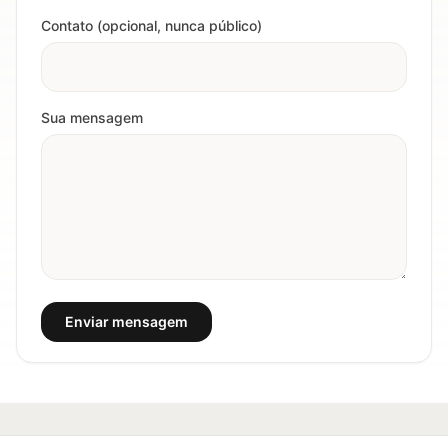
Contato (opcional, nunca público)
Sua mensagem
Enviar mensagem