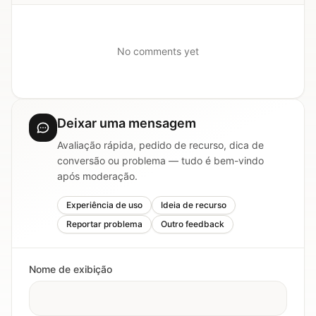
No comments yet
Deixar uma mensagem
Avaliação rápida, pedido de recurso, dica de
conversão ou problema — tudo é bem-vindo
após moderação.
Experiência de uso
Ideia de recurso
Reportar problema
Outro feedback
Nome de exibição