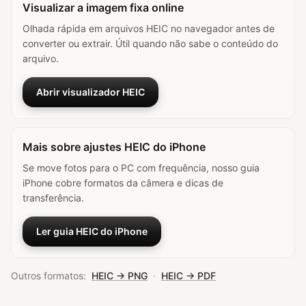
Visualizar a imagem fixa online
Olhada rápida em arquivos HEIC no navegador antes de
converter ou extrair. Útil quando não sabe o conteúdo do
arquivo.
Abrir visualizador HEIC
Mais sobre ajustes HEIC do iPhone
Se move fotos para o PC com frequência, nosso guia
iPhone cobre formatos da câmera e dicas de
transferência.
Ler guia HEIC do iPhone
Outros formatos:
HEIC → PNG
·
HEIC → PDF