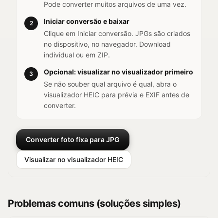
Pode converter muitos arquivos de uma vez.
Iniciar conversão e baixar
2
Clique em Iniciar conversão. JPGs são criados
no dispositivo, no navegador. Download
individual ou em ZIP.
Opcional: visualizar no visualizador primeiro
3
Se não souber qual arquivo é qual, abra o
visualizador HEIC para prévia e EXIF antes de
converter.
Converter foto fixa para JPG
Visualizar no visualizador HEIC
Problemas comuns (soluções simples)