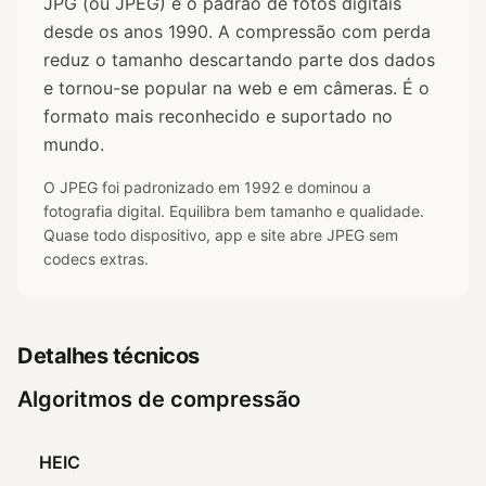
JPG (ou JPEG) é o padrão de fotos digitais
desde os anos 1990. A compressão com perda
reduz o tamanho descartando parte dos dados
e tornou-se popular na web e em câmeras. É o
formato mais reconhecido e suportado no
mundo.
O JPEG foi padronizado em 1992 e dominou a
fotografia digital. Equilibra bem tamanho e qualidade.
Quase todo dispositivo, app e site abre JPEG sem
codecs extras.
Detalhes técnicos
Algoritmos de compressão
HEIC