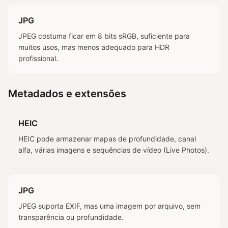
JPG
JPEG costuma ficar em 8 bits sRGB, suficiente para
muitos usos, mas menos adequado para HDR
profissional.
Metadados e extensões
HEIC
HEIC pode armazenar mapas de profundidade, canal
alfa, várias imagens e sequências de vídeo (Live Photos).
JPG
JPEG suporta EXIF, mas uma imagem por arquivo, sem
transparência ou profundidade.