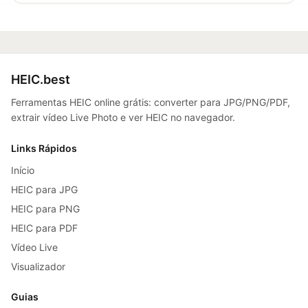
HEIC.best
Ferramentas HEIC online grátis: converter para JPG/PNG/PDF,
extrair vídeo Live Photo e ver HEIC no navegador.
Links Rápidos
Início
HEIC para JPG
HEIC para PNG
HEIC para PDF
Vídeo Live
Visualizador
Guias