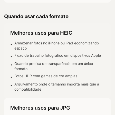
Quando usar cada formato
Melhores usos para HEIC
Armazenar fotos no iPhone ou iPad economizando
•
espaço
Fluxo de trabalho fotográfico em dispositivos Apple
•
Quando precisa de transparência em um único
•
formato
Fotos HDR com gamas de cor amplas
•
Arquivamento onde o tamanho importa mais que a
•
compatibilidade
Melhores usos para JPG