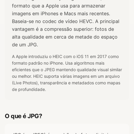
formato que a Apple usa para armazenar
imagens em iPhones e Macs mais recentes.
Baseia-se no codec de vídeo HEVC. A principal
vantagem é a compressão superior: fotos de
alta qualidade em cerca de metade do espaço
de um JPG.
A Apple introduziu o HEIC com o iOS 11 em 2017 como
formato padrão no iPhone. Usa algoritmos mais
eficientes que o JPEG mantendo qualidade visual similar
ou melhor. HEIC suporta várias imagens em um arquivo
(Live Photos), transparência e metadados como mapas
de profundidade.
O que é JPG?