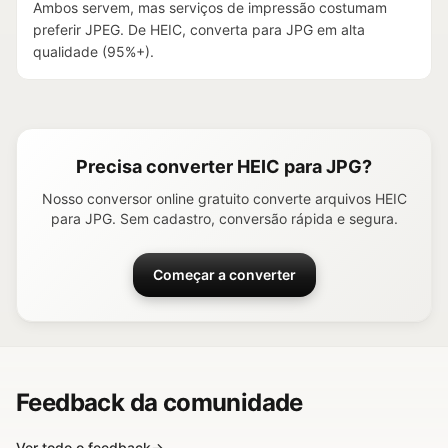
Ambos servem, mas serviços de impressão costumam
preferir JPEG. De HEIC, converta para JPG em alta
qualidade (95%+).
Precisa converter HEIC para JPG?
Nosso conversor online gratuito converte arquivos HEIC
para JPG. Sem cadastro, conversão rápida e segura.
Começar a converter
Feedback da comunidade
Ver todo o feedback
→