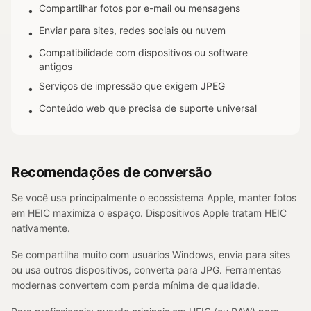
Compartilhar fotos por e-mail ou mensagens
•
Enviar para sites, redes sociais ou nuvem
•
Compatibilidade com dispositivos ou software
•
antigos
Serviços de impressão que exigem JPEG
•
Conteúdo web que precisa de suporte universal
•
Recomendações de conversão
Se você usa principalmente o ecossistema Apple, manter fotos
em HEIC maximiza o espaço. Dispositivos Apple tratam HEIC
nativamente.
Se compartilha muito com usuários Windows, envia para sites
ou usa outros dispositivos, converta para JPG. Ferramentas
modernas convertem com perda mínima de qualidade.