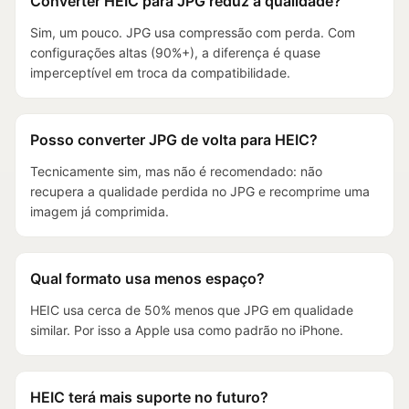
Converter HEIC para JPG reduz a qualidade?
Sim, um pouco. JPG usa compressão com perda. Com
configurações altas (90%+), a diferença é quase
imperceptível em troca da compatibilidade.
Posso converter JPG de volta para HEIC?
Tecnicamente sim, mas não é recomendado: não
recupera a qualidade perdida no JPG e recomprime uma
imagem já comprimida.
Qual formato usa menos espaço?
HEIC usa cerca de 50% menos que JPG em qualidade
similar. Por isso a Apple usa como padrão no iPhone.
HEIC terá mais suporte no futuro?