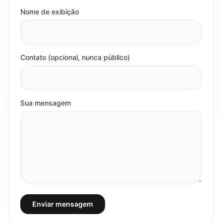
Nome de exibição
Contato (opcional, nunca público)
Sua mensagem
Enviar mensagem