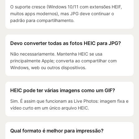
O suporte cresce (Windows 10/11 com extensões HEIF,
muitos apps modernos), mas JPG deve continuar o
padrão para compartilhamento.
Devo converter todas as fotos HEIC para JPG?
Não necessariamente. Mantenha HEIC se usa
principalmente Apple; converta ao compartilhar com
Windows, web ou outros dispositivos.
HEIC pode ter várias imagens como um GIF?
Sim. É assim que funcionam as Live Photos: imagem fixa e
vídeo curto em um único arquivo HEIC.
Qual formato é melhor para impressão?