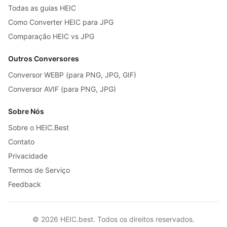
Todas as guias HEIC
Como Converter HEIC para JPG
Comparação HEIC vs JPG
Outros Conversores
Conversor WEBP (para PNG, JPG, GIF)
Conversor AVIF (para PNG, JPG)
Sobre Nós
Sobre o HEIC.Best
Contato
Privacidade
Termos de Serviço
Feedback
© 2026 HEIC.best. Todos os direitos reservados.