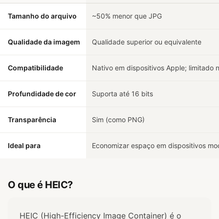
Tamanho do arquivo
~50% menor que JPG
Qualidade da imagem
Qualidade superior ou equivalente
Compatibilidade
Nativo em dispositivos Apple; limitado
Profundidade de cor
Suporta até 16 bits
Transparência
Sim (como PNG)
Ideal para
Economizar espaço em dispositivos mo
O que é HEIC?
HEIC (High-Efficiency Image Container) é o