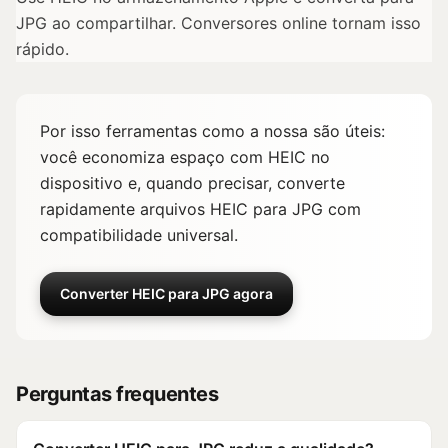
JPG ao compartilhar. Conversores online tornam isso
rápido.
Por isso ferramentas como a nossa são úteis:
você economiza espaço com HEIC no
dispositivo e, quando precisar, converte
rapidamente arquivos HEIC para JPG com
compatibilidade universal.
Converter HEIC para JPG agora
Perguntas frequentes