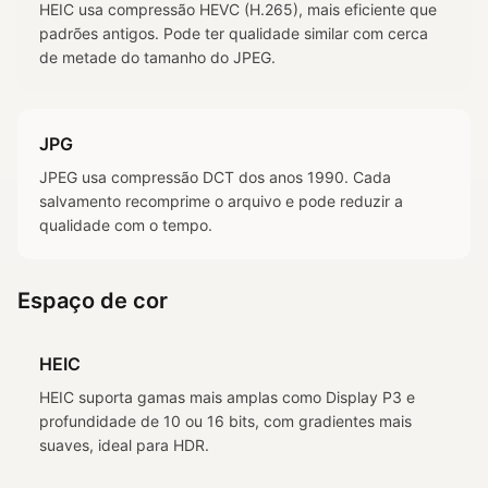
HEIC usa compressão HEVC (H.265), mais eficiente que
padrões antigos. Pode ter qualidade similar com cerca
de metade do tamanho do JPEG.
JPG
JPEG usa compressão DCT dos anos 1990. Cada
salvamento recomprime o arquivo e pode reduzir a
qualidade com o tempo.
Espaço de cor
HEIC
HEIC suporta gamas mais amplas como Display P3 e
profundidade de 10 ou 16 bits, com gradientes mais
suaves, ideal para HDR.