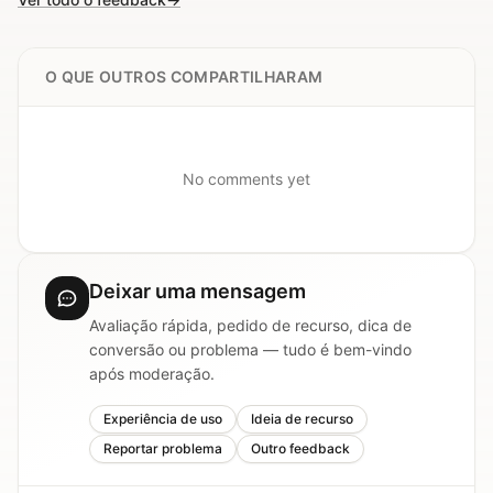
O QUE OUTROS COMPARTILHARAM
No comments yet
Deixar uma mensagem
Avaliação rápida, pedido de recurso, dica de
conversão ou problema — tudo é bem-vindo
após moderação.
Experiência de uso
Ideia de recurso
Reportar problema
Outro feedback