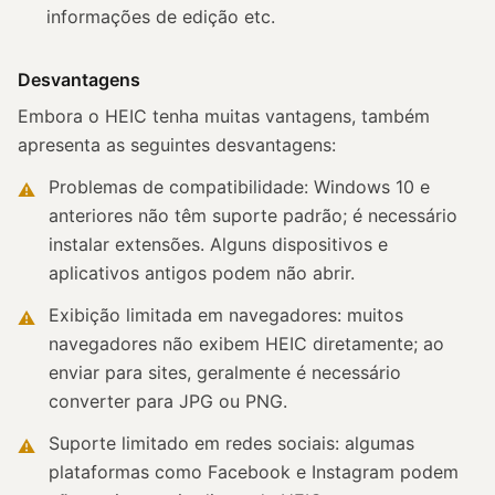
informações de edição etc.
Desvantagens
Embora o HEIC tenha muitas vantagens, também
apresenta as seguintes desvantagens:
Problemas de compatibilidade: Windows 10 e
⚠
anteriores não têm suporte padrão; é necessário
instalar extensões. Alguns dispositivos e
aplicativos antigos podem não abrir.
Exibição limitada em navegadores: muitos
⚠
navegadores não exibem HEIC diretamente; ao
enviar para sites, geralmente é necessário
converter para JPG ou PNG.
Suporte limitado em redes sociais: algumas
⚠
plataformas como Facebook e Instagram podem