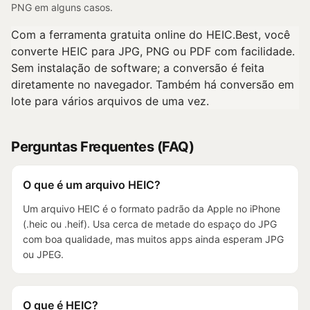
PNG em alguns casos.
Com a ferramenta gratuita online do HEIC.Best, você
converte HEIC para JPG, PNG ou PDF com facilidade.
Sem instalação de software; a conversão é feita
diretamente no navegador. Também há conversão em
lote para vários arquivos de uma vez.
Perguntas Frequentes (FAQ)
O que é um arquivo HEIC?
Um arquivo HEIC é o formato padrão da Apple no iPhone
(.heic ou .heif). Usa cerca de metade do espaço do JPG
com boa qualidade, mas muitos apps ainda esperam JPG
ou JPEG.
O que é HEIC?