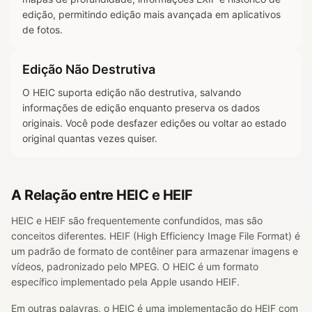
edição, permitindo edição mais avançada em aplicativos
de fotos.
Edição Não Destrutiva
O HEIC suporta edição não destrutiva, salvando
informações de edição enquanto preserva os dados
originais. Você pode desfazer edições ou voltar ao estado
original quantas vezes quiser.
A Relação entre HEIC e HEIF
HEIC e HEIF são frequentemente confundidos, mas são
conceitos diferentes. HEIF (High Efficiency Image File Format) é
um padrão de formato de contêiner para armazenar imagens e
vídeos, padronizado pelo MPEG. O HEIC é um formato
específico implementado pela Apple usando HEIF.
Em outras palavras, o HEIC é uma implementação do HEIF com