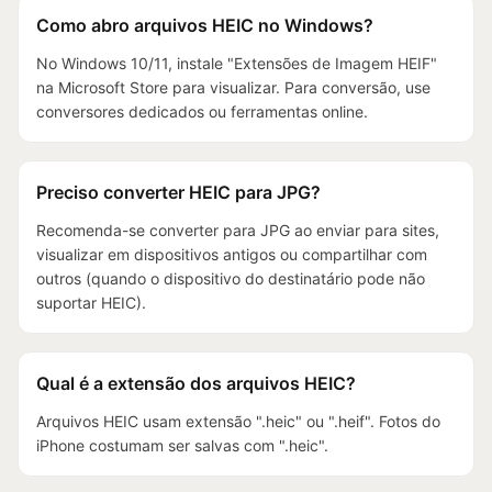
Como abro arquivos HEIC no Windows?
No Windows 10/11, instale "Extensões de Imagem HEIF"
na Microsoft Store para visualizar. Para conversão, use
conversores dedicados ou ferramentas online.
Preciso converter HEIC para JPG?
Recomenda-se converter para JPG ao enviar para sites,
visualizar em dispositivos antigos ou compartilhar com
outros (quando o dispositivo do destinatário pode não
suportar HEIC).
Qual é a extensão dos arquivos HEIC?
Arquivos HEIC usam extensão ".heic" ou ".heif". Fotos do
iPhone costumam ser salvas com ".heic".