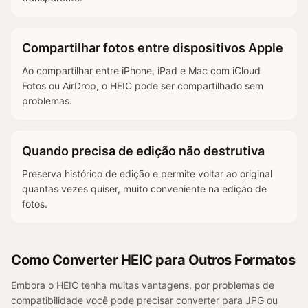
Compartilhar fotos entre dispositivos Apple
Ao compartilhar entre iPhone, iPad e Mac com iCloud
Fotos ou AirDrop, o HEIC pode ser compartilhado sem
problemas.
Quando precisa de edição não destrutiva
Preserva histórico de edição e permite voltar ao original
quantas vezes quiser, muito conveniente na edição de
fotos.
Como Converter HEIC para Outros Formatos
Embora o HEIC tenha muitas vantagens, por problemas de
compatibilidade você pode precisar converter para JPG ou