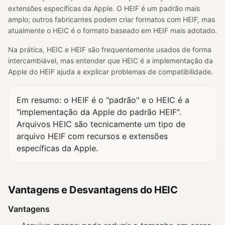
extensões específicas da Apple. O HEIF é um padrão mais
amplo; outros fabricantes podem criar formatos com HEIF, mas
atualmente o HEIC é o formato baseado em HEIF mais adotado.
Na prática, HEIC e HEIF são frequentemente usados de forma
intercambiável, mas entender que HEIC é a implementação da
Apple do HEIF ajuda a explicar problemas de compatibilidade.
Em resumo: o HEIF é o "padrão" e o HEIC é a
"implementação da Apple do padrão HEIF".
Arquivos HEIC são tecnicamente um tipo de
arquivo HEIF com recursos e extensões
específicas da Apple.
Vantagens e Desvantagens do HEIC
Vantagens