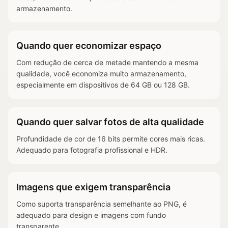
armazenamento.
Quando quer economizar espaço
Com redução de cerca de metade mantendo a mesma
qualidade, você economiza muito armazenamento,
especialmente em dispositivos de 64 GB ou 128 GB.
Quando quer salvar fotos de alta qualidade
Profundidade de cor de 16 bits permite cores mais ricas.
Adequado para fotografia profissional e HDR.
Imagens que exigem transparência
Como suporta transparência semelhante ao PNG, é
adequado para design e imagens com fundo
transparente.