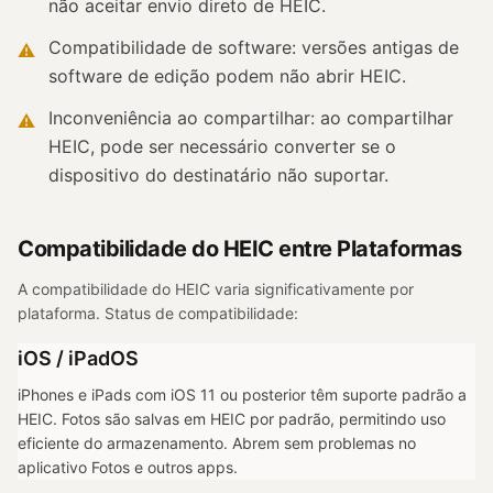
não aceitar envio direto de HEIC.
Compatibilidade de software: versões antigas de
⚠
software de edição podem não abrir HEIC.
Inconveniência ao compartilhar: ao compartilhar
⚠
HEIC, pode ser necessário converter se o
dispositivo do destinatário não suportar.
Compatibilidade do HEIC entre Plataformas
A compatibilidade do HEIC varia significativamente por
plataforma. Status de compatibilidade:
iOS / iPadOS
iPhones e iPads com iOS 11 ou posterior têm suporte padrão a
HEIC. Fotos são salvas em HEIC por padrão, permitindo uso
eficiente do armazenamento. Abrem sem problemas no
aplicativo Fotos e outros apps.