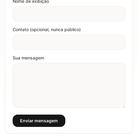
Nome de exibição
Contato (opcional, nunca público)
Sua mensagem
Enviar mensagem