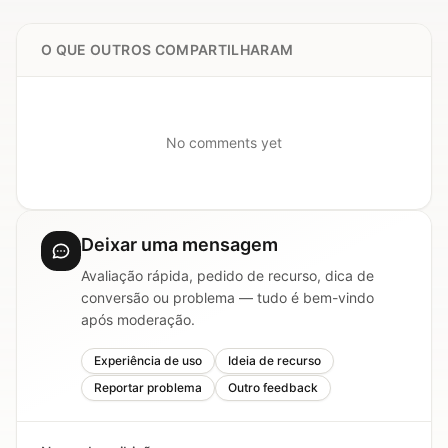
O QUE OUTROS COMPARTILHARAM
No comments yet
Deixar uma mensagem
Avaliação rápida, pedido de recurso, dica de
conversão ou problema — tudo é bem-vindo
após moderação.
Experiência de uso
Ideia de recurso
Reportar problema
Outro feedback