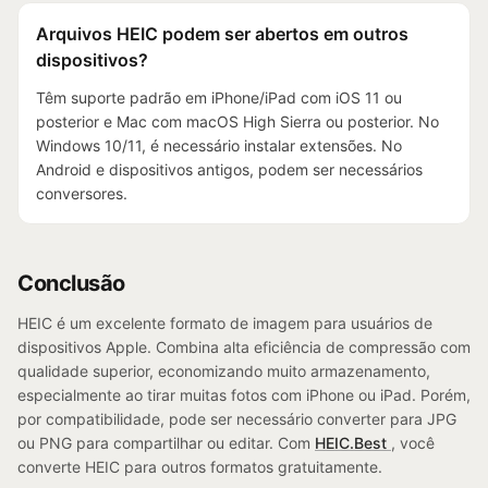
Arquivos HEIC podem ser abertos em outros
dispositivos?
Têm suporte padrão em iPhone/iPad com iOS 11 ou
posterior e Mac com macOS High Sierra ou posterior. No
Windows 10/11, é necessário instalar extensões. No
Android e dispositivos antigos, podem ser necessários
conversores.
Conclusão
HEIC é um excelente formato de imagem para usuários de
dispositivos Apple. Combina alta eficiência de compressão com
qualidade superior, economizando muito armazenamento,
especialmente ao tirar muitas fotos com iPhone ou iPad. Porém,
por compatibilidade, pode ser necessário converter para JPG
ou PNG para compartilhar ou editar. Com
HEIC.Best
, você
converte HEIC para outros formatos gratuitamente.