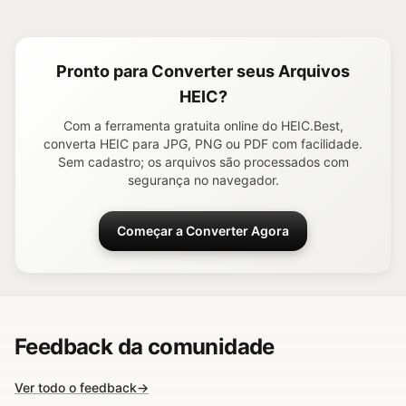
Pronto para Converter seus Arquivos
HEIC?
Com a ferramenta gratuita online do HEIC.Best,
converta HEIC para JPG, PNG ou PDF com facilidade.
Sem cadastro; os arquivos são processados com
segurança no navegador.
Começar a Converter Agora
Feedback da comunidade
Ver todo o feedback
→