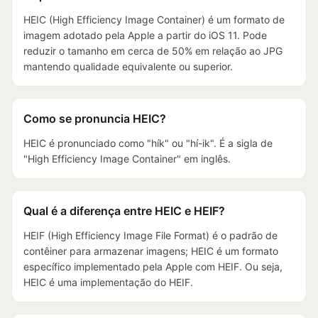
HEIC (High Efficiency Image Container) é um formato de
imagem adotado pela Apple a partir do iOS 11. Pode
reduzir o tamanho em cerca de 50% em relação ao JPG
mantendo qualidade equivalente ou superior.
Como se pronuncia HEIC?
HEIC é pronunciado como "hík" ou "hí-ik". É a sigla de
"High Efficiency Image Container" em inglês.
Qual é a diferença entre HEIC e HEIF?
HEIF (High Efficiency Image File Format) é o padrão de
contêiner para armazenar imagens; HEIC é um formato
específico implementado pela Apple com HEIF. Ou seja,
HEIC é uma implementação do HEIF.