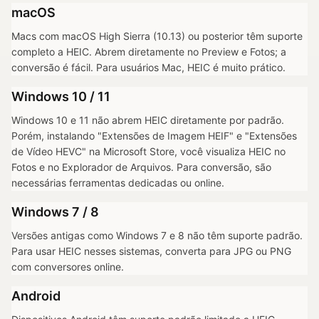
macOS
Macs com macOS High Sierra (10.13) ou posterior têm suporte
completo a HEIC. Abrem diretamente no Preview e Fotos; a
conversão é fácil. Para usuários Mac, HEIC é muito prático.
Windows 10 / 11
Windows 10 e 11 não abrem HEIC diretamente por padrão.
Porém, instalando "Extensões de Imagem HEIF" e "Extensões
de Vídeo HEVC" na Microsoft Store, você visualiza HEIC no
Fotos e no Explorador de Arquivos. Para conversão, são
necessárias ferramentas dedicadas ou online.
Windows 7 / 8
Versões antigas como Windows 7 e 8 não têm suporte padrão.
Para usar HEIC nesses sistemas, converta para JPG ou PNG
com conversores online.
Android