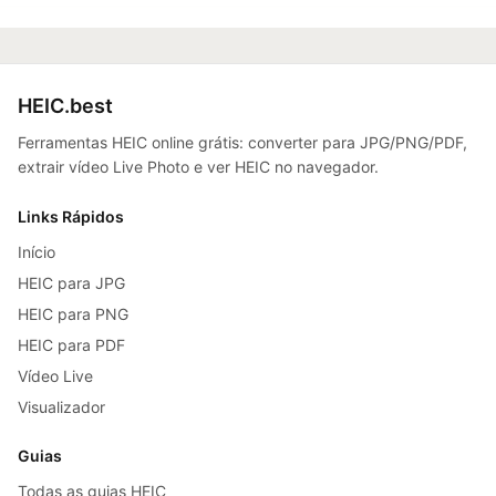
HEIC.best
Ferramentas HEIC online grátis: converter para JPG/PNG/PDF,
extrair vídeo Live Photo e ver HEIC no navegador.
Links Rápidos
Início
HEIC para JPG
HEIC para PNG
HEIC para PDF
Vídeo Live
Visualizador
Guias
Todas as guias HEIC