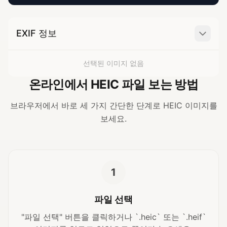
EXIF 정보
선택된 이미지 없음
온라인에서 HEIC 파일 보는 방법
브라우저에서 바로 세 가지 간단한 단계로 HEIC 이미지를
보세요.
1
파일 선택
"파일 선택" 버튼을 클릭하거나 `.heic` 또는 `.heif`