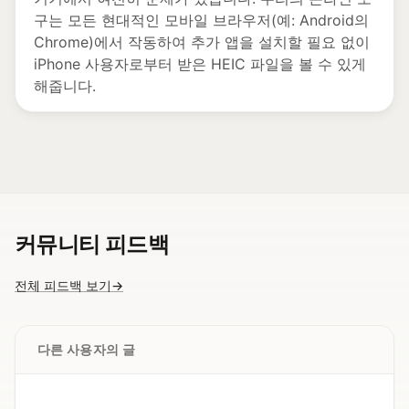
구는 모든 현대적인 모바일 브라우저(예: Android의
Chrome)에서 작동하여 추가 앱을 설치할 필요 없이
iPhone 사용자로부터 받은 HEIC 파일을 볼 수 있게
해줍니다.
커뮤니티 피드백
전체 피드백 보기
→
다른 사용자의 글