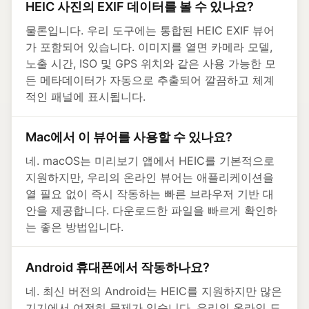
HEIC 사진의 EXIF 데이터를 볼 수 있나요?
물론입니다. 우리 도구에는 통합된 HEIC EXIF 뷰어
가 포함되어 있습니다. 이미지를 열면 카메라 모델,
노출 시간, ISO 및 GPS 위치와 같은 사용 가능한 모
든 메타데이터가 자동으로 추출되어 깔끔하고 체계
적인 패널에 표시됩니다.
Mac에서 이 뷰어를 사용할 수 있나요?
네. macOS는 미리보기 앱에서 HEIC를 기본적으로
지원하지만, 우리의 온라인 뷰어는 애플리케이션을
열 필요 없이 즉시 작동하는 빠른 브라우저 기반 대
안을 제공합니다. 다운로드한 파일을 빠르게 확인하
는 좋은 방법입니다.
Android 휴대폰에서 작동하나요?
네. 최신 버전의 Android는 HEIC를 지원하지만 많은
기기에서 여전히 문제가 있습니다. 우리의 온라인 도