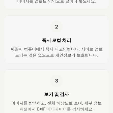
이미지를 업로드 영역으로 끌어다 놓으세요.
2
즉시 로컬 처리
파일이 컴퓨터에서 즉시 디코딩됩니다. 서버로 업로
드되는 것은 없으므로 개인정보가 보호됩니다.
3
보기 및 검사
이미지를 탐색하고, 전체 해상도로 보며, 세부 정보
패널에서 EXIF 메타데이터를 검사하세요.