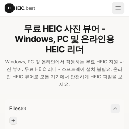
본문으로 건너뛰기
HEIC
.best
H
메뉴
무료 HEIC 사진 뷰어 -
Windows, PC 및 온라인용
HEIC 리더
Windows, PC 및 온라인에서 작동하는 무료 HEIC 지원 사
진 뷰어. 무료 HEIC 리더 - 소프트웨어 설치 불필요. 온라
인 HEIC 뷰어로 모든 기기에서 안전하게 HEIC 파일을 보
세요.
Files
(0)