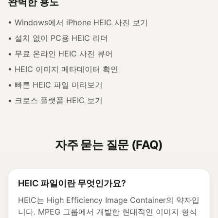
완벽한 용도
• Windows에서 iPhone HEIC 사진 보기
• 설치 없이 PC용 HEIC 리더
• 무료 온라인 HEIC 사진 뷰어
• HEIC 이미지 메타데이터 확인
• 빠른 HEIC 파일 미리보기
• 크로스 플랫폼 HEIC 보기
자주 묻는 질문 (FAQ)
HEIC 파일이란 무엇인가요?
HEIC는 High Efficiency Image Container의 약자입
니다. MPEG 그룹에서 개발한 현대적인 이미지 형식