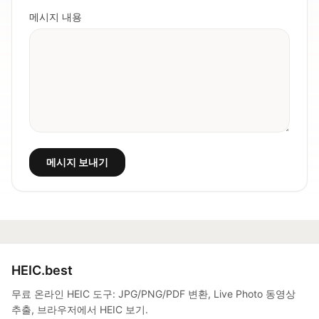
메시지 내용
메시지 보내기
HEIC.best
무료 온라인 HEIC 도구: JPG/PNG/PDF 변환, Live Photo 동영상
추출, 브라우저에서 HEIC 보기.