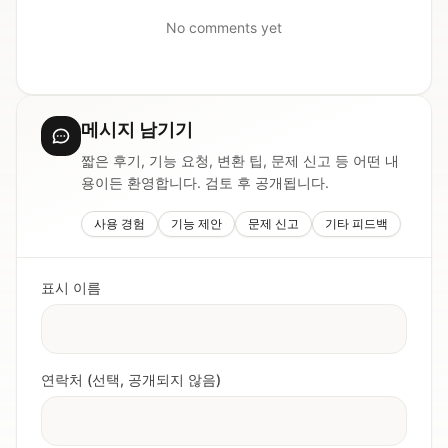
No comments yet
메시지 남기기
짧은 후기, 기능 요청, 변환 팁, 문제 신고 등 어떤 내
용이든 환영합니다. 검토 후 공개됩니다.
사용 경험
기능 제안
문제 신고
기타 피드백
표시 이름
연락처 (선택, 공개되지 않음)