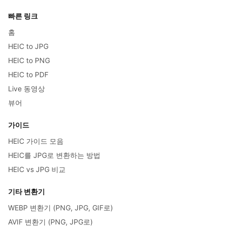
빠른 링크
홈
HEIC to JPG
HEIC to PNG
HEIC to PDF
Live 동영상
뷰어
가이드
HEIC 가이드 모음
HEIC를 JPG로 변환하는 방법
HEIC vs JPG 비교
기타 변환기
WEBP 변환기 (PNG, JPG, GIF로)
AVIF 변환기 (PNG, JPG로)