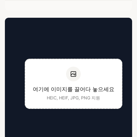
여기에 이미지를 끌어다 놓으세요
HEIC, HEIF, JPG, PNG 지원