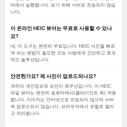
터에서 실행됩니다. 보기 위해 서버로 전송되지 않습
니다.
이 온라인 HEIC 뷰어는 무료로 사용할 수 있나
요?
네, 이 도구는 완전히 무료입니다. HEIC 사진을 빠르
게 보는 방법이 필요한 모든 사람에게 간단하고 효과
적인 솔루션입니다.
안전한가요? 제 사진이 업로드되나요?
귀하의 개인정보와 보안이 최우선입니다. 이 HEIC
파일 뷰어는 완전히 컴퓨터에서(클라이언트 측) 작동
합니다. 이미지는 인터넷으로 전송되지 않으며 서버
에 업로드되지 않습니다. 브라우저에서 로컬로 열리
고 처리됩니다.