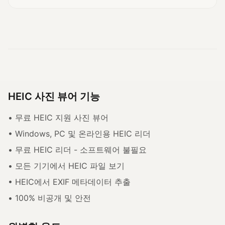
HEIC 사진 뷰어 기능
• 무료 HEIC 지원 사진 뷰어
• Windows, PC 및 온라인용 HEIC 리더
• 무료 HEIC 리더 - 소프트웨어 불필요
• 모든 기기에서 HEIC 파일 보기
• HEIC에서 EXIF 메타데이터 추출
• 100% 비공개 및 안전