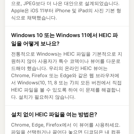
으로, JPEG보다 더 나은 대안으로 설계되었습니다.
Apple은 iOS 11부터 iPhone 및 iPad의 사진 기본 형
식으로 채택했습니다.
Windows 10 또는 Windows 11에서 HEIC 파
일을 어떻게 보나요?
전통적으로 Windows는 HEIC 파일을 기본적으로 지
원하지 않아 사용자가 특수 코덱이나 뷰어를 다운로
드해야 했습니다. 우리의 온라인 HEIC 뷰어는
Chrome, Firefox 또는 Edge와 같은 웹 브라우저에
서 Windows(10, 11, 8 또는 7)의 모든 버전에서 직접
HEIC 파일을 볼 수 있도록 하여 이 문제를 해결합니
다. 설치가 필요하지 않습니다.
설치 없이 HEIC 파일을 여는 방법은?
Chrome, Edge, Firefox에서 이 뷰어를 사용하세요.
파일을 선택하거나 끌어다 놓으면 디코딩은 내 컴퓨