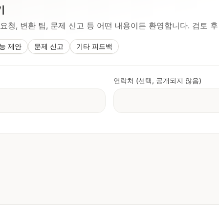
기
 요청, 변환 팁, 문제 신고 등 어떤 내용이든 환영합니다. 검토 
능 제안
문제 신고
기타 피드백
연락처 (선택, 공개되지 않음)