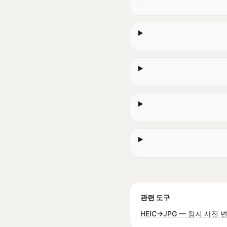
관련 도구
HEIC→JPG — 정지 사진 