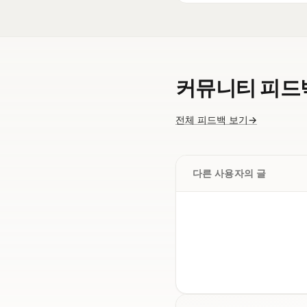
커뮤니티 피드
전체 피드백 보기
→
다른 사용자의 글