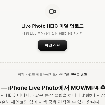
Live Photo HEIC 파일 업로드
내장 Live 동영상이 있는 HEIC, HEIF 지원
파일 선택
정지 사진만 필요하신가요?
HEIC를 JPG로 변환
 — iPhone Live Photo에서 MOV/MP4 
o는 정지 HEIC 이미지와 짧은 동작 클립을 하나의 .heic에 
 추출해 재인코딩 없이 재생·공유·편집할 수 있게 합니다.