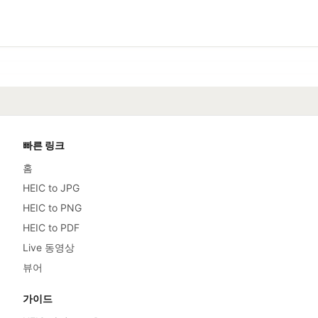
빠른 링크
홈
HEIC to JPG
HEIC to PNG
HEIC to PDF
Live 동영상
뷰어
가이드