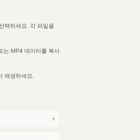
if를 선택하세요. 각 파일을
e 또는 MP4 데이터를 복사
에서 재생하세요.
▾