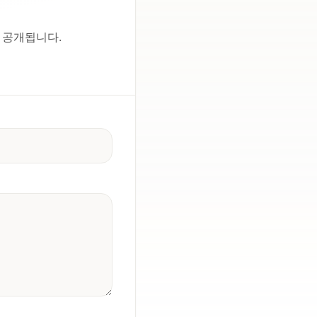
후 공개됩니다.