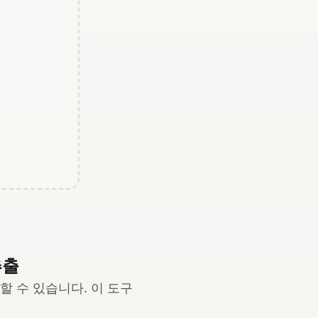
추출
저장할 수 있습니다. 이 도구