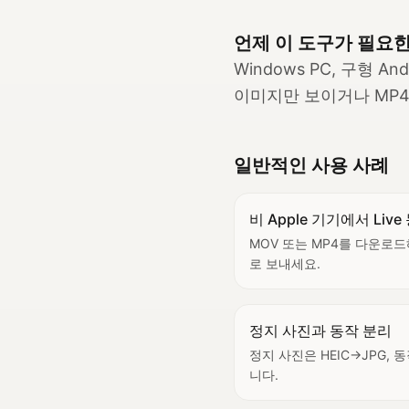
언제 이 도구가 필요
Windows PC, 구형 A
이미지만 보이거나 MP4/
일반적인 사용 사례
비 Apple 기기에서 Liv
MOV 또는 MP4를 다운로드해
로 보내세요.
정지 사진과 동작 분리
정지 사진은 HEIC→JPG,
니다.