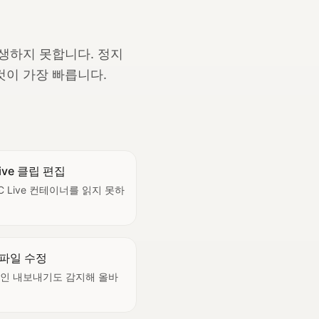
을 재생하지 못합니다. 정지
 것이 가장 빠릅니다.
ve 클립 편집
 HEIC Live 컨테이너를 읽지 못하
 파일 수정
c 이름인 내보내기도 감지해 올바