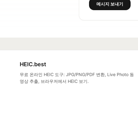
메시지 보내기
HEIC.best
무료 온라인 HEIC 도구: JPG/PNG/PDF 변환, Live Photo 동
영상 추출, 브라우저에서 HEIC 보기.