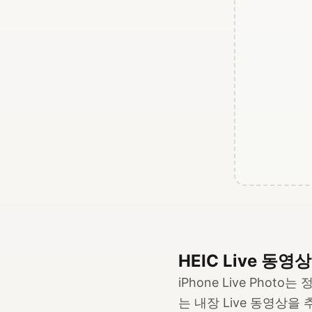
HEIC Live 동영상
iPhone Live Phot
는 내장 Live 동영상을