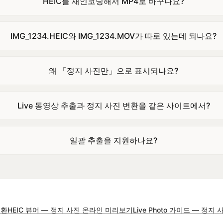
HEIC를 재인코딩해서 MP4로 바꾸나요?
IMG_1234.HEIC와 IMG_1234.MOV가 따로 있는데 되나요?
왜 「정지 사진만」으로 표시되나요?
Live 동영상 추출과 정지 사진 변환을 같은 사이트에서?
일괄 추출을 지원하나요?
변환
HEIC 뷰어 — 정지 사진 온라인 미리보기
Live Photo 가이드 — 정지