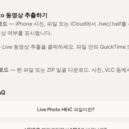
oto 동영상 추출하기
업로드
— iPhone 사진, 파일 또는 iCloud에서 .heic/.he
동영상 여부를 표시합니다.
 Live 동영상 추출을 클릭하세요. 파일 안의 QuickTim
운로드
— 한 파일 또는 ZIP 일괄 다운로드. 사진, VLC 등
AQ
Live Photo HEIC 파일이란?