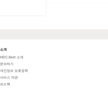
소개
HEIC.Best 소개
문의하기
개인정보 보호정책
서비스 약관
피드백