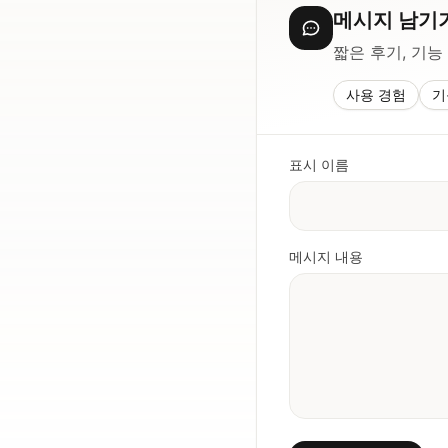
메시지 남기
짧은 후기, 기능
사용 경험
기
표시 이름
메시지 내용