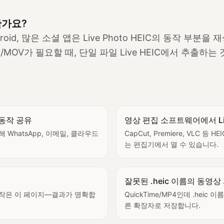
한가요?
ndroid, 많은 소셜 앱은 Live Photo HEIC의 동작 부분
MOV가 필요할 때, 단일 파일 Live HEIC에서 추출하는
e 동작 공유
영상 편집 소프트웨어에서 Li
 WhatsApp, 이메일, 클라우드
CapCut, Premiere, VLC 등
는 편집기에서 열 수 있습니다.
잘못된 .heic 이름의 동영상
 동작은 이 페이지—결과가 명확합
QuickTime/MP4인데 .hei
른 확장자로 저장합니다.