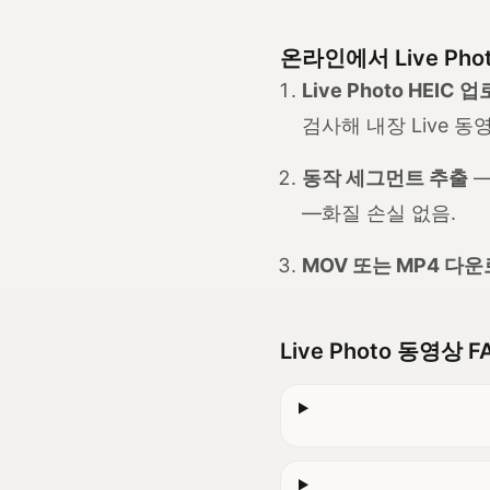
온라인에서 Live Ph
Live Photo HEIC 
검사해 내장 Live 
동작 세그먼트 추출
—
—화질 손실 없음.
MOV 또는 MP4 다
Live Photo 동영상 F