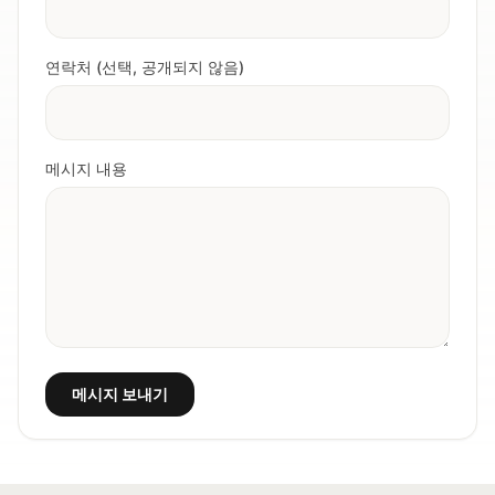
연락처 (선택, 공개되지 않음)
메시지 내용
메시지 보내기