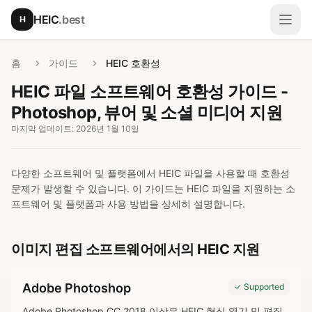
본문으로 건너뛰기
HEIC
.best
H
메뉴
홈
가이드
HEIC 호환성
HEIC 파일 소프트웨어 호환성 가이드 -
Photoshop, 뷰어 및 소셜 미디어 지원
마지막 업데이트: 2026년 1월 10일
다양한 소프트웨어 및 플랫폼에서 HEIC 파일을 사용할 때 호환성
문제가 발생할 수 있습니다. 이 가이드는 HEIC 파일을 지원하는 소
프트웨어 및 플랫폼과 사용 방법을 상세히 설명합니다.
이미지 편집 소프트웨어에서의 HEIC 지원
Adobe Photoshop
✓ Supported
Adobe Photoshop CC 2018 이상은 HEIC 형식 열기 및 편집