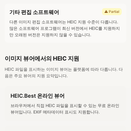
기타 편집 소프트웨어
⚠ Partial
다른 이미지 편집 소프트웨어는 HEIC 지원 수준이 다릅니다.
많은 소프트웨어 프로그램이 최신 버전에서 HEIC를 지원하지
만 오래된 버전은 지원하지 않을 수 있습니다.
이미지 뷰어에서의 HEIC 지원
HEIC 파일을 표시하는 이미지 뷰어는 플랫폼에 따라 다릅니다. 다
음은 주요 뷰어의 지원 요약입니다.
HEIC.Best 온라인 뷰어
브라우저에서 직접 HEIC 파일을 표시할 수 있는 무료 온라인
뷰어입니다. EXIF 메타데이터 표시도 지원합니다.