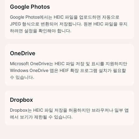
Google Photos
Google Photos에서는 HEIC 파일을 업로드하면 자동으로
JPEG 형식으로 변환되어 저장됩니다. 원본 HEIC 파일을 유지
하려면 설정을 확인해야 합니다.
OneDrive
Microsoft OneDrive는 HEIC 파일 저장 및 표시를 지원하지만
Windows OneDrive 앱은 HEIF 확장 프로그램 설치가 필요할
수 있습니다.
Dropbox
Dropbox는 HEIC 파일 저장을 허용하지만 브라우저나 일부 앱
에서 보기가 제한될 수 있습니다.