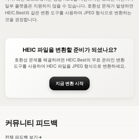
일부 플랫폼은 지원하지 않을 수 있습니다. 호환성 문제가 발생하면
HEIC.Best와 같은 변환 도구를 사용하여 JPEG 형식으로 변환하는
것을 권장합니다.
HEIC 파일을 변환할 준비가 되셨나요?
호환성 문제를 해결하려면 HEIC.Best의 무료 온라인 변환
도구를 사용하여 HEIC 파일을 JPEG 형식으로 변환하세요.
지금 변환 시작
커뮤니티 피드백
전체 피드백 보기
→