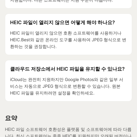
HEIC 파일이 열리지 않으면 어떻게 해야 하나요?
HEIC 파일이 열리지 않으면 호환 소프트웨어를 사용하거나
HEIC.Best와 같은 온라인 도구를 사용하여 JPEG 형식으로 변
환하는 것을 권장합니다.
클라우드 저장소에서 HEIC 파일을 유지할 수 있나요?
iCloud는 완전히 지원하지만 Google Photos와 같은 일부 서
비스는 자동으로 JPEG 형식으로 변환할 수 있습니다. 원본
HEIC 파일을 유지하려면 설정을 확인하세요.
요약
HEIC 파일 소프트웨어 호환성은 플랫폼 및 소프트웨어에 따라 다릅
니다. 최신 소프트웨어는 종종 HEIC를 지원하지만 오래된 버전이나