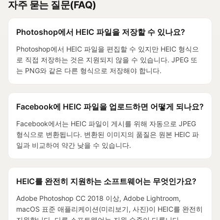
자주 묻는 질문(FAQ)
Photoshop에서 HEIC 파일을 저장할 수 있나요?
Photoshop에서 HEIC 파일을 편집할 수 있지만 HEIC 형식으
로 직접 저장하는 것은 지원되지 않을 수 있습니다. JPEG 또
는 PNG와 같은 다른 형식으로 저장해야 합니다.
Facebook에 HEIC 파일을 업로드하면 어떻게 되나요?
Facebook에서는 HEIC 파일이 게시를 위해 자동으로 JPEG
형식으로 변환됩니다. 변환된 이미지의 품질은 원본 HEIC 파
일과 비교하여 약간 낮을 수 있습니다.
HEIC를 완전히 지원하는 소프트웨어는 무엇인가요?
Adobe Photoshop CC 2018 이상, Adobe Lightroom,
macOS 표준 애플리케이션(미리보기, 사진)이 HEIC를 완전히
지원합니다. 다른 소프트웨어는 지원 수준이 다릅니다.