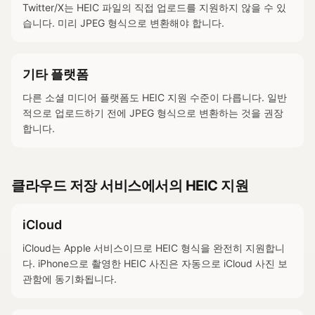
Twitter/X는 HEIC 파일의 직접 업로드를 지원하지 않을 수 있
습니다. 미리 JPEG 형식으로 변환해야 합니다.
기타 플랫폼
다른 소셜 미디어 플랫폼도 HEIC 지원 수준이 다릅니다. 일반
적으로 업로드하기 전에 JPEG 형식으로 변환하는 것을 권장
합니다.
클라우드 저장 서비스에서의 HEIC 지원
iCloud
iCloud는 Apple 서비스이므로 HEIC 형식을 완전히 지원합니
다. iPhone으로 촬영한 HEIC 사진은 자동으로 iCloud 사진 보
관함에 동기화됩니다.