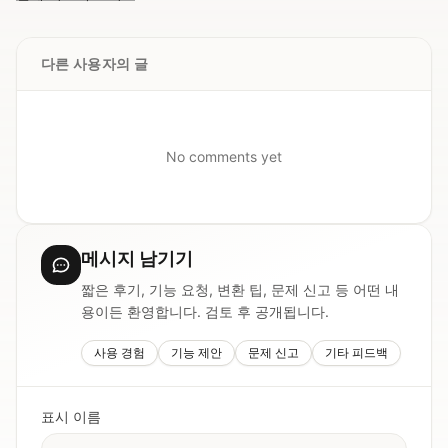
다른 사용자의 글
No comments yet
메시지 남기기
짧은 후기, 기능 요청, 변환 팁, 문제 신고 등 어떤 내
용이든 환영합니다. 검토 후 공개됩니다.
사용 경험
기능 제안
문제 신고
기타 피드백
표시 이름