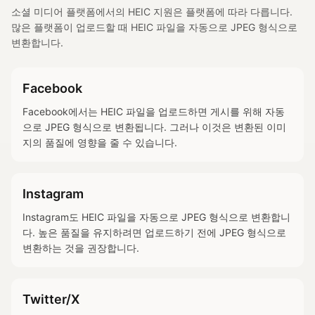
소셜 미디어 플랫폼에서의 HEIC 지원은 플랫폼에 따라 다릅니다.
많은 플랫폼이 업로드할 때 HEIC 파일을 자동으로 JPEG 형식으로
변환합니다.
Facebook
Facebook에서는 HEIC 파일을 업로드하면 게시를 위해 자동
으로 JPEG 형식으로 변환됩니다. 그러나 이것은 변환된 이미
지의 품질에 영향을 줄 수 있습니다.
Instagram
Instagram도 HEIC 파일을 자동으로 JPEG 형식으로 변환합니
다. 높은 품질을 유지하려면 업로드하기 전에 JPEG 형식으로
변환하는 것을 권장합니다.
Twitter/X