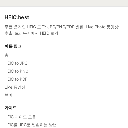
HEIC.best
무료 온라인 HEIC 도구: JPG/PNG/PDF 변환, Live Photo 동영상
추출, 브라우저에서 HEIC 보기.
빠른 링크
홈
HEIC to JPG
HEIC to PNG
HEIC to PDF
Live 동영상
뷰어
가이드
HEIC 가이드 모음
HEIC를 JPG로 변환하는 방법