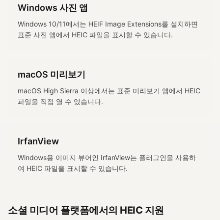
Windows 사진 앱
Windows 10/11에서는 HEIF Image Extensions를 설치하면
표준 사진 앱에서 HEIC 파일을 표시할 수 있습니다.
macOS 미리보기
macOS High Sierra 이상에서는 표준 미리보기 앱에서 HEIC
파일을 직접 열 수 있습니다.
IrfanView
Windows용 이미지 뷰어인 IrfanView는 플러그인을 사용하
여 HEIC 파일을 표시할 수 있습니다.
소셜 미디어 플랫폼에서의 HEIC 지원