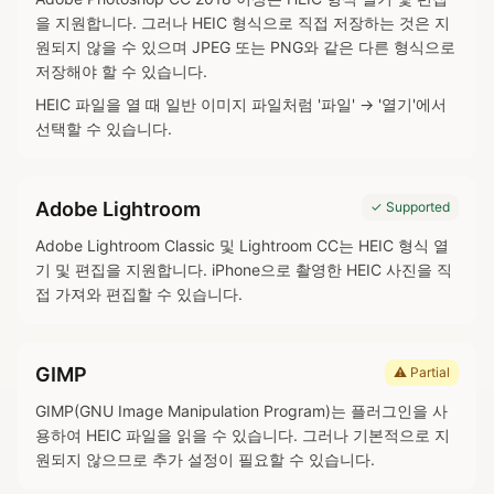
을 지원합니다. 그러나 HEIC 형식으로 직접 저장하는 것은 지
원되지 않을 수 있으며 JPEG 또는 PNG와 같은 다른 형식으로
저장해야 할 수 있습니다.
HEIC 파일을 열 때 일반 이미지 파일처럼 '파일' → '열기'에서
선택할 수 있습니다.
Adobe Lightroom
✓ Supported
Adobe Lightroom Classic 및 Lightroom CC는 HEIC 형식 열
기 및 편집을 지원합니다. iPhone으로 촬영한 HEIC 사진을 직
접 가져와 편집할 수 있습니다.
GIMP
⚠ Partial
GIMP(GNU Image Manipulation Program)는 플러그인을 사
용하여 HEIC 파일을 읽을 수 있습니다. 그러나 기본적으로 지
원되지 않으므로 추가 설정이 필요할 수 있습니다.