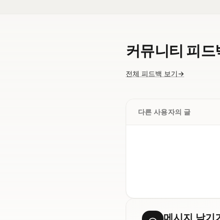
커뮤니티 피드
전체 피드백 보기
→
다른 사용자의 글
메시지 남기