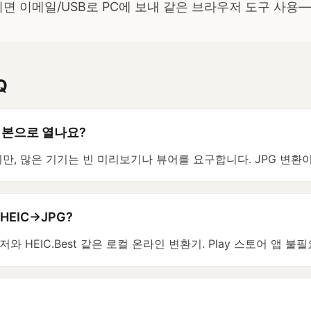
면 이메일/USB로 PC에 보내 같은 브라우저 도구 사용—
Q
를 기본으로 열나요?
만, 많은 기기는 빈 미리보기나 뷰어를 요구합니다. JPG 변환
 HEIC→JPG?
 HEIC.Best 같은 로컬 온라인 변환기. Play 스토어 앱 불필