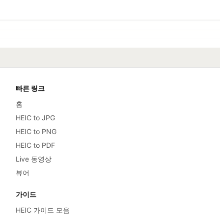
빠른 링크
홈
HEIC to JPG
HEIC to PNG
HEIC to PDF
Live 동영상
뷰어
가이드
HEIC 가이드 모음