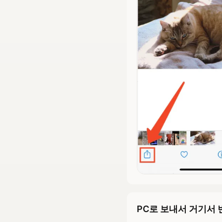
PC로 보내서 거기서 