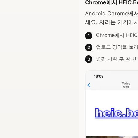
Chrome에서 HEIC.B
Android Chrom
세요. 처리는 기기에
Chrome에서 HEIC
1
업로드 영역을 눌러 .
2
변환 시작 후 각 JP
3