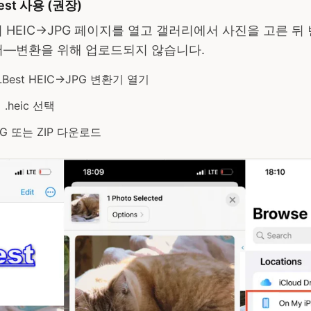
est 사용 (권장)
e에서 HEIC→JPG 페이지를 열고 갤러리에서 사진을 고른 뒤
서—변환을 위해 업로드되지 않습니다.
.Best HEIC→JPG 변환기 열기
heic 선택
G 또는 ZIP 다운로드