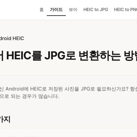
홈
가이드
뷰어
HEIC to JPG
HEIC to PN
droid HEIC
서 HEIC를 JPG로 변환하는 
 최신 Android에 HEIC로 저장된 사진을 JPG로 필요하신가요? 
으로 되는 경우가 많습니다.
가지