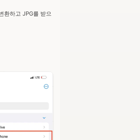
 변환하고 JPG를 받으