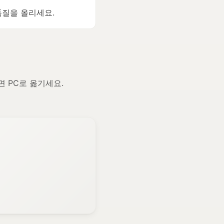
품질을 올리세요.
면 PC로 옮기세요.