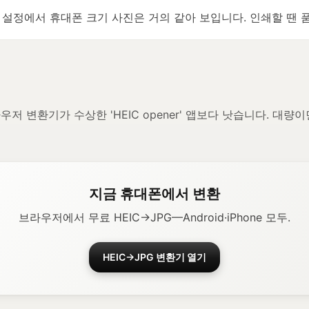
 설정에서 휴대폰 크기 사진은 거의 같아 보입니다. 인쇄할 땐 
우저 변환기가 수상한 'HEIC opener' 앱보다 낫습니다. 대량이
지금 휴대폰에서 변환
브라우저에서 무료 HEIC→JPG—Android·iPhone 모두.
HEIC→JPG 변환기 열기