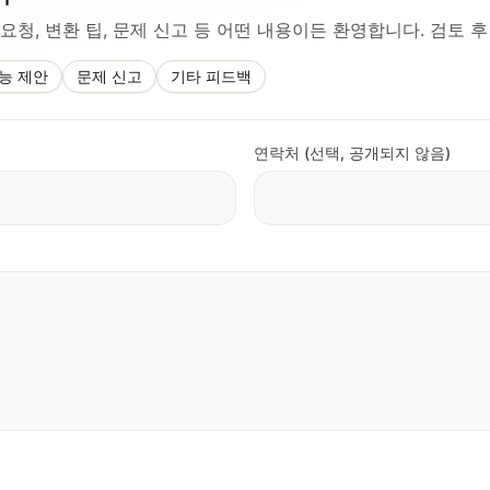
 요청, 변환 팁, 문제 신고 등 어떤 내용이든 환영합니다. 검토 
능 제안
문제 신고
기타 피드백
연락처 (선택, 공개되지 않음)