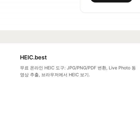
HEIC.best
무료 온라인 HEIC 도구: JPG/PNG/PDF 변환, Live Photo 동
영상 추출, 브라우저에서 HEIC 보기.