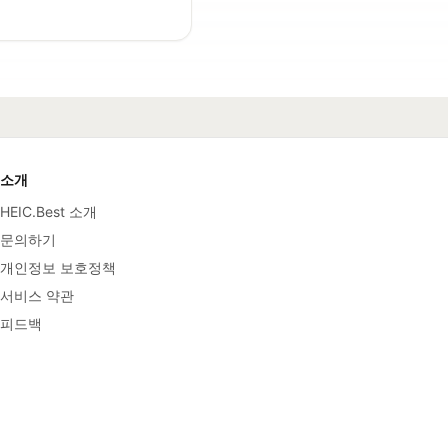
소개
HEIC.Best 소개
문의하기
개인정보 보호정책
서비스 약관
피드백