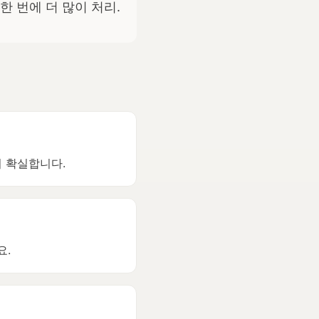
한 번에 더 많이 처리.
이 확실합니다.
요.