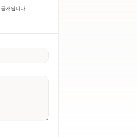
후 공개됩니다.