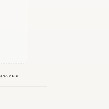
ieren in PDF