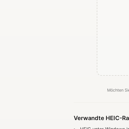
Möchten Sie
Verwandte HEIC-Ra