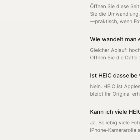
Öffnen Sie diese Seit
Sie die Umwandlung.
—praktisch, wenn Fot
Wie wandelt man e
Gleicher Ablauf: hoc
Öffnen Sie die Datei
Ist HEIC dasselbe
Nein. HEIC ist Apple
bleibt Ihr Original e
Kann ich viele HE
Ja. Beliebig viele Fo
iPhone-Kamerarolle 