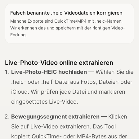
Falsch benannte .heic-Videodateien korrigieren
Manche Exporte sind QuickTime/MP4 mit .heic-Namen.
Wir erkennen das und speichern mit der richtigen Video-
Endung.
Live-Photo-Video online extrahieren
Live-Photo-HEIC hochladen
— Wählen Sie die
.heic- oder .heif-Datei aus Fotos, Dateien oder
iCloud. Wir prüfen jede Datei und markieren
eingebettetes Live-Video.
Bewegungssegment extrahieren
— Klicken
Sie auf Live-Video extrahieren. Das Tool
kopiert QuickTime- oder MP4-Bytes aus der