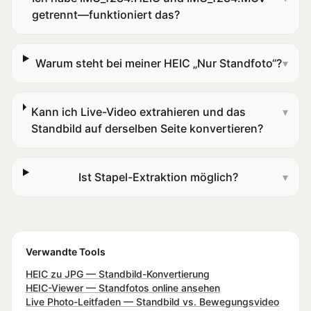
getrennt—funktioniert das?
Warum steht bei meiner HEIC „Nur Standfoto“?
▾
Kann ich Live-Video extrahieren und das
▾
Standbild auf derselben Seite konvertieren?
Ist Stapel-Extraktion möglich?
▾
Verwandte Tools
HEIC zu JPG — Standbild-Konvertierung
HEIC-Viewer — Standfotos online ansehen
Live Photo-Leitfaden — Standbild vs. Bewegungsvideo