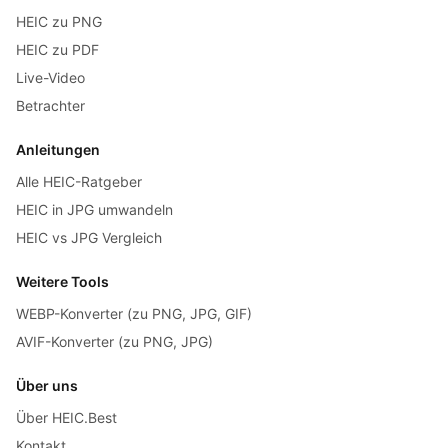
HEIC zu PNG
HEIC zu PDF
Live-Video
Betrachter
Anleitungen
Alle HEIC-Ratgeber
HEIC in JPG umwandeln
HEIC vs JPG Vergleich
Weitere Tools
WEBP-Konverter (zu PNG, JPG, GIF)
AVIF-Konverter (zu PNG, JPG)
Über uns
Über HEIC.Best
Kontakt