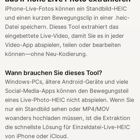
iPhone-Live-Fotos können ein Standbild-HEIC
und einen kurzen Bewegungsclip in einer .heic-
Datei speichern. Dieses Tool extrahiert das
eingebettete Live-Video, damit Sie es in jeder
Video-App abspielen, teilen oder bearbeiten
können—ohne Neu-Kodierung.
Wann brauchen Sie dieses Tool?
Windows-PCs, ältere Android-Geräte und viele
Social-Media-Apps können den Bewegungsteil
eines Live-Photo-HEIC nicht abspielen. Wenn Sie
nur ein Standbild sehen oder MP4/MOV
woanders hochladen müssen, ist die Extraktion
die schnellste Lösung für Einzeldatei-Live-HEIC
von iPhone oder iCloud.