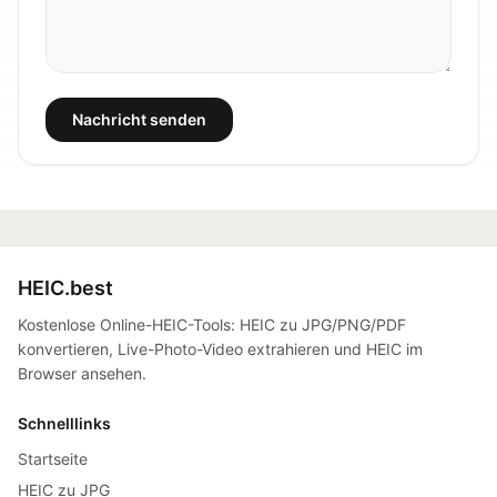
Nachricht senden
HEIC.best
Kostenlose Online-HEIC-Tools: HEIC zu JPG/PNG/PDF
konvertieren, Live-Photo-Video extrahieren und HEIC im
Browser ansehen.
Schnelllinks
Startseite
HEIC zu JPG