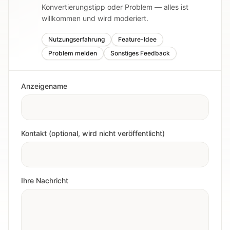
Konvertierungstipp oder Problem — alles ist
willkommen und wird moderiert.
Nutzungserfahrung
Feature-Idee
Problem melden
Sonstiges Feedback
Anzeigename
Kontakt (optional, wird nicht veröffentlicht)
Ihre Nachricht