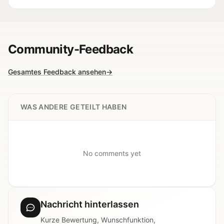
Community-Feedback
Gesamtes Feedback ansehen
→
WAS ANDERE GETEILT HABEN
No comments yet
Nachricht hinterlassen
Kurze Bewertung, Wunschfunktion,