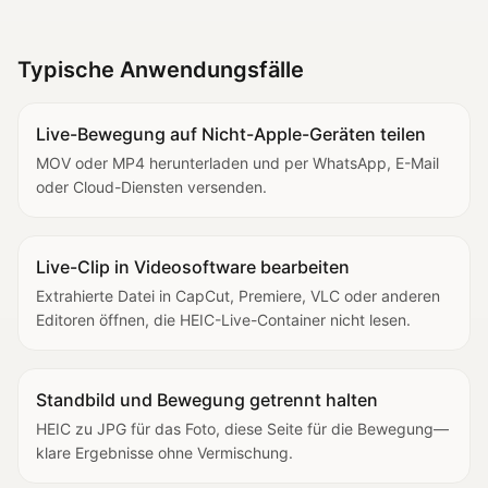
Typische Anwendungsfälle
Live-Bewegung auf Nicht-Apple-Geräten teilen
MOV oder MP4 herunterladen und per WhatsApp, E-Mail
oder Cloud-Diensten versenden.
Live-Clip in Videosoftware bearbeiten
Extrahierte Datei in CapCut, Premiere, VLC oder anderen
Editoren öffnen, die HEIC-Live-Container nicht lesen.
Standbild und Bewegung getrennt halten
HEIC zu JPG für das Foto, diese Seite für die Bewegung—
klare Ergebnisse ohne Vermischung.