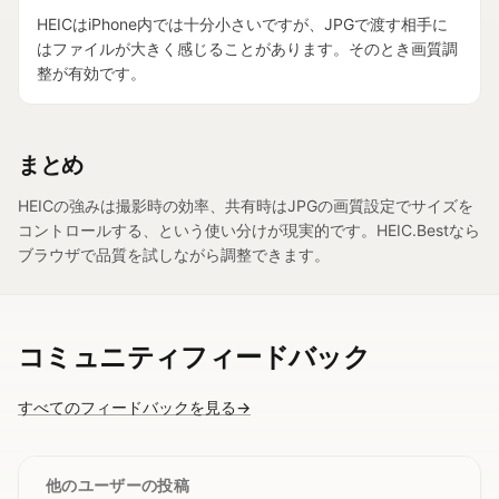
HEICはiPhone内では十分小さいですが、JPGで渡す相手に
はファイルが大きく感じることがあります。そのとき画質調
整が有効です。
まとめ
HEICの強みは撮影時の効率、共有時はJPGの画質設定でサイズを
コントロールする、という使い分けが現実的です。HEIC.Bestなら
ブラウザで品質を試しながら調整できます。
コミュニティフィードバック
すべてのフィードバックを見る
→
他のユーザーの投稿