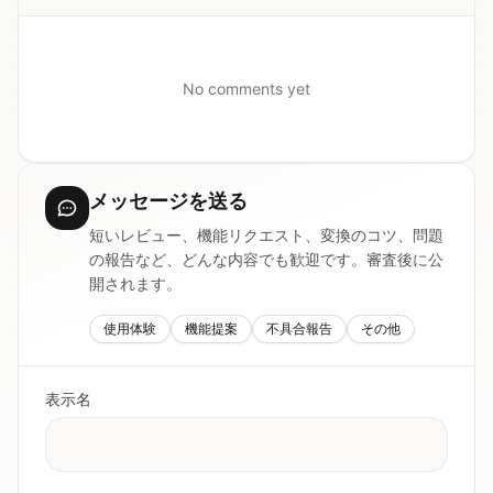
No comments yet
メッセージを送る
短いレビュー、機能リクエスト、変換のコツ、問題
の報告など、どんな内容でも歓迎です。審査後に公
開されます。
使用体験
機能提案
不具合報告
その他
表示名