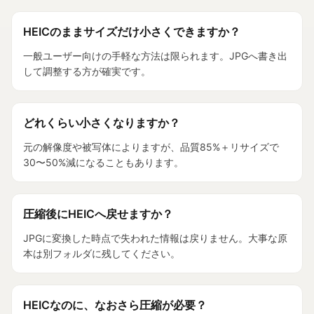
HEICのままサイズだけ小さくできますか？
一般ユーザー向けの手軽な方法は限られます。JPGへ書き出
して調整する方が確実です。
どれくらい小さくなりますか？
元の解像度や被写体によりますが、品質85%＋リサイズで
30〜50%減になることもあります。
圧縮後にHEICへ戻せますか？
JPGに変換した時点で失われた情報は戻りません。大事な原
本は別フォルダに残してください。
HEICなのに、なおさら圧縮が必要？