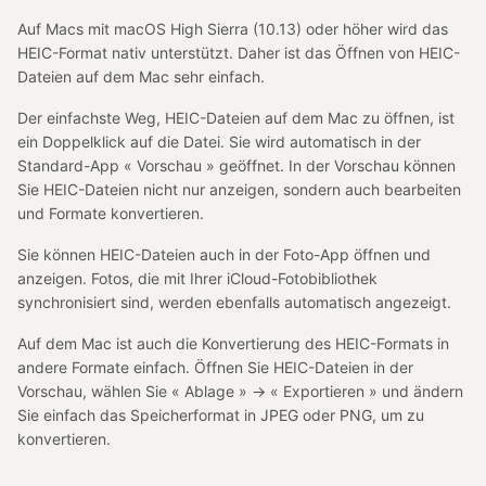
Auf Macs mit macOS High Sierra (10.13) oder höher wird das
HEIC-Format nativ unterstützt. Daher ist das Öffnen von HEIC-
Dateien auf dem Mac sehr einfach.
Der einfachste Weg, HEIC-Dateien auf dem Mac zu öffnen, ist
ein Doppelklick auf die Datei. Sie wird automatisch in der
Standard-App « Vorschau » geöffnet. In der Vorschau können
Sie HEIC-Dateien nicht nur anzeigen, sondern auch bearbeiten
und Formate konvertieren.
Sie können HEIC-Dateien auch in der Foto-App öffnen und
anzeigen. Fotos, die mit Ihrer iCloud-Fotobibliothek
synchronisiert sind, werden ebenfalls automatisch angezeigt.
Auf dem Mac ist auch die Konvertierung des HEIC-Formats in
andere Formate einfach. Öffnen Sie HEIC-Dateien in der
Vorschau, wählen Sie « Ablage » → « Exportieren » und ändern
Sie einfach das Speicherformat in JPEG oder PNG, um zu
konvertieren.