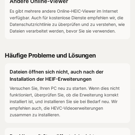
Andere Online-Viewer
Es gibt mehrere andere Online-HEIC-Viewer im Internet
verfügbar. Auch für kostenlose Dienste empfehlen wir, die
Datenschutzrichtlinie zu überprüfen und zu verstehen, wie
Dateien verarbeitet werden, bevor Sie sie verwenden.
Häufige Probleme und Lösungen
Dateien öffnen sich nicht, auch nach der
Installation der HEIF-Erweiterungen
Versuchen Sie, Ihren PC neu zu starten. Wenn dies nicht
funktioniert, überprüfen Sie, ob die Erweiterung korrekt
installiert ist, und installieren Sie sie bei Bedarf neu. Wir
empfehlen auch, die HEVC-Videoerweiterungen
zusammen zu installieren.