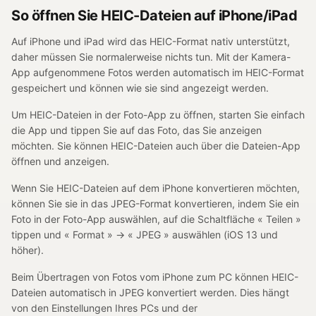
So öffnen Sie HEIC-Dateien auf iPhone/iPad
Auf iPhone und iPad wird das HEIC-Format nativ unterstützt,
daher müssen Sie normalerweise nichts tun. Mit der Kamera-
App aufgenommene Fotos werden automatisch im HEIC-Format
gespeichert und können wie sie sind angezeigt werden.
Um HEIC-Dateien in der Foto-App zu öffnen, starten Sie einfach
die App und tippen Sie auf das Foto, das Sie anzeigen
möchten. Sie können HEIC-Dateien auch über die Dateien-App
öffnen und anzeigen.
Wenn Sie HEIC-Dateien auf dem iPhone konvertieren möchten,
können Sie sie in das JPEG-Format konvertieren, indem Sie ein
Foto in der Foto-App auswählen, auf die Schaltfläche « Teilen »
tippen und « Format » → « JPEG » auswählen (iOS 13 und
höher).
Beim Übertragen von Fotos vom iPhone zum PC können HEIC-
Dateien automatisch in JPEG konvertiert werden. Dies hängt
von den Einstellungen Ihres PCs und der