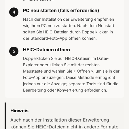
PC neu starten (falls erforderlich)
4
Nach der Installation der Erweiterung empfehlen
wir, Ihren PC neu zu starten. Nach dem Neustart
sollten Sie HEIC-Dateien durch Doppelklicken in
der Standard-Foto-App öffnen können.
HEIC-Dateien öffnen
5
Doppelklicken Sie auf HEIC-Dateien im Datei-
Explorer oder klicken Sie mit der rechten
Maustaste und wählen Sie « Öffnen », um sie in der
Foto-App anzuzeigen. Diese Methode ermöglicht
jedoch nur die Anzeige; separate Tools sind für die
Bearbeitung oder Konvertierung erforderlich.
Hinweis
Auch nach der Installation dieser Erweiterung
können Sie HEIC-Dateien nicht in andere Formate