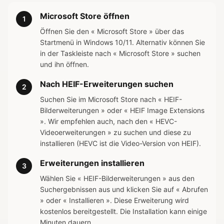
Microsoft Store öffnen
1
Öffnen Sie den « Microsoft Store » über das
Startmenü in Windows 10/11. Alternativ können Sie
in der Taskleiste nach « Microsoft Store » suchen
und ihn öffnen.
Nach HEIF-Erweiterungen suchen
2
Suchen Sie im Microsoft Store nach « HEIF-
Bilderweiterungen » oder « HEIF Image Extensions
». Wir empfehlen auch, nach den « HEVC-
Videoerweiterungen » zu suchen und diese zu
installieren (HEVC ist die Video-Version von HEIF).
Erweiterungen installieren
3
Wählen Sie « HEIF-Bilderweiterungen » aus den
Suchergebnissen aus und klicken Sie auf « Abrufen
» oder « Installieren ». Diese Erweiterung wird
kostenlos bereitgestellt. Die Installation kann einige
Minuten dauern.