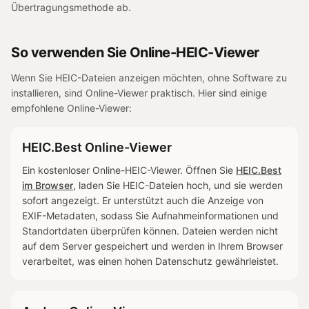
Übertragungsmethode ab.
So verwenden Sie Online-HEIC-Viewer
Wenn Sie HEIC-Dateien anzeigen möchten, ohne Software zu
installieren, sind Online-Viewer praktisch. Hier sind einige
empfohlene Online-Viewer:
HEIC.Best Online-Viewer
Ein kostenloser Online-HEIC-Viewer. Öffnen Sie
HEIC.Best
im Browser
, laden Sie HEIC-Dateien hoch, und sie werden
sofort angezeigt. Er unterstützt auch die Anzeige von
EXIF-Metadaten, sodass Sie Aufnahmeinformationen und
Standortdaten überprüfen können. Dateien werden nicht
auf dem Server gespeichert und werden in Ihrem Browser
verarbeitet, was einen hohen Datenschutz gewährleistet.