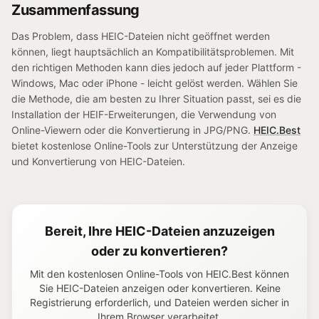
Zusammenfassung
Das Problem, dass HEIC-Dateien nicht geöffnet werden
können, liegt hauptsächlich an Kompatibilitätsproblemen. Mit
den richtigen Methoden kann dies jedoch auf jeder Plattform -
Windows, Mac oder iPhone - leicht gelöst werden. Wählen Sie
die Methode, die am besten zu Ihrer Situation passt, sei es die
Installation der HEIF-Erweiterungen, die Verwendung von
Online-Viewern oder die Konvertierung in JPG/PNG.
HEIC.Best
bietet kostenlose Online-Tools zur Unterstützung der Anzeige
und Konvertierung von HEIC-Dateien.
Bereit, Ihre HEIC-Dateien anzuzeigen
oder zu konvertieren?
Mit den kostenlosen Online-Tools von HEIC.Best können
Sie HEIC-Dateien anzeigen oder konvertieren. Keine
Registrierung erforderlich, und Dateien werden sicher in
Ihrem Browser verarbeitet.