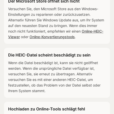
Der Microsoft Store öffnet sich nicht
Versuchen Sie, den Microsoft Store aus den Windows-
Einstellungen zu reparieren oder zurückzusetzen.
Alternativ führen Sie Windows Update aus, um Ihr System
auf den neuesten Stand zu bringen. Wenn dies immer
noch nicht funktioniert, empfehlen wir einen
Online-HEIC-
Viewer
oder
Online-Konvertierungstools
.
Die HEIC-Datei scheint beschädigt zu sein
Wenn die Datei beschädigt ist, kann sie nicht geöffnet
werden. Wenn die ursprüngliche Datei verfügbar ist,
versuchen Sie, sie erneut zu übertragen. Alternativ
versuchen Sie es mit einer anderen HEIC-Datei, um
festzustellen, ob das Problem von der Datei selbst oder
Ihrem System stammt.
Hochladen zu Online-Tools schlägt fehl