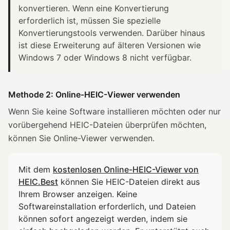
konvertieren. Wenn eine Konvertierung
erforderlich ist, müssen Sie spezielle
Konvertierungstools verwenden. Darüber hinaus
ist diese Erweiterung auf älteren Versionen wie
Windows 7 oder Windows 8 nicht verfügbar.
Methode 2: Online-HEIC-Viewer verwenden
Wenn Sie keine Software installieren möchten oder nur
vorübergehend HEIC-Dateien überprüfen möchten,
können Sie Online-Viewer verwenden.
Mit dem
kostenlosen Online-HEIC-Viewer von
HEIC.Best
können Sie HEIC-Dateien direkt aus
Ihrem Browser anzeigen. Keine
Softwareinstallation erforderlich, und Dateien
können sofort angezeigt werden, indem sie