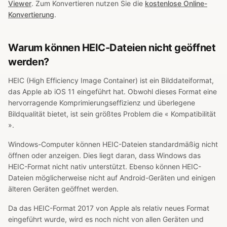
Viewer
. Zum Konvertieren nutzen Sie die
kostenlose Online-
Konvertierung
.
Warum können HEIC-Dateien nicht geöffnet
werden?
HEIC (High Efficiency Image Container) ist ein Bilddateiformat,
das Apple ab iOS 11 eingeführt hat. Obwohl dieses Format eine
hervorragende Komprimierungseffizienz und überlegene
Bildqualität bietet, ist sein größtes Problem die « Kompatibilität
».
Windows-Computer können HEIC-Dateien standardmäßig nicht
öffnen oder anzeigen. Dies liegt daran, dass Windows das
HEIC-Format nicht nativ unterstützt. Ebenso können HEIC-
Dateien möglicherweise nicht auf Android-Geräten und einigen
älteren Geräten geöffnet werden.
Da das HEIC-Format 2017 von Apple als relativ neues Format
eingeführt wurde, wird es noch nicht von allen Geräten und