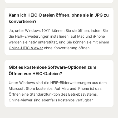
Kann ich HEIC-Dateien öffnen, ohne sie in JPG zu
konvertieren?
Ja, unter Windows 10/11 können Sie sie öffnen, indem Sie
die HEIF-Erweiterungen installieren, auf Mac und iPhone
werden sie nativ unterstützt, und Sie können sie mit einem
Online-HEIC-Viewer
ohne Konvertierung öffnen.
Gibt es kostenlose Software-Optionen zum
Öffnen von HEIC-Dateien?
Unter Windows sind die HEIF-Bilderweiterungen aus dem
Microsoft Store kostenlos. Auf Mac und iPhone ist das
Öffnen eine Standardfunktion des Betriebssystems.
Online-Viewer sind ebenfalls kostenlos verfügbar.