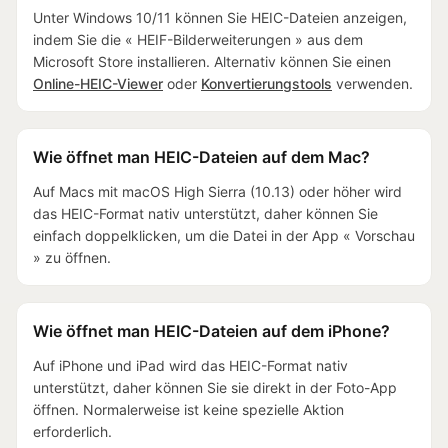
Unter Windows 10/11 können Sie HEIC-Dateien anzeigen,
indem Sie die « HEIF-Bilderweiterungen » aus dem
Microsoft Store installieren. Alternativ können Sie einen
Online-HEIC-Viewer
oder
Konvertierungstools
verwenden.
Wie öffnet man HEIC-Dateien auf dem Mac?
Auf Macs mit macOS High Sierra (10.13) oder höher wird
das HEIC-Format nativ unterstützt, daher können Sie
einfach doppelklicken, um die Datei in der App « Vorschau
» zu öffnen.
Wie öffnet man HEIC-Dateien auf dem iPhone?
Auf iPhone und iPad wird das HEIC-Format nativ
unterstützt, daher können Sie sie direkt in der Foto-App
öffnen. Normalerweise ist keine spezielle Aktion
erforderlich.