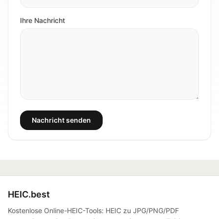
Ihre Nachricht
Nachricht senden
HEIC.best
Kostenlose Online-HEIC-Tools: HEIC zu JPG/PNG/PDF