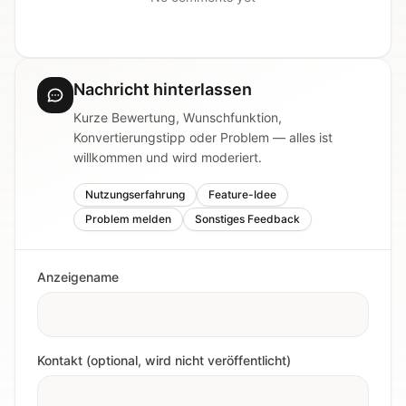
Nachricht hinterlassen
Kurze Bewertung, Wunschfunktion,
Konvertierungstipp oder Problem — alles ist
willkommen und wird moderiert.
Nutzungserfahrung
Feature-Idee
Problem melden
Sonstiges Feedback
Anzeigename
Kontakt (optional, wird nicht veröffentlicht)