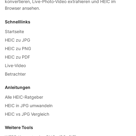
konvertieren, Live-Photo-Video extrahieren und HEIC im
Browser ansehen.
Schnelllinks
Startseite
HEIC zu JPG
HEIC zu PNG
HEIC zu PDF
Live-Video
Betrachter
Anleitungen
Alle HEIC-Ratgeber
HEIC in JPG umwandeln
HEIC vs JPG Vergleich
Weitere Tools