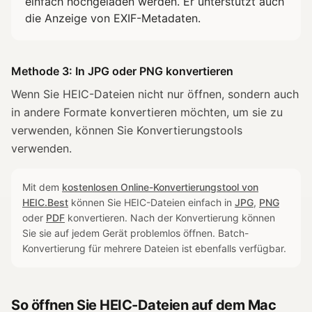
einfach hochgeladen werden. Er unterstützt auch
die Anzeige von EXIF-Metadaten.
Methode 3: In JPG oder PNG konvertieren
Wenn Sie HEIC-Dateien nicht nur öffnen, sondern auch
in andere Formate konvertieren möchten, um sie zu
verwenden, können Sie Konvertierungstools
verwenden.
Mit dem
kostenlosen Online-Konvertierungstool von
HEIC.Best
können Sie HEIC-Dateien einfach in
JPG
,
PNG
oder
PDF
konvertieren. Nach der Konvertierung können
Sie sie auf jedem Gerät problemlos öffnen. Batch-
Konvertierung für mehrere Dateien ist ebenfalls verfügbar.
So öffnen Sie HEIC-Dateien auf dem Mac