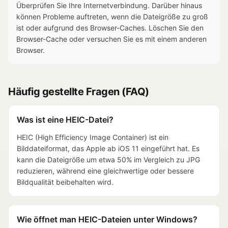
Überprüfen Sie Ihre Internetverbindung. Darüber hinaus
können Probleme auftreten, wenn die Dateigröße zu groß
ist oder aufgrund des Browser-Caches. Löschen Sie den
Browser-Cache oder versuchen Sie es mit einem anderen
Browser.
Häufig gestellte Fragen (FAQ)
Was ist eine HEIC-Datei?
HEIC (High Efficiency Image Container) ist ein
Bilddateiformat, das Apple ab iOS 11 eingeführt hat. Es
kann die Dateigröße um etwa 50% im Vergleich zu JPG
reduzieren, während eine gleichwertige oder bessere
Bildqualität beibehalten wird.
Wie öffnet man HEIC-Dateien unter Windows?