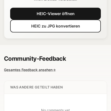
HEIC-Viewer öffnen
HEIC zu JPG konvertieren
Community-Feedback
Gesamtes Feedback ansehen
→
WAS ANDERE GETEILT HABEN
No comments yet