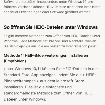
Software unterstützt. Insbesondere unter Windows 10 und
früheren Versionen können HEIC-Dateien nicht ohne Installation
spezieller Erweiterungen oder Software geöffnet werden.
So öffnen Sie HEIC-Dateien unter Windows
Es gibt mehrere Methoden zum Öffnen von HEIC-Dateien unter
Windows. Jede Methode hat ihre Vor- und Nachteile, wählen
Sie also diejenige aus, die am besten zu Ihrer Situation passt.
Methode 1: HEIF-Bilderweiterungen installieren
(Empfohlen)
Unter Windows 10/11 können Sie HEIC-Dateien in der
Standard-Foto-App anzeigen, indem Sie die « HEIF-
Bilderweiterungen » aus dem Microsoft Store
installieren. Dies ist die einfachste und
standardmäßigste Methode zum Öffnen von HEIC-
Dateien unter Windows.