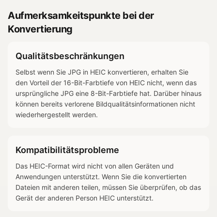
Aufmerksamkeitspunkte bei der
Konvertierung
Qualitätsbeschränkungen
Selbst wenn Sie JPG in HEIC konvertieren, erhalten Sie
den Vorteil der 16-Bit-Farbtiefe von HEIC nicht, wenn das
ursprüngliche JPG eine 8-Bit-Farbtiefe hat. Darüber hinaus
können bereits verlorene Bildqualitätsinformationen nicht
wiederhergestellt werden.
Kompatibilitätsprobleme
Das HEIC-Format wird nicht von allen Geräten und
Anwendungen unterstützt. Wenn Sie die konvertierten
Dateien mit anderen teilen, müssen Sie überprüfen, ob das
Gerät der anderen Person HEIC unterstützt.