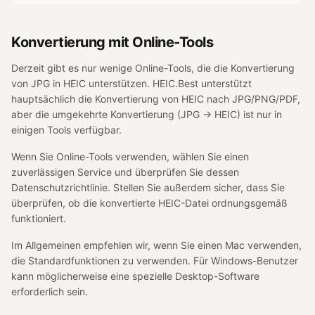
Konvertierung mit Online-Tools
Derzeit gibt es nur wenige Online-Tools, die die Konvertierung
von JPG in HEIC unterstützen. HEIC.Best unterstützt
hauptsächlich die Konvertierung von HEIC nach JPG/PNG/PDF,
aber die umgekehrte Konvertierung (JPG → HEIC) ist nur in
einigen Tools verfügbar.
Wenn Sie Online-Tools verwenden, wählen Sie einen
zuverlässigen Service und überprüfen Sie dessen
Datenschutzrichtlinie. Stellen Sie außerdem sicher, dass Sie
überprüfen, ob die konvertierte HEIC-Datei ordnungsgemäß
funktioniert.
Im Allgemeinen empfehlen wir, wenn Sie einen Mac verwenden,
die Standardfunktionen zu verwenden. Für Windows-Benutzer
kann möglicherweise eine spezielle Desktop-Software
erforderlich sein.