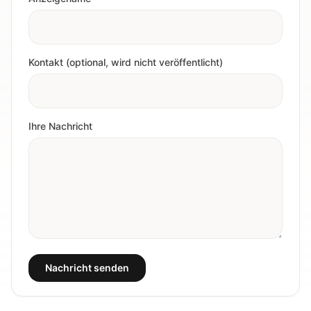
Kontakt (optional, wird nicht veröffentlicht)
Ihre Nachricht
Nachricht senden