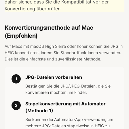
daher sicher, dass Sie die Kompatibilität vor der
Konvertierung überprüfen.
Konvertierungsmethode auf Mac
(Empfohlen)
Auf Macs mit macOS High Sierra oder höher können Sie JPG in
HEIC konvertieren, indem Sie Standardfunktionen verwenden.
Dies ist die einfachste und zuverlässigste Methode.
JPG-Dateien vorbereiten
1
Bestätigen Sie die JPG/JPEG-Dateien, die Sie
konvertieren möchten, im Finder.
Stapelkonvertierung mit Automator
2
(Methode 1)
Sie können die Automator-App verwenden, um
mehrere JPG-Dateien stapelweise in HEIC zu