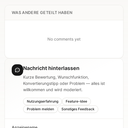
WAS ANDERE GETEILT HABEN
No comments yet
Nachricht hinterlassen
Kurze Bewertung, Wunschfunktion,
Konvertierungstipp oder Problem — alles ist
willkommen und wird moderiert.
Nutzungserfahrung
Feature-Idee
Problem melden
Sonstiges Feedback
Anzeigename