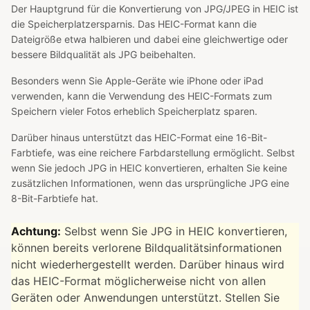
Der Hauptgrund für die Konvertierung von JPG/JPEG in HEIC ist
die Speicherplatzersparnis. Das HEIC-Format kann die
Dateigröße etwa halbieren und dabei eine gleichwertige oder
bessere Bildqualität als JPG beibehalten.
Besonders wenn Sie Apple-Geräte wie iPhone oder iPad
verwenden, kann die Verwendung des HEIC-Formats zum
Speichern vieler Fotos erheblich Speicherplatz sparen.
Darüber hinaus unterstützt das HEIC-Format eine 16-Bit-
Farbtiefe, was eine reichere Farbdarstellung ermöglicht. Selbst
wenn Sie jedoch JPG in HEIC konvertieren, erhalten Sie keine
zusätzlichen Informationen, wenn das ursprüngliche JPG eine
8-Bit-Farbtiefe hat.
Achtung:
Selbst wenn Sie JPG in HEIC konvertieren,
können bereits verlorene Bildqualitätsinformationen
nicht wiederhergestellt werden. Darüber hinaus wird
das HEIC-Format möglicherweise nicht von allen
Geräten oder Anwendungen unterstützt. Stellen Sie