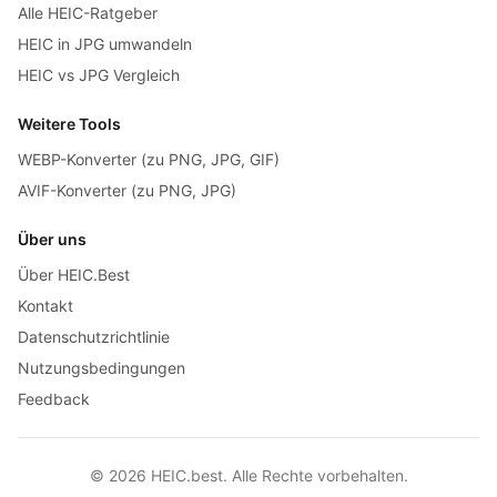
Alle HEIC-Ratgeber
HEIC in JPG umwandeln
HEIC vs JPG Vergleich
Weitere Tools
WEBP-Konverter (zu PNG, JPG, GIF)
AVIF-Konverter (zu PNG, JPG)
Über uns
Über HEIC.Best
Kontakt
Datenschutzrichtlinie
Nutzungsbedingungen
Feedback
© 2026 HEIC.best. Alle Rechte vorbehalten.