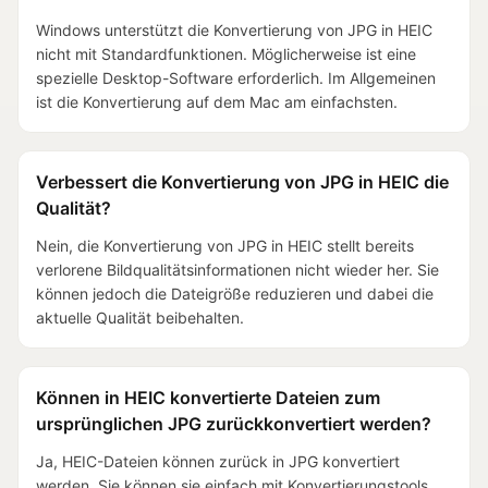
Windows unterstützt die Konvertierung von JPG in HEIC
nicht mit Standardfunktionen. Möglicherweise ist eine
spezielle Desktop-Software erforderlich. Im Allgemeinen
ist die Konvertierung auf dem Mac am einfachsten.
Verbessert die Konvertierung von JPG in HEIC die
Qualität?
Nein, die Konvertierung von JPG in HEIC stellt bereits
verlorene Bildqualitätsinformationen nicht wieder her. Sie
können jedoch die Dateigröße reduzieren und dabei die
aktuelle Qualität beibehalten.
Können in HEIC konvertierte Dateien zum
ursprünglichen JPG zurückkonvertiert werden?
Ja, HEIC-Dateien können zurück in JPG konvertiert
werden. Sie können sie einfach mit Konvertierungstools