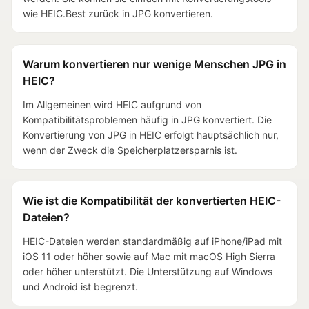
wie HEIC.Best zurück in JPG konvertieren.
Warum konvertieren nur wenige Menschen JPG in
HEIC?
Im Allgemeinen wird HEIC aufgrund von
Kompatibilitätsproblemen häufig in JPG konvertiert. Die
Konvertierung von JPG in HEIC erfolgt hauptsächlich nur,
wenn der Zweck die Speicherplatzersparnis ist.
Wie ist die Kompatibilität der konvertierten HEIC-
Dateien?
HEIC-Dateien werden standardmäßig auf iPhone/iPad mit
iOS 11 oder höher sowie auf Mac mit macOS High Sierra
oder höher unterstützt. Die Unterstützung auf Windows
und Android ist begrenzt.