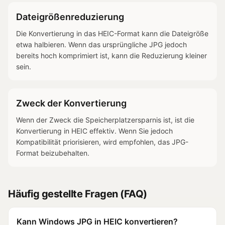
Dateigrößenreduzierung
Die Konvertierung in das HEIC-Format kann die Dateigröße
etwa halbieren. Wenn das ursprüngliche JPG jedoch
bereits hoch komprimiert ist, kann die Reduzierung kleiner
sein.
Zweck der Konvertierung
Wenn der Zweck die Speicherplatzersparnis ist, ist die
Konvertierung in HEIC effektiv. Wenn Sie jedoch
Kompatibilität priorisieren, wird empfohlen, das JPG-
Format beizubehalten.
Häufig gestellte Fragen (FAQ)
Kann Windows JPG in HEIC konvertieren?