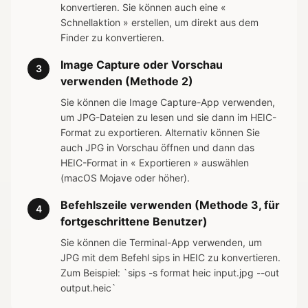
konvertieren. Sie können auch eine «
Schnellaktion » erstellen, um direkt aus dem
Finder zu konvertieren.
Image Capture oder Vorschau
3
verwenden (Methode 2)
Sie können die Image Capture-App verwenden,
um JPG-Dateien zu lesen und sie dann im HEIC-
Format zu exportieren. Alternativ können Sie
auch JPG in Vorschau öffnen und dann das
HEIC-Format in « Exportieren » auswählen
(macOS Mojave oder höher).
Befehlszeile verwenden (Methode 3, für
4
fortgeschrittene Benutzer)
Sie können die Terminal-App verwenden, um
JPG mit dem Befehl sips in HEIC zu konvertieren.
Zum Beispiel: `sips -s format heic input.jpg --out
output.heic`