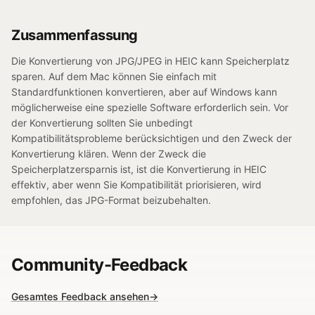
Zusammenfassung
Die Konvertierung von JPG/JPEG in HEIC kann Speicherplatz
sparen. Auf dem Mac können Sie einfach mit
Standardfunktionen konvertieren, aber auf Windows kann
möglicherweise eine spezielle Software erforderlich sein. Vor
der Konvertierung sollten Sie unbedingt
Kompatibilitätsprobleme berücksichtigen und den Zweck der
Konvertierung klären. Wenn der Zweck die
Speicherplatzersparnis ist, ist die Konvertierung in HEIC
effektiv, aber wenn Sie Kompatibilität priorisieren, wird
empfohlen, das JPG-Format beizubehalten.
Community-Feedback
Gesamtes Feedback ansehen
→