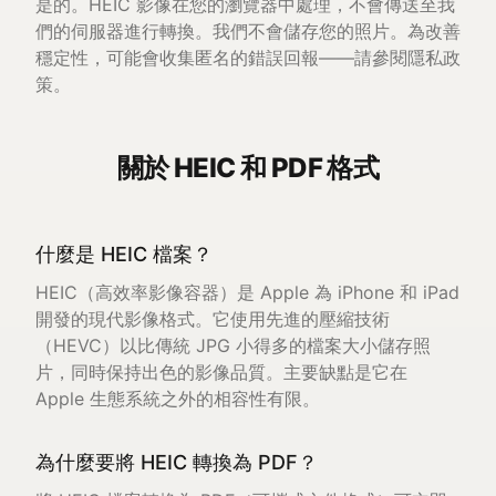
是的。HEIC 影像在您的瀏覽器中處理，不會傳送至我
們的伺服器進行轉換。我們不會儲存您的照片。為改善
穩定性，可能會收集匿名的錯誤回報——請參閱隱私政
策。
關於 HEIC 和 PDF 格式
什麼是 HEIC 檔案？
HEIC（高效率影像容器）是 Apple 為 iPhone 和 iPad
開發的現代影像格式。它使用先進的壓縮技術
（HEVC）以比傳統 JPG 小得多的檔案大小儲存照
片，同時保持出色的影像品質。主要缺點是它在
Apple 生態系統之外的相容性有限。
為什麼要將 HEIC 轉換為 PDF？