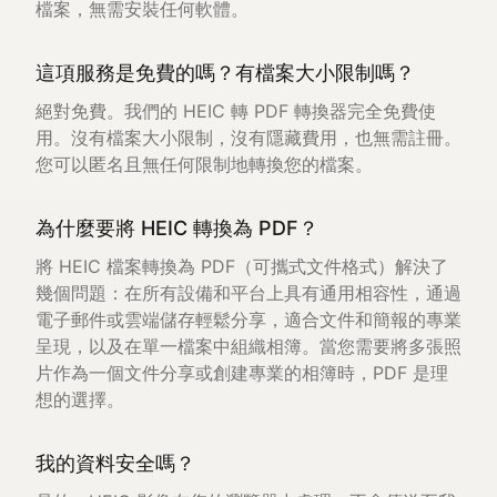
檔案，無需安裝任何軟體。
這項服務是免費的嗎？有檔案大小限制嗎？
絕對免費。我們的 HEIC 轉 PDF 轉換器完全免費使
用。沒有檔案大小限制，沒有隱藏費用，也無需註冊。
您可以匿名且無任何限制地轉換您的檔案。
為什麼要將 HEIC 轉換為 PDF？
將 HEIC 檔案轉換為 PDF（可攜式文件格式）解決了
幾個問題：在所有設備和平台上具有通用相容性，通過
電子郵件或雲端儲存輕鬆分享，適合文件和簡報的專業
呈現，以及在單一檔案中組織相簿。當您需要將多張照
片作為一個文件分享或創建專業的相簿時，PDF 是理
想的選擇。
我的資料安全嗎？