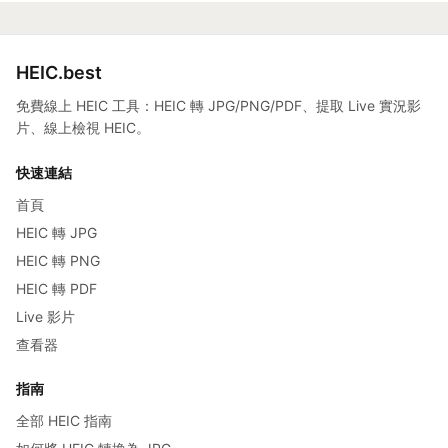
HEIC.best
免費線上 HEIC 工具：HEIC 轉 JPG/PNG/PDF、提取 Live 實況影
片、線上檢視 HEIC。
快速連結
首頁
HEIC 轉 JPG
HEIC 轉 PNG
HEIC 轉 PDF
Live 影片
查看器
指南
全部 HEIC 指南