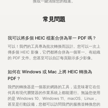
換或一鍵清除您的檔案。
常見問題
我可以將多個 HEIC 檔案合併為單一 PDF 嗎？
可以！我們的工具專為批次轉換而設計。您可以一次上
傳多個 HEIC 影像，它們都將合併為一個單一、有組織
的 PDF 文件。您甚至可以自訂每頁顯示多少影像。
如何在 Windows 或 Mac 上將 HEIC 轉換為
PDF？
我們的轉換器是一個基於網路的工具，這意味著它在任
何具有現代瀏覽器的作業系統上都能運行。無論您使用
的是 Windows 10、Windows 11、macOS、Linux，
甚至是行動設備，您都可以訪問我們的服務並轉換您的