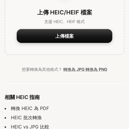
上傳 HEIC/HEIF 檔案
支援 HEIC、HEIF 格式
上傳檔案
想要轉換為其他格式？
轉換為 JPG
轉換為 PNG
相關 HEIC 指南
轉換 HEIC 為 PDF
HEIC 批次轉換
HEIC vs JPG 比較