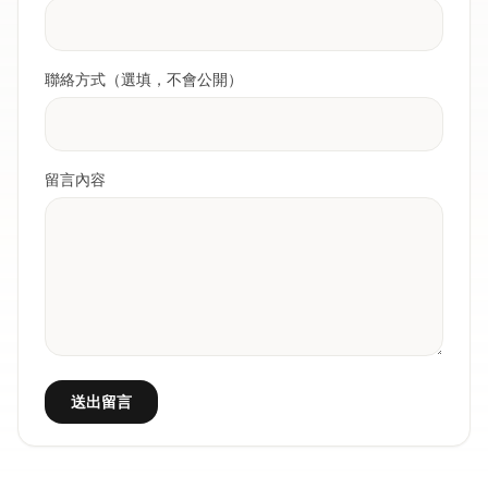
聯絡方式（選填，不會公開）
留言內容
送出留言