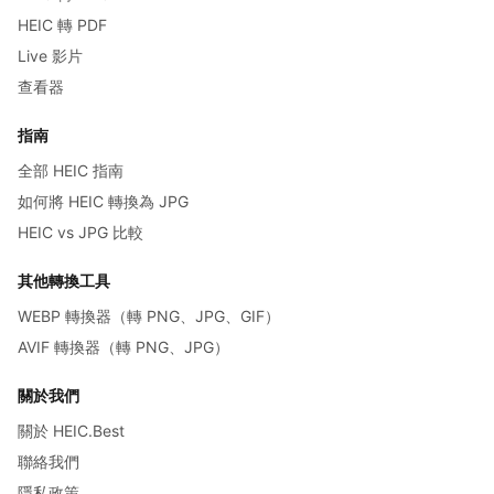
HEIC 轉 PDF
Live 影片
查看器
指南
全部 HEIC 指南
如何將 HEIC 轉換為 JPG
HEIC vs JPG 比較
其他轉換工具
WEBP 轉換器（轉 PNG、JPG、GIF）
AVIF 轉換器（轉 PNG、JPG）
關於我們
關於 HEIC.Best
聯絡我們
隱私政策