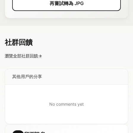
再嘗試轉為 JPG
社群回饋
瀏覽全部社群回饋
→
其他用戶的分享
No comments yet