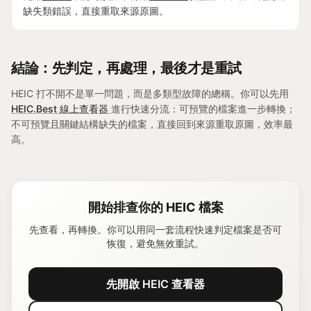
缺失類錯誤，直接重取來源原圖。
結論：先判定，再處理，最後才是重試
HEIC 打不開不是單一問題，而是多類型故障的總稱。你可以先用
HEIC.Best 線上查看器
進行快速分流：可預覽的檔案進一步轉換；
不可預覽且關鍵結構缺失的檔案，直接回到來源重取原圖，效率最
高。
開始排查你的 HEIC 檔案
先查看，再轉換。你可以用同一套流程快速判定檔案是否可
恢復，避免無效重試。
先開啟 HEIC 查看器