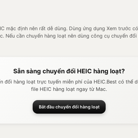
IC mặc định nên rất dễ dùng. Dùng ứng dụng Xem trước c
c. Nếu cần chuyển hàng loạt nên dùng công cụ chuyển đổi 
Sẵn sàng chuyển đổi HEIC hàng loạt?
 đổi hàng loạt trực tuyến miễn phí của HEIC.Best có thể 
file HEIC hàng loạt ngay từ Mac.
Bắt đầu chuyển đổi hàng loạt