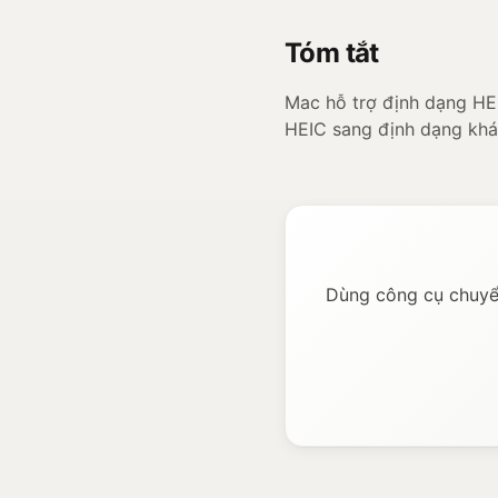
Tóm tắt
Mac hỗ trợ định dạng HE
HEIC sang định dạng khá
Dùng công cụ chuyển