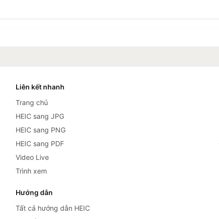
Liên kết nhanh
Trang chủ
HEIC sang JPG
HEIC sang PNG
HEIC sang PDF
Video Live
Trình xem
Hướng dẫn
Tất cả hướng dẫn HEIC