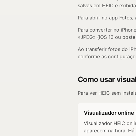
salvas em HEIC e exibid
Para abrir no app Fotos,
Para converter no iPhon
«JPEG» (iOS 13 ou poster
Ao transferir fotos do 
conforme as configuraçõ
Como usar visual
Para ver HEIC sem instal
Visualizador online
Visualizador HEIC onli
aparecem na hora. Há 