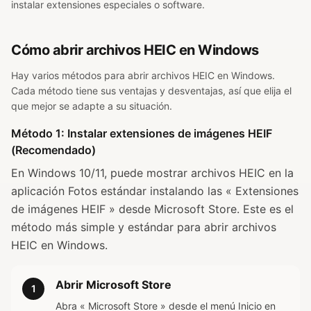
instalar extensiones especiales o software.
Cómo abrir archivos HEIC en Windows
Hay varios métodos para abrir archivos HEIC en Windows.
Cada método tiene sus ventajas y desventajas, así que elija el
que mejor se adapte a su situación.
Método 1: Instalar extensiones de imágenes HEIF
(Recomendado)
En Windows 10/11, puede mostrar archivos HEIC en la
aplicación Fotos estándar instalando las « Extensiones
de imágenes HEIF » desde Microsoft Store. Este es el
método más simple y estándar para abrir archivos
HEIC en Windows.
Abrir Microsoft Store
1
Abra « Microsoft Store » desde el menú Inicio en