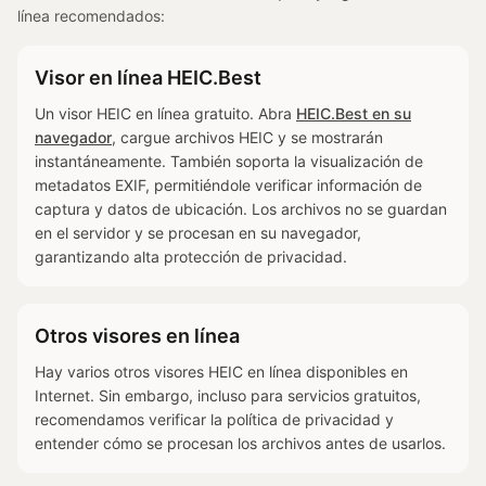
línea recomendados:
Visor en línea HEIC.Best
Un visor HEIC en línea gratuito. Abra
HEIC.Best en su
navegador
, cargue archivos HEIC y se mostrarán
instantáneamente. También soporta la visualización de
metadatos EXIF, permitiéndole verificar información de
captura y datos de ubicación. Los archivos no se guardan
en el servidor y se procesan en su navegador,
garantizando alta protección de privacidad.
Otros visores en línea
Hay varios otros visores HEIC en línea disponibles en
Internet. Sin embargo, incluso para servicios gratuitos,
recomendamos verificar la política de privacidad y
entender cómo se procesan los archivos antes de usarlos.