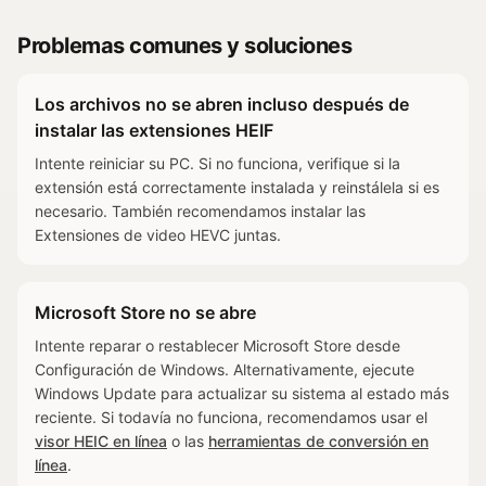
Problemas comunes y soluciones
Los archivos no se abren incluso después de
instalar las extensiones HEIF
Intente reiniciar su PC. Si no funciona, verifique si la
extensión está correctamente instalada y reinstálela si es
necesario. También recomendamos instalar las
Extensiones de video HEVC juntas.
Microsoft Store no se abre
Intente reparar o restablecer Microsoft Store desde
Configuración de Windows. Alternativamente, ejecute
Windows Update para actualizar su sistema al estado más
reciente. Si todavía no funciona, recomendamos usar el
visor HEIC en línea
o las
herramientas de conversión en
línea
.