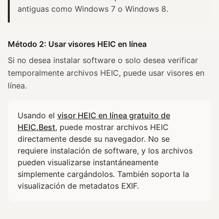
antiguas como Windows 7 o Windows 8.
Método 2: Usar visores HEIC en línea
Si no desea instalar software o solo desea verificar
temporalmente archivos HEIC, puede usar visores en
línea.
Usando el
visor HEIC en línea gratuito de
HEIC.Best
, puede mostrar archivos HEIC
directamente desde su navegador. No se
requiere instalación de software, y los archivos
pueden visualizarse instantáneamente
simplemente cargándolos. También soporta la
visualización de metadatos EXIF.