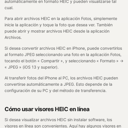
automáticamente en formato HEIC y pueden visualizarse tal
cual.
Para abrir archivos HEIC en la aplicación Fotos, simplemente
inicie la aplicación y toque la foto que desea ver. También
puede abrir y mostrar archivos HEIC desde la aplicación
Archivos.
Si desea convertir archivos HEIC en iPhone, puede convertirlos
al formato JPEG seleccionando una foto en la aplicación Fotos,
tocando el botón « Compartir », y seleccionando « Formato » →
« JPEG » (iOS 13 y superior).
Al transferir fotos del iPhone al PC, los archivos HEIC pueden
convertirse automáticamente a JPEG. Esto depende de la
configuración de su PC y del método de transferencia.
Cómo usar visores HEIC en línea
Si desea visualizar archivos HEIC sin instalar software, los
visores en línea son convenientes. Aquí hay algunos visores en