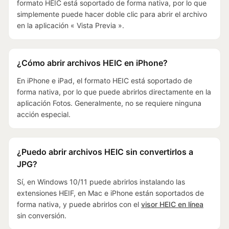
formato HEIC está soportado de forma nativa, por lo que
simplemente puede hacer doble clic para abrir el archivo
en la aplicación « Vista Previa ».
¿Cómo abrir archivos HEIC en iPhone?
En iPhone e iPad, el formato HEIC está soportado de
forma nativa, por lo que puede abrirlos directamente en la
aplicación Fotos. Generalmente, no se requiere ninguna
acción especial.
¿Puedo abrir archivos HEIC sin convertirlos a
JPG?
Sí, en Windows 10/11 puede abrirlos instalando las
extensiones HEIF, en Mac e iPhone están soportados de
forma nativa, y puede abrirlos con el
visor HEIC en línea
sin conversión.