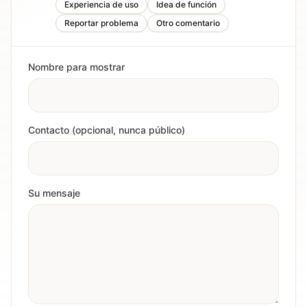
Experiencia de uso
Idea de función
Reportar problema
Otro comentario
Nombre para mostrar
Contacto (opcional, nunca público)
Su mensaje