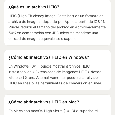
¿Qué es un archivo HEIC?
HEIC (High Efficiency Image Container) es un formato de
archivo de imagen adoptado por Apple a partir de iOS 11.
Puede reducir el tamaño del archivo en aproximadamente
50% en comparación con JPG mientras mantiene una
calidad de imagen equivalente o superior.
¿Cómo abrir archivos HEIC en Windows?
En Windows 10/11, puede mostrar archivos HEIC
instalando las « Extensiones de imágenes HEIF » desde
Microsoft Store. Alternativamente, puede usar el
visor
HEIC en línea
o las
herramientas de conversión en línea
.
¿Cómo abrir archivos HEIC en Mac?
En Macs con macOS High Sierra (10.13) o superior, el