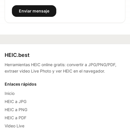
Enviar mensaje
HEIC.best
Herramientas HEIC online gratis: convertir a JPG/PNG/PDF,
extraer video Live Photo y ver HEIC en el navegador.
Enlaces rápidos
Inicio
HEIC a JPG
HEIC a PNG
HEIC a PDF
Video Live