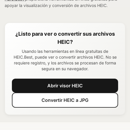
apoyar la visualización y conversión de archivos HEIC.
¿Listo para ver o convertir sus archivos
HEIC?
Usando las herramientas en línea gratuitas de
HEIC.Best, puede ver o convertir archivos HEIC. No se
requiere registro, y los archivos se procesan de forma
segura en su navegador.
Abrir visor HEIC
Convertir HEIC a JPG