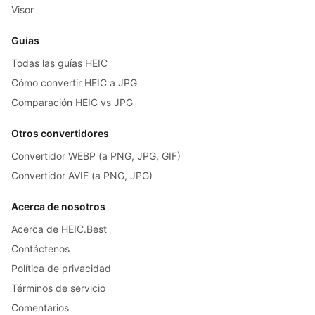
Visor
Guías
Todas las guías HEIC
Cómo convertir HEIC a JPG
Comparación HEIC vs JPG
Otros convertidores
Convertidor WEBP (a PNG, JPG, GIF)
Convertidor AVIF (a PNG, JPG)
Acerca de nosotros
Acerca de HEIC.Best
Contáctenos
Política de privacidad
Términos de servicio
Comentarios