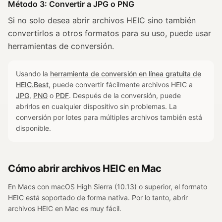
Método 3: Convertir a JPG o PNG
Si no solo desea abrir archivos HEIC sino también
convertirlos a otros formatos para su uso, puede usar
herramientas de conversión.
Usando la
herramienta de conversión en línea gratuita de
HEIC.Best
, puede convertir fácilmente archivos HEIC a
JPG
,
PNG
o
PDF
. Después de la conversión, puede
abrirlos en cualquier dispositivo sin problemas. La
conversión por lotes para múltiples archivos también está
disponible.
Cómo abrir archivos HEIC en Mac
En Macs con macOS High Sierra (10.13) o superior, el formato
HEIC está soportado de forma nativa. Por lo tanto, abrir
archivos HEIC en Mac es muy fácil.