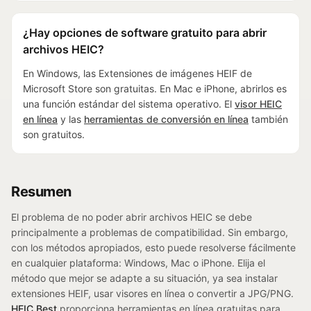
¿Hay opciones de software gratuito para abrir
archivos HEIC?
En Windows, las Extensiones de imágenes HEIF de
Microsoft Store son gratuitas. En Mac e iPhone, abrirlos es
una función estándar del sistema operativo. El
visor HEIC
en línea
y las
herramientas de conversión en línea
también
son gratuitos.
Resumen
El problema de no poder abrir archivos HEIC se debe
principalmente a problemas de compatibilidad. Sin embargo,
con los métodos apropiados, esto puede resolverse fácilmente
en cualquier plataforma: Windows, Mac o iPhone. Elija el
método que mejor se adapte a su situación, ya sea instalar
extensiones HEIF, usar visores en línea o convertir a JPG/PNG.
HEIC.Best
proporciona herramientas en línea gratuitas para