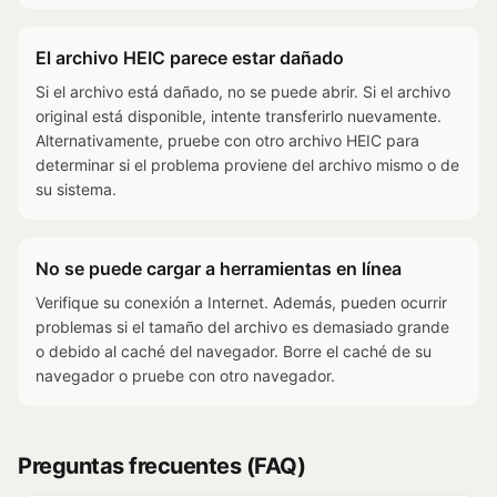
El archivo HEIC parece estar dañado
Si el archivo está dañado, no se puede abrir. Si el archivo
original está disponible, intente transferirlo nuevamente.
Alternativamente, pruebe con otro archivo HEIC para
determinar si el problema proviene del archivo mismo o de
su sistema.
No se puede cargar a herramientas en línea
Verifique su conexión a Internet. Además, pueden ocurrir
problemas si el tamaño del archivo es demasiado grande
o debido al caché del navegador. Borre el caché de su
navegador o pruebe con otro navegador.
Preguntas frecuentes (FAQ)