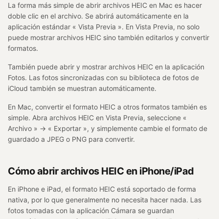
La forma más simple de abrir archivos HEIC en Mac es hacer
doble clic en el archivo. Se abrirá automáticamente en la
aplicación estándar « Vista Previa ». En Vista Previa, no solo
puede mostrar archivos HEIC sino también editarlos y convertir
formatos.
También puede abrir y mostrar archivos HEIC en la aplicación
Fotos. Las fotos sincronizadas con su biblioteca de fotos de
iCloud también se muestran automáticamente.
En Mac, convertir el formato HEIC a otros formatos también es
simple. Abra archivos HEIC en Vista Previa, seleccione «
Archivo » → « Exportar », y simplemente cambie el formato de
guardado a JPEG o PNG para convertir.
Cómo abrir archivos HEIC en iPhone/iPad
En iPhone e iPad, el formato HEIC está soportado de forma
nativa, por lo que generalmente no necesita hacer nada. Las
fotos tomadas con la aplicación Cámara se guardan