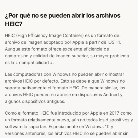
¿Por qué no se pueden abrir los archivos
HEIC?
HEIC (High Efficiency Image Container) es un formato de
archivo de imagen adoptado por Apple a partir de iOS 11.
Aunque este formato ofrece excelente eficiencia de
compresión y calidad de imagen superior, su mayor problema
es la « compatibilidad ».
Las computadoras con Windows no pueden abrir o mostrar
archivos HEIC por defecto. Esto se debe a que Windows no
soporta nativamente el formato HEIC. De manera similar, los
archivos HEIC pueden no abrirse en dispositivos Android y
algunos dispositivos antiguos.
Como el formato HEIC fue introducido por Apple en 2017 como
un formato relativamente nuevo, aún no todos los dispositivos y
software lo soportan. Especialmente en Windows 10 y
versiones anteriores, los archivos HEIC no se pueden abrir sin