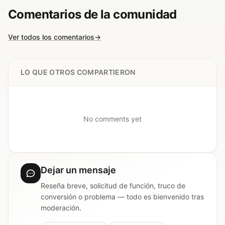
Comentarios de la comunidad
Ver todos los comentarios
→
LO QUE OTROS COMPARTIERON
No comments yet
Dejar un mensaje
Reseña breve, solicitud de función, truco de
conversión o problema — todo es bienvenido tras
moderación.