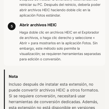
reiniciar su PC. Después del reinicio, debería poder
abrir archivos HEIC haciendo doble clic en la
aplicación Fotos estándar.
Abrir archivos HEIC
5
Haga doble clic en archivos HEIC en el Explorador
de archivos, o haga clic derecho y seleccione «
Abrir » para mostrarlos en la aplicación Fotos. Sin
embargo, este método solo permite la
visualización; se requieren herramientas separadas
para edición o conversión.
Nota
Incluso después de instalar esta extensión, no
puede convertir archivos HEIC a otros formatos.
Si se requiere conversión, necesitará usar
herramientas de conversión dedicadas. Además,
esta extensión no está disponible en versiones