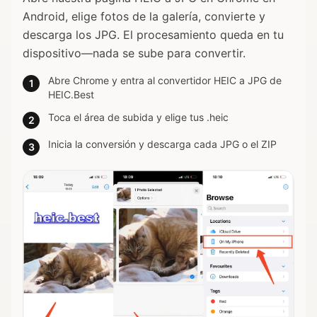
Android, elige fotos de la galería, convierte y
descarga los JPG. El procesamiento queda en tu
dispositivo—nada se sube para convertir.
Abre Chrome y entra al convertidor HEIC a JPG de
1
HEIC.Best
Toca el área de subida y elige tus .heic
2
Inicia la conversión y descarga cada JPG o el ZIP
3