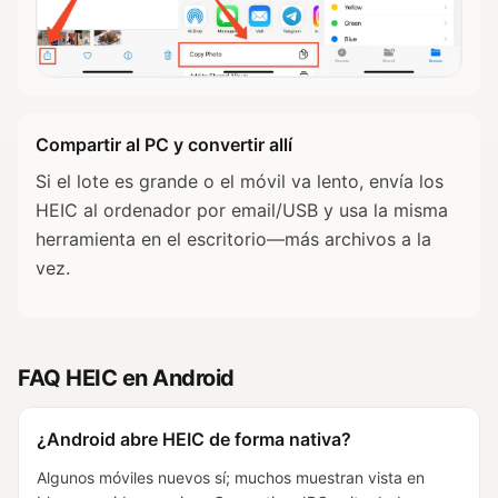
Compartir al PC y convertir allí
Si el lote es grande o el móvil va lento, envía los
HEIC al ordenador por email/USB y usa la misma
herramienta en el escritorio—más archivos a la
vez.
FAQ HEIC en Android
¿Android abre HEIC de forma nativa?
Algunos móviles nuevos sí; muchos muestran vista en