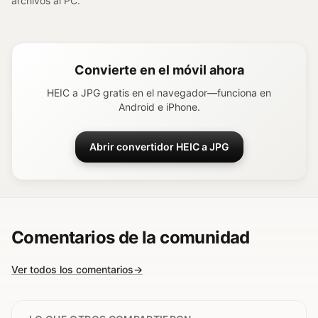
archivos al PC.
Convierte en el móvil ahora
HEIC a JPG gratis en el navegador—funciona en
Android e iPhone.
Abrir convertidor HEIC a JPG
Comentarios de la comunidad
Ver todos los comentarios
→