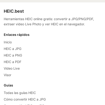
HEIC.best
Herramientas HEIC online gratis: convertir a JPG/PNG/PDF,
extraer video Live Photo y ver HEIC en el navegador.
Enlaces rápidos
Inicio
HEIC a JPG
HEIC a PNG
HEIC a PDF
Video Live
Visor
Guías
Todas las guías HEIC
Cómo convertir HEIC a JPG