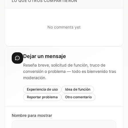
LO QUE OTROS COMPARTIERON
No comments yet
Dejar un mensaje
Reseña breve, solicitud de función, truco de
conversión o problema — todo es bienvenido tras
moderación.
Experiencia de uso
Idea de función
Reportar problema
Otro comentario
Nombre para mostrar