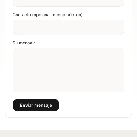
Contacto (opcional, nunca público)
Su mensaje
Enviar mensaje